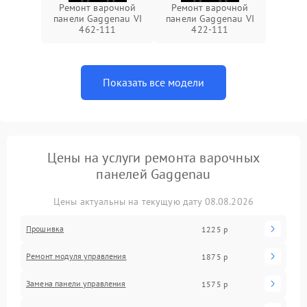
Ремонт варочной
Ремонт варочной
панели Gaggenau VI
панели Gaggenau VI
462-111
422-111
Показать все модели
Цены на услуги ремонта варочных
панелей Gaggenau
Цены актуальны на текущую дату 08.08.2026
Прошивка
1225 р
Ремонт модуля управления
1875 р
Замена панели управления
1575 р