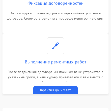
Фиксация договоренностей
Зафиксируем стоимость, сроки и гарантийные условия в
договоре. Стоимость ремонта в процессе меняться не будет
Выполнение ремонтных работ
После подписания договора мы починим ваше устройство в
указанные сроки, а наш курьер привезет его к вам вместе с
гарантийным талоном бесплатно
Гарантия до 3-х лет