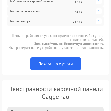
Разблокировка варочной панели
575 р
Ремонт переключателя
725 р
Ремонт сенсора
1575 р
Цены в прайс-листе указаны ориентировочные, без учета
стоимости запчастей.
Записывайтесь на бесплатную диагностику.
Мы проверим ваше устройство и укажем на неисправность.
Показать все услуги
Неисправности варочной панели
Gaggenau