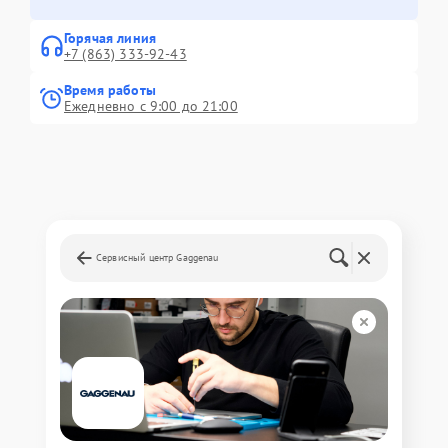
Горячая линия
+7 (863) 333-92-43
Время работы
Ежедневно с 9:00 до 21:00
Сервисный центр Gaggenau