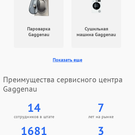
Пароварка
Сушильная
Gaggenau
машина Gaggenau
Показать еще
Преимущества сервисного центра
Gaggenau
14
7
сотрудников в штате
лет на рынке
1681
3