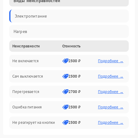
Виды неисправностей
Электропитание
Нагрев
Неисправности
Стоимость
Не включается
2500 ₽
Подробнее →
Сам выключается
2500 ₽
Подробнее →
Перегревается
2700 ₽
Подробнее →
Ошибка питания
2500 ₽
Подробнее →
Не реагирует на кнопки
2500 ₽
Подробнее →