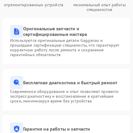
отремонтированных устройств
минимальный опыт работы
специалистов
Оригинальные запчасти и
сертифицированные мастера
Используются оригинальные детали Gaggenau и
прошедшие сертификацию специалисты, что гарантирует
корректную работу после ремонта и сохранение
гарантийных обязательств
Бесплатная диагностика и быстрый ремонт
Современное оборудование и опыт позволяют провести
экспресс-диагностику и восстановление в кратчайшие
сроки, минимизируя время без устройства
Гарантия на работы и запчасти