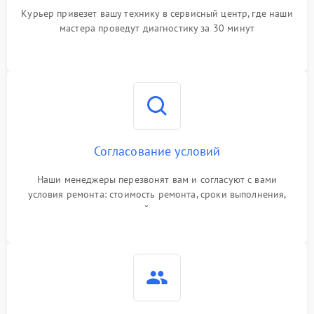
Курьер привезет вашу технику в сервисный центр, где наши
мастера проведут диагностику за 30 минут
Согласование условий
Наши менеджеры перезвонят вам и согласуют с вами
условия ремонта: стоимость ремонта, сроки выполнения,
гарантийные условия