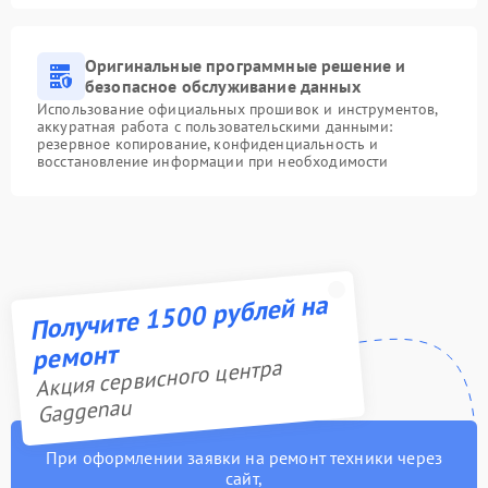
Оригинальные программные решение и
безопасное обслуживание данных
Использование официальных прошивок и инструментов,
аккуратная работа с пользовательскими данными:
резервное копирование, конфиденциальность и
восстановление информации при необходимости
Получите 1500 рублей на
ремонт
Акция сервисного центра
Gaggenau
При оформлении заявки на ремонт техники через
сайт,