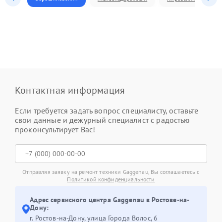
Контактная информация
Если требуется задать вопрос специалисту, оставьте
свои данные и дежурный специалист с радостью
проконсультирует Вас!
Отправляя заявку на ремонт техники Gaggenau, Вы соглашаетесь с
Политикой конфиденциальности
Адрес сервисного центра Gaggenau в Ростове-на-
Дону:
г. Ростов-на-Дону, улица Города Волос, 6