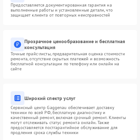
Предоставляется документированная гарантия на
выполненные работы и установленные детали, что
защищает клиента от повторных неисправностей
Прозрачное ценообразование и бесплатная
консультация
Точные прайс-листы, предварительная оценка стоимости
ремонта, отсутствие скрытых платежей и возможность
бесплатной консультации по телефону или онлайн на
сайте
Широкий спектр услуг
Сервисный центр Gaggenau обеспечивает доставку
техники по всей РФ, бесплатную диагностику и
качественный ремонт, включая срочный ремонт. Клиенты
могут отслеживать статус ремонта онлайн. Также
предоставляется постгарантийное обслуживание для
продления срока службы техники