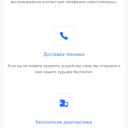
воспользоваться контактным телефоном самостоятельно,
или оставить свой номер телефона на сайте
Доставка техники
Если вы не можете привезти устройство сами, мы отправим к
вам нашего курьера бесплатно
Бесплатная диагностика