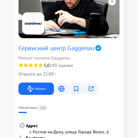
Сервисный центр Gaggenau
Ремонт техники Gaggenau
5,0
285 оценки
Открыто до 21:00
Маршрут
240
Обзор
Отзывы
Адрес
г. Ростов-на-Дону, улица Города Волос, 6