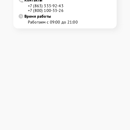
Контакты
+7 (863) 333-92-43
+7 (800) 100-33-26
Время работы
Работаем с 09:00 до 21:00