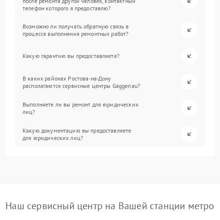
после ремонта другой человек, контактный
телефон которого я предоставлю?
Возможно ли получать обратную связь в
процессе выполнения ремонтных работ?
Какую гарантию вы предоставляете?
В каких районах Ростова-на-Дону
располагаются сервисные центры Gaggenau?
Выполняете ли вы ремонт для юридических
лиц?
Какую документацию вы предоставляете
для юридических лиц?
Наш сервисный центр на Вашей станции метро