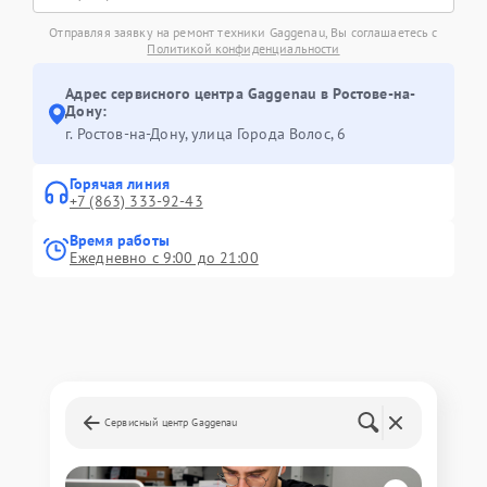
Отправляя заявку на ремонт техники Gaggenau, Вы соглашаетесь с
Политикой конфиденциальности
Адрес сервисного центра Gaggenau в Ростове-на-
Дону:
г. Ростов-на-Дону, улица Города Волос, 6
Горячая линия
+7 (863) 333-92-43
Время работы
Ежедневно с 9:00 до 21:00
Сервисный центр Gaggenau