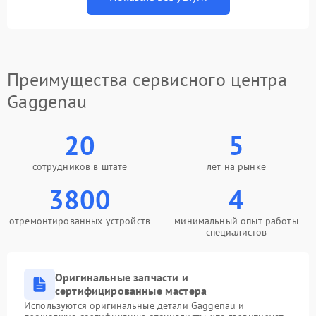
Преимущества сервисного центра
Gaggenau
20
5
сотрудников в штате
лет на рынке
3800
4
отремонтированных устройств
минимальный опыт работы
специалистов
Оригинальные запчасти и
сертифицированные мастера
Используются оригинальные детали Gaggenau и