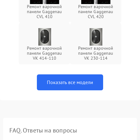
Ремонт варочной
Ремонт варочной
панели Gaggenau
панели Gaggenau
CVL 410
CVL 420
Ремонт варочной
Ремонт варочной
панели Gaggenau
панели Gaggenau
VK 414-110
VK 230-114
Показать все модели
FAQ. Ответы на вопросы