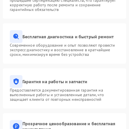
прошедшие сертификацию специалисты, что гарантирует
корректную работу после ремонта и сохранение
гарантийных обязательств
Бесплатная диагностика и быстрый ремонт
Современное оборудование и опыт позволяют провести
экспресс-диагностику и восстановление в кратчайшие
сроки, минимизируя время без устройства
Гарантия на работы и запчасти
Предоставляется документированная гарантия на
выполненные работы и установленные детали, что
защищает клиента от повторных неисправностей
Прозрачное ценообразование и бесплатная