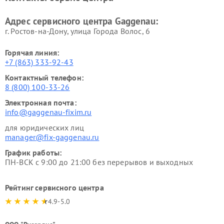
Адрес сервисного центра Gaggenau:
г. Ростов-на-Дону, улица Города Волос, 6
Горячая линия:
+7 (863) 333-92-43
Контактный телефон:
8 (800) 100-33-26
Электронная почта:
info@gaggenau-fixim.ru
для юридических лиц
manager@fix-gaggenau.ru
График работы:
ПН-ВСК с 9:00 до 21:00 без перерывов и выходных
Рейтинг сервисного центра
4.9-5.0