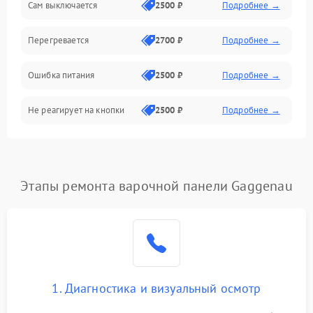
Сам выключается
2500 ₽
Подробнее →
Перегревается
2700 ₽
Подробнее →
Ошибка питания
2500 ₽
Подробнее →
Не реагирует на кнопки
2500 ₽
Подробнее →
Этапы ремонта варочной панели Gaggenau
1. Диагностика и визуальный осмотр