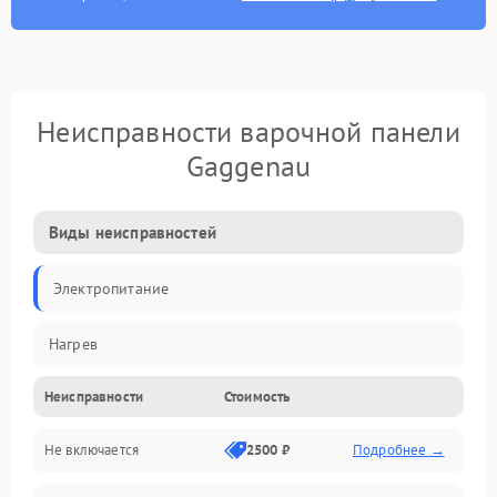
Неисправности варочной панели
Gaggenau
Виды неисправностей
Электропитание
Нагрев
Неисправности
Стоимость
Не включается
2500 ₽
Подробнее →