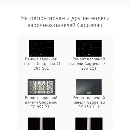
Мы ремонтируем и другие модели
варочных панелей Gaggenau
Ремонт варочной
Ремонт варочной
панели Gaggenau CI
панели Gaggenau CI
283 101
283 111
Ремонт варочной
Ремонт варочной
панели Gaggenau
панели Gaggenau
CG 492 211
CX 480 111