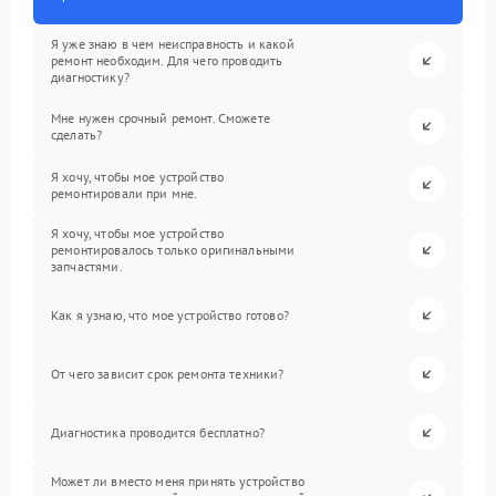
Я уже знаю в чем неисправность и какой
ремонт необходим. Для чего проводить
диагностику?
Мне нужен срочный ремонт. Сможете
сделать?
Я хочу, чтобы мое устройство
ремонтировали при мне.
Я хочу, чтобы мое устройство
ремонтировалось только оригинальными
запчастями.
Как я узнаю, что мое устройство готово?
От чего зависит срок ремонта техники?
Диагностика проводится бесплатно?
Может ли вместо меня принять устройство