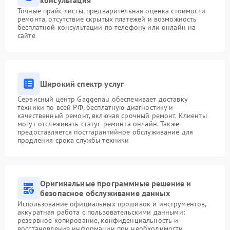
консультация
Точные прайс-листы, предварительная оценка стоимости
ремонта, отсутствие скрытых платежей и возможность
бесплатной консультации по телефону или онлайн на
сайте
Широкий спектр услуг
Сервисный центр Gaggenau обеспечивает доставку
техники по всей РФ, бесплатную диагностику и
качественный ремонт, включая срочный ремонт. Клиенты
могут отслеживать статус ремонта онлайн. Также
предоставляется постгарантийное обслуживание для
продления срока службы техники
Оригинальные программные решение и
безопасное обслуживание данных
Использование официальных прошивок и инструментов,
аккуратная работа с пользовательскими данными:
резервное копирование, конфиденциальность и
восстановление информации при необходимости