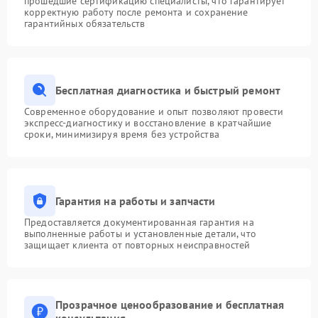
прошедшие сертификацию специалисты, что гарантирует
корректную работу после ремонта и сохранение
гарантийных обязательств
Бесплатная диагностика и быстрый ремонт
Современное оборудование и опыт позволяют провести
экспресс-диагностику и восстановление в кратчайшие
сроки, минимизируя время без устройства
Гарантия на работы и запчасти
Предоставляется документированная гарантия на
выполненные работы и установленные детали, что
защищает клиента от повторных неисправностей
Прозрачное ценообразование и бесплатная