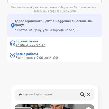
Отправляя заявку на ремонт техники Gaggenau, Вы соглашаетесь с
Политикой конфиденциальности
Адрес сервисного центра Gaggenau в Ростове-на-
Дону:
г. Ростов-на-Дону, улица Города Волос, 6
Горячая линия
+7 (863) 333-92-43
Время работы
Ежедневно с 9:00 до 21:00
Сервисный центр Gaggenau