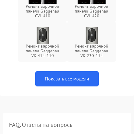
Ремонт варочной
Ремонт варочной
панели Gaggenau
панели Gaggenau
CVL 410
CVL 420
Ремонт варочной
Ремонт варочной
панели Gaggenau
панели Gaggenau
VK 414-110
VK 230-114
Показать все модели
FAQ. Ответы на вопросы