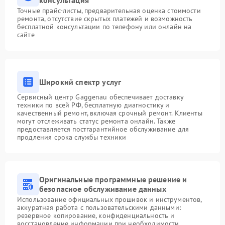
консультация
Точные прайс-листы, предварительная оценка стоимости
ремонта, отсутствие скрытых платежей и возможность
бесплатной консультации по телефону или онлайн на
сайте
Широкий спектр услуг
Сервисный центр Gaggenau обеспечивает доставку
техники по всей РФ, бесплатную диагностику и
качественный ремонт, включая срочный ремонт. Клиенты
могут отслеживать статус ремонта онлайн. Также
предоставляется постгарантийное обслуживание для
продления срока службы техники
Оригинальные программные решение и
безопасное обслуживание данных
Использование официальных прошивок и инструментов,
аккуратная работа с пользовательскими данными:
резервное копирование, конфиденциальность и
восстановление информации при необходимости