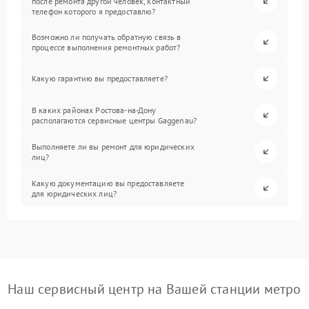
после ремонта другой человек, контактный
телефон которого я предоставлю?
Возможно ли получать обратную связь в
процессе выполнения ремонтных работ?
Какую гарантию вы предоставляете?
В каких районах Ростова-на-Дону
располагаются сервисные центры Gaggenau?
Выполняете ли вы ремонт для юридических
лиц?
Какую документацию вы предоставляете
для юридических лиц?
Наш сервисный центр на Вашей станции метро