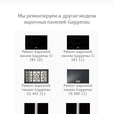
Мы ремонтируем и другие модели
варочных панелей Gaggenau
Ремонт варочной
Ремонт варочной
панели Gaggenau CI
панели Gaggenau CI
283 101
283 111
Ремонт варочной
Ремонт варочной
панели Gaggenau
панели Gaggenau
CG 492 211
CX 480 111