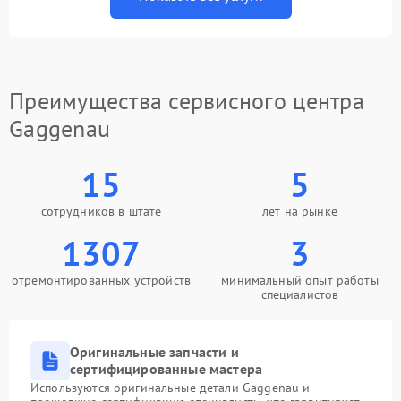
Преимущества сервисного центра
Gaggenau
15
5
сотрудников в штате
лет на рынке
1307
3
отремонтированных устройств
минимальный опыт работы
специалистов
Оригинальные запчасти и
сертифицированные мастера
Используются оригинальные детали Gaggenau и