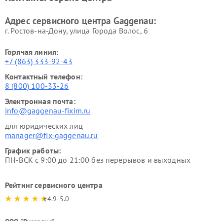
Адрес сервисного центра Gaggenau:
г. Ростов-на-Дону, улица Города Волос, 6
Горячая линия:
+7 (863) 333-92-43
Контактный телефон:
8 (800) 100-33-26
Электронная почта:
info@gaggenau-fixim.ru
для юридических лиц
manager@fix-gaggenau.ru
График работы:
ПН-ВСК с 9:00 до 21:00 без перерывов и выходных
Рейтинг сервисного центра
4.9-5.0