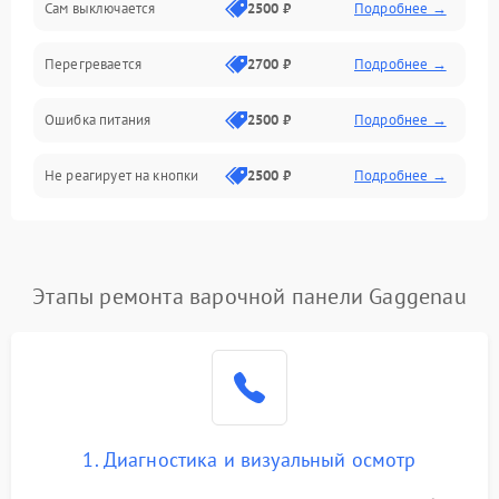
Сам выключается
2500 ₽
Подробнее →
Перегревается
2700 ₽
Подробнее →
Ошибка питания
2500 ₽
Подробнее →
Не реагирует на кнопки
2500 ₽
Подробнее →
Этапы ремонта варочной панели Gaggenau
1. Диагностика и визуальный осмотр