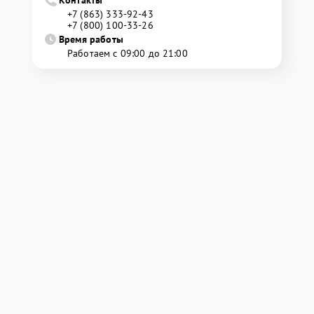
Контакты
+7 (863) 333-92-43
+7 (800) 100-33-26
Время работы
Работаем с 09:00 до 21:00