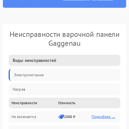
Неисправности варочной панели
Gaggenau
Виды неисправностей
Электропитание
Нагрев
Неисправности
Стоимость
Не включается
2500 ₽
Подробнее →