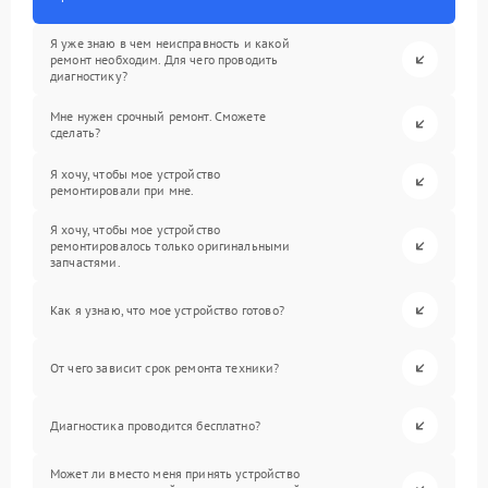
Я уже знаю в чем неисправность и какой
ремонт необходим. Для чего проводить
диагностику?
Мне нужен срочный ремонт. Сможете
сделать?
Я хочу, чтобы мое устройство
ремонтировали при мне.
Я хочу, чтобы мое устройство
ремонтировалось только оригинальными
запчастями.
Как я узнаю, что мое устройство готово?
От чего зависит срок ремонта техники?
Диагностика проводится бесплатно?
Может ли вместо меня принять устройство