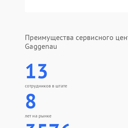
Преимущества сервисного цен
Gaggenau
13
сотрудников в штате
8
лет на рынке