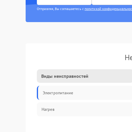
Отправляя, Вы соглашаетесь с
политикой конфиденциально
Н
Виды неисправностей
Электропитание
Нагрев