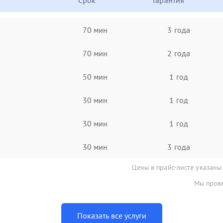
Срок
Гарантия
70 мин
3 года
70 мин
2 года
50 мин
1 год
30 мин
1 год
30 мин
1 год
30 мин
3 года
Цены в прайс-листе указаны
Мы прове
Показать все услуги