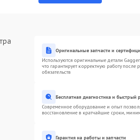
тра
Оригинальные запчасти и сертифиц
Используются оригинальные детали Gagge
что гарантирует корректную работу после 
обязательств
Бесплатная диагностика и быстрый 
Современное оборудование и опыт позволя
восстановление в кратчайшие сроки, миним
Гарантия на работы и запчасти