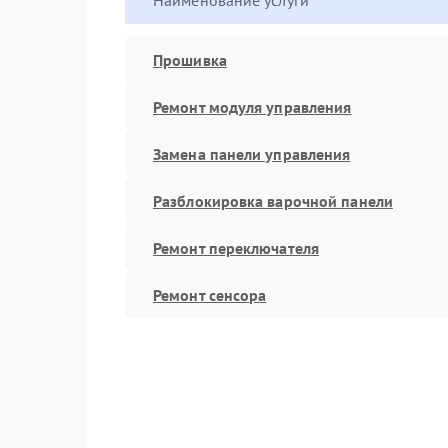
Наименование услуги
Прошивка
Ремонт модуля управления
Замена панели управления
Разблокировка варочной панели
Ремонт переключателя
Ремонт сенсора