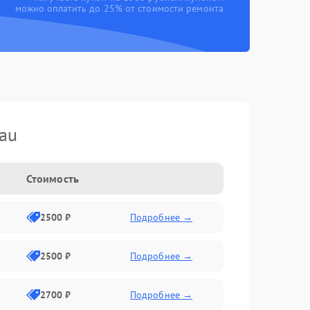
можно оплатить до 25% от стоимости ремонта
au
Стоимость
2500 ₽
Подробнее →
2500 ₽
Подробнее →
2700 ₽
Подробнее →