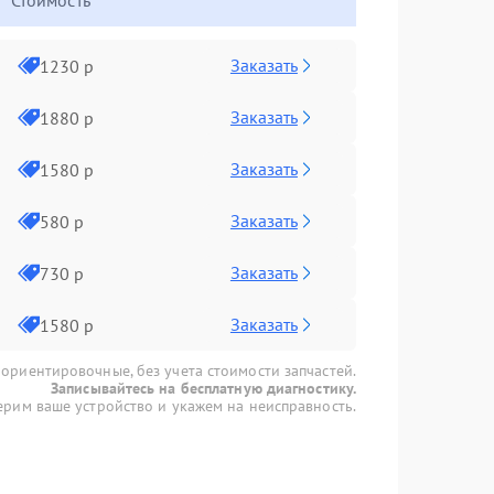
Стоимость
Заказать
1230 р
Заказать
1880 р
Заказать
1580 р
Заказать
580 р
Заказать
730 р
Заказать
1580 р
 ориентировочные, без учета стоимости запчастей.
Записывайтесь на бесплатную диагностику.
рим ваше устройство и укажем на неисправность.