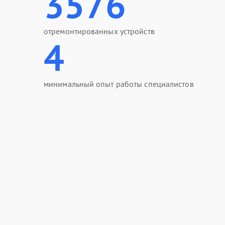
3576
отремонтированных устройств
4
минимальный опыт работы специалистов