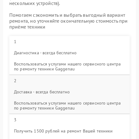
нескольких устройств).
Помогаем сэкономить и выбрать выгодный вариант
ремонта, но уточняйте окончательную стоимость при
приёме техники
1
Диагностика - всегда бесплатно
Воспользоваться услугами нашего сервисного центра
по ремонту техники Gaggenau
2
Доставка - всегда бесплатно
Воспользоваться услугами нашего сервисного центра
по ремонту техники Gaggenau
3
Получить 1500 рублей на ремонт Вашей техники