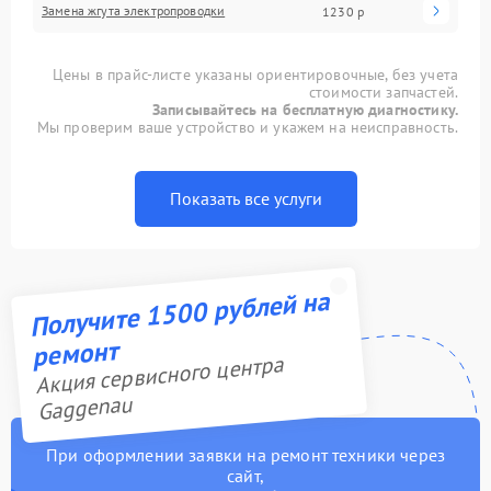
Замена жгута электропроводки
1230 р
Цены в прайс-листе указаны ориентировочные, без учета
стоимости запчастей.
Записывайтесь на бесплатную диагностику.
Мы проверим ваше устройство и укажем на неисправность.
Показать все услуги
Получите 1500 рублей на
ремонт
Акция сервисного центра
Gaggenau
При оформлении заявки на ремонт техники через
сайт,