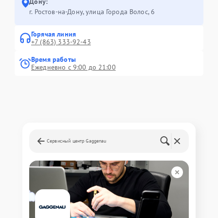
Дону:
г. Ростов-на-Дону, улица Города Волос, 6
Горячая линия
+7 (863) 333-92-43
Время работы
Ежедневно с 9:00 до 21:00
Сервисный центр Gaggenau