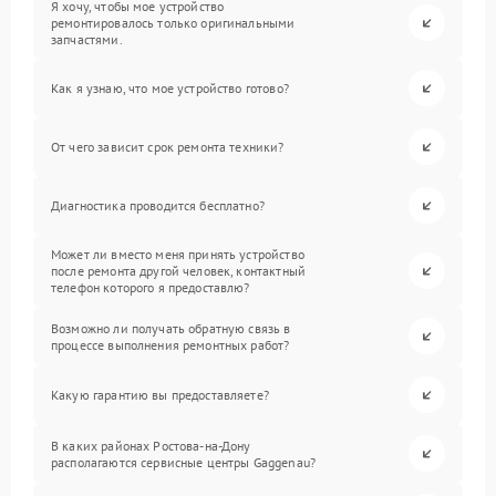
Я хочу, чтобы мое устройство
ремонтировалось только оригинальными
запчастями.
Как я узнаю, что мое устройство готово?
От чего зависит срок ремонта техники?
Диагностика проводится бесплатно?
Может ли вместо меня принять устройство
после ремонта другой человек, контактный
телефон которого я предоставлю?
Возможно ли получать обратную связь в
процессе выполнения ремонтных работ?
Какую гарантию вы предоставляете?
В каких районах Ростова-на-Дону
располагаются сервисные центры Gaggenau?