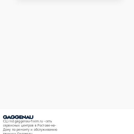
СЦ rnd.gaggenau-fixim.ru - сеть
сервисных центров в Ростове-на-
Дону по ремонту и обслуживанию
техники Gaggenau