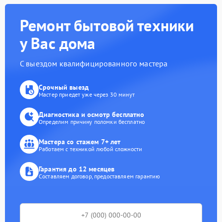
Ремонт бытовой техники
у Вас дома
С выездом квалифицированного мастера
Срочный выезд
Мастер приедет уже через 30 минут
Диагностика и осмотр бесплатно
Определим причину поломки бесплатно
Мастера со стажем 7+ лет
Работаем с техникой любой сложности
Гарантия до 12 месяцев
Составляем договор, предоставляем гарантию