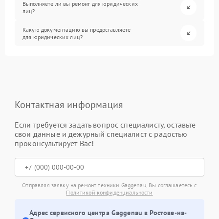
Выполняете ли вы ремонт для юридических
лиц?
Какую документацию вы предоставляете
для юридических лиц?
Контактная информация
Если требуется задать вопрос специалисту, оставьте
свои данные и дежурный специалист с радостью
проконсультирует Вас!
Отправляя заявку на ремонт техники Gaggenau, Вы соглашаетесь с
Политикой конфиденциальности
Адрес сервисного центра Gaggenau в Ростове-на-