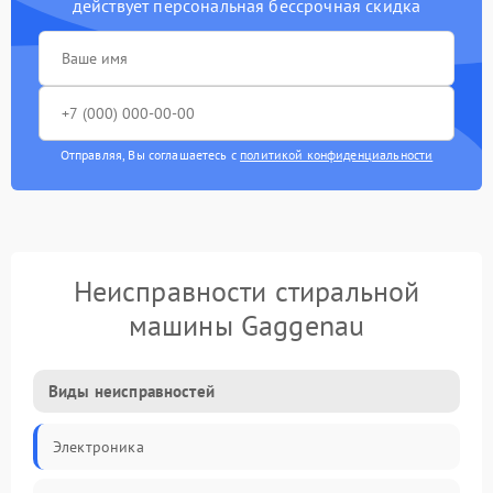
действует персональная бессрочная скидка
Отправляя, Вы соглашаетесь с
политикой конфиденциальности
Неисправности стиральной
машины Gaggenau
Виды неисправностей
Электроника