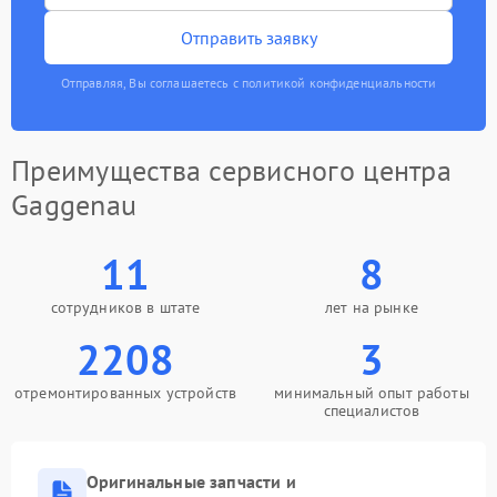
Отправить заявку
Отправляя, Вы соглашаетесь с политикой конфиденциальности
Преимущества сервисного центра
Gaggenau
11
8
сотрудников в штате
лет на рынке
2208
3
отремонтированных устройств
минимальный опыт работы
специалистов
Оригинальные запчасти и