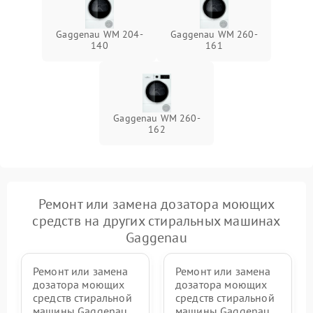
Gaggenau WM 204-
Gaggenau WM 260-
140
161
Gaggenau WM 260-
162
Ремонт или замена дозатора моющих
средств на других стиральных машинах
Gaggenau
Ремонт или замена
Ремонт или замена
дозатора моющих
дозатора моющих
средств стиральной
средств стиральной
машины Gaggenau
машины Gaggenau