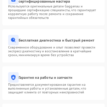
сертифицированные мастера
Используются оригинальные детали Gaggenau и
прошедшие сертификацию специалисты, что гарантирует
корректную работу после ремонта и сохранение
гарантийных обязательств
Бесплатная диагностика и быстрый ремонт
Современное оборудование и опыт позволяют провести
экспресс-диагностику и восстановление в кратчайшие
сроки, минимизируя время без устройства
Гарантия на работы и запчасти
Предоставляется документированная гарантия на
выполненные работы и установленные детали, что
защищает клиента от повторных неисправностей