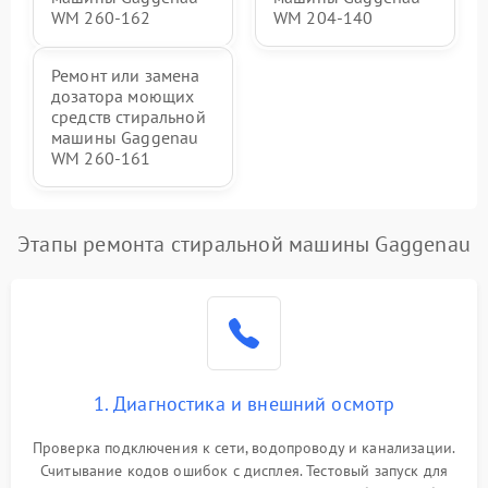
WM 260-162
WM 204-140
Ремонт или замена
дозатора моющих
средств стиральной
машины Gaggenau
WM 260-161
Этапы ремонта стиральной машины Gaggenau
1. Диагностика и внешний осмотр
Проверка подключения к сети, водопроводу и канализации.
Считывание кодов ошибок с дисплея. Тестовый запуск для