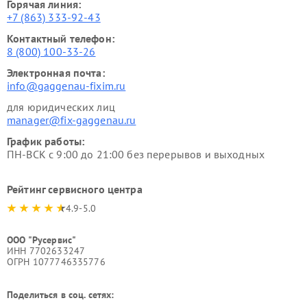
Горячая линия:
+7 (863) 333-92-43
Контактный телефон:
8 (800) 100-33-26
Электронная почта:
info@gaggenau-fixim.ru
для юридических лиц
manager@fix-gaggenau.ru
График работы:
ПН-ВСК с 9:00 до 21:00 без перерывов и выходных
Рейтинг сервисного центра
4.9-5.0
ООО "Русервис"
ИНН 7702633247
ОГРН 1077746335776
Поделиться в соц. сетях: