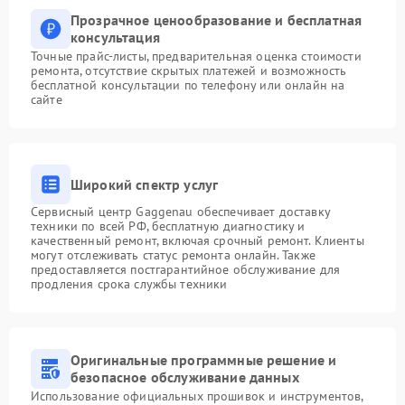
Прозрачное ценообразование и бесплатная
консультация
Точные прайс-листы, предварительная оценка стоимости
ремонта, отсутствие скрытых платежей и возможность
бесплатной консультации по телефону или онлайн на
сайте
Широкий спектр услуг
Сервисный центр Gaggenau обеспечивает доставку
техники по всей РФ, бесплатную диагностику и
качественный ремонт, включая срочный ремонт. Клиенты
могут отслеживать статус ремонта онлайн. Также
предоставляется постгарантийное обслуживание для
продления срока службы техники
Оригинальные программные решение и
безопасное обслуживание данных
Использование официальных прошивок и инструментов,