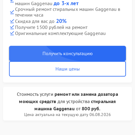
до 3-х лет
машин Gaggenau
Срочный ремонт стиральных машин Gaggenau в
течении часа
20%
Скидка для вас до
Получите 1500 рублей на ремонт
Оригинальные комплектующие Gaggenau
Получить консультацию
Наши цены
Стоимость услуги
ремонт или замена дозатора
моющих средств
для устройства
стиральная
машина Gaggenau
от
800 руб.
Цена актуальна на текущую дату 06.08.2026