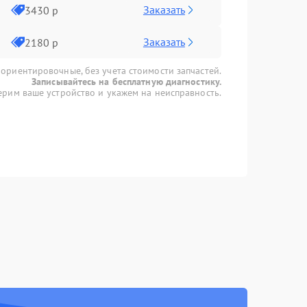
Заказать
3430 р
Заказать
2180 р
 ориентировочные, без учета стоимости запчастей.
Записывайтесь на бесплатную диагностику.
рим ваше устройство и укажем на неисправность.