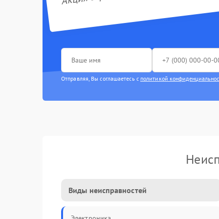
Отправляя, Вы соглашаетесь с
политикой конфиденциально
Неис
Виды неисправностей
Электроника