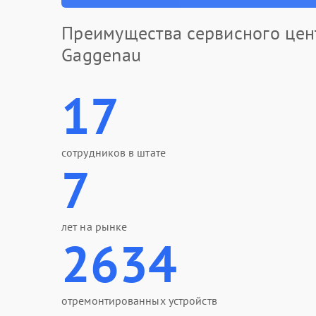
Преимущества сервисного цен
Gaggenau
17
сотрудников в штате
7
лет на рынке
2634
отремонтированных устройств