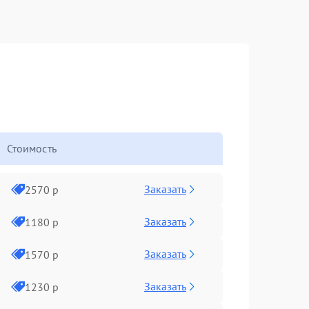
Стоимость
Заказать
2570 р
Заказать
1180 р
Заказать
1570 р
Заказать
1230 р