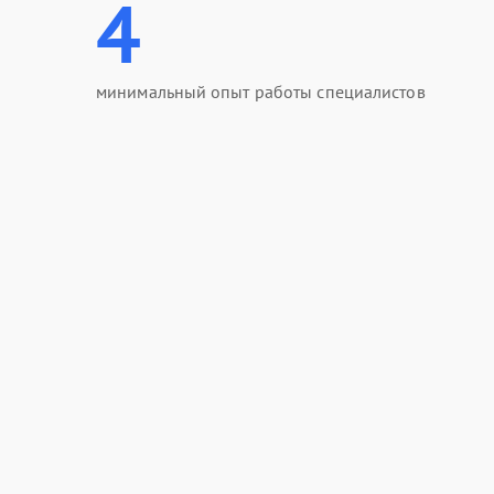
4
минимальный опыт работы специалистов