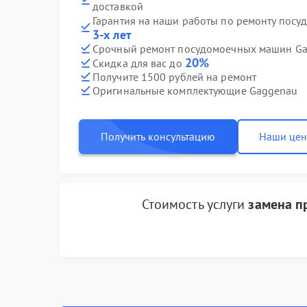
доставкой
Гарантия на наши работы по ремонту пос
3-х лет
Срочный ремонт посудомоечных машин Gag
20%
Скидка для вас до
Получите 1500 рублей на ремонт
Оригинальные комплектующие Gaggenau
Получить консультацию
Наши це
Стоимость услуги
замена п