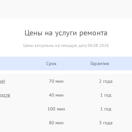
Цены на услуги ремонта
Цены актуальны на текущую дату 06.08.2026
Срок
Гарантия
ие)
70 мин
2 года
едств
40 мин
1 год
100 мин
1 год
80 мин
3 года