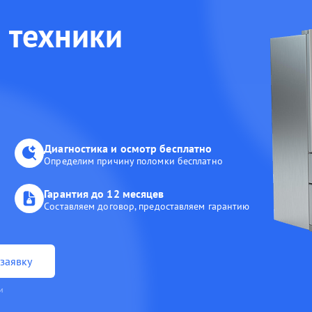
 техники
Диагностика и осмотр бесплатно
Определим причину поломки бесплатно
Гарантия до 12 месяцев
Составляем договор, предоставляем гарантию
заявку
и