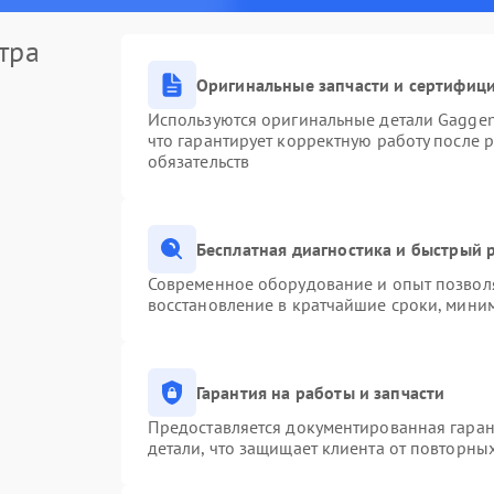
тра
Оригинальные запчасти и сертифиц
Используются оригинальные детали Gagge
что гарантирует корректную работу после 
обязательств
Бесплатная диагностика и быстрый 
Современное оборудование и опыт позволя
восстановление в кратчайшие сроки, миним
Гарантия на работы и запчасти
Предоставляется документированная гара
детали, что защищает клиента от повторны