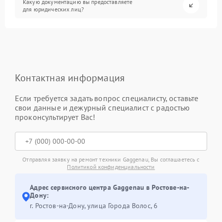
Какую документацию вы предоставляете
для юридических лиц?
Контактная информация
Если требуется задать вопрос специалисту, оставьте
свои данные и дежурный специалист с радостью
проконсультирует Вас!
Отправляя заявку на ремонт техники Gaggenau, Вы соглашаетесь с
Политикой конфиденциальности
Адрес сервисного центра Gaggenau в Ростове-на-
Дону:
г. Ростов-на-Дону, улица Города Волос, 6