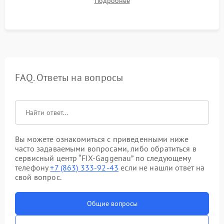
Подробнее
штатного слива и абсолютной сухости в поддоне.
FAQ. Ответы на вопросы
Вы можете ознакомиться с приведенными ниже
часто задаваемыми вопросами, либо обратиться в
сервисный центр “FIX-Gaggenau” по следующему
телефону
+7 (863) 333-92-43
если не нашли ответ на
свой вопрос.
Общие вопросы