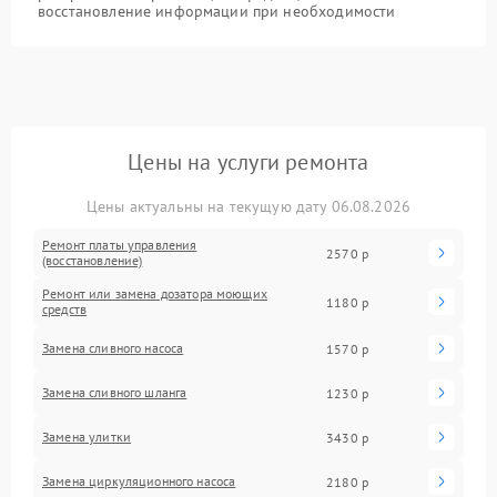
восстановление информации при необходимости
Цены на услуги ремонта
Цены актуальны на текущую дату 06.08.2026
Ремонт платы управления
2570 р
(восстановление)
Ремонт или замена дозатора моющих
1180 р
средств
Замена сливного насоса
1570 р
Замена сливного шланга
1230 р
Замена улитки
3430 р
Замена циркуляционного насоса
2180 р