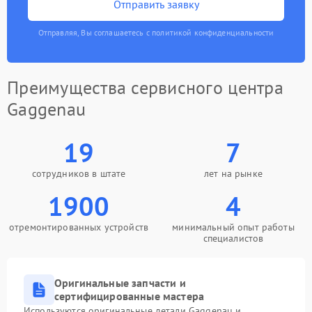
Отправить заявку
Отправляя, Вы соглашаетесь с политикой конфиденциальности
Преимущества сервисного центра
Gaggenau
19
7
сотрудников в штате
лет на рынке
1900
4
отремонтированных устройств
минимальный опыт работы
специалистов
Оригинальные запчасти и
сертифицированные мастера
Используются оригинальные детали Gaggenau и