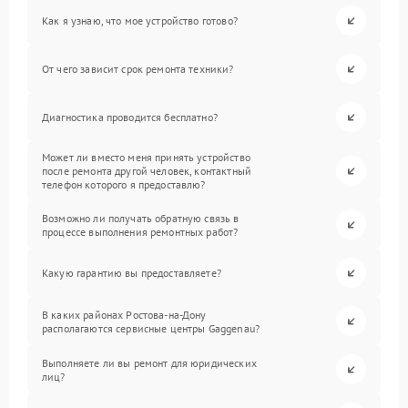
Как я узнаю, что мое устройство готово?
От чего зависит срок ремонта техники?
Диагностика проводится бесплатно?
Может ли вместо меня принять устройство
после ремонта другой человек, контактный
телефон которого я предоставлю?
Возможно ли получать обратную связь в
процессе выполнения ремонтных работ?
Какую гарантию вы предоставляете?
В каких районах Ростова-на-Дону
располагаются сервисные центры Gaggenau?
Выполняете ли вы ремонт для юридических
лиц?