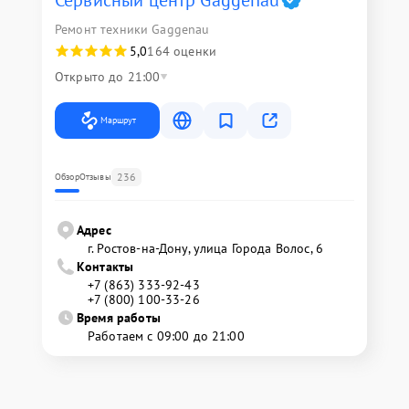
Сервисный центр Gaggenau
Ремонт техники Gaggenau
5,0
164 оценки
Открыто до 21:00
Маршрут
236
Обзор
Отзывы
Адрес
г. Ростов-на-Дону, улица Города Волос, 6
Контакты
+7 (863) 333-92-43
+7 (800) 100-33-26
Время работы
Работаем с 09:00 до 21:00