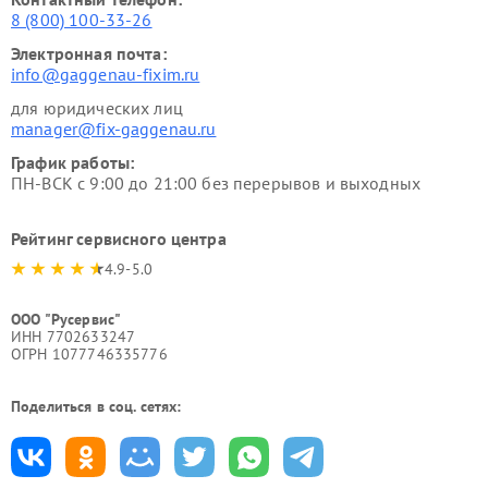
8 (800) 100-33-26
Электронная почта:
info@gaggenau-fixim.ru
для юридических лиц
manager@fix-gaggenau.ru
График работы:
ПН-ВСК с 9:00 до 21:00 без перерывов и выходных
Рейтинг сервисного центра
4.9-5.0
ООО "Русервис"
ИНН 7702633247
ОГРН 1077746335776
Поделиться в соц. сетях: