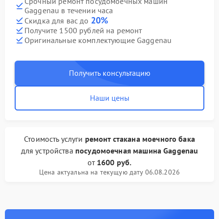
Срочный ремонт посудомоечных машин
Gaggenau в течении часа
20%
Скидка для вас до
Получите 1500 рублей на ремонт
Оригинальные комплектующие Gaggenau
Получить консультацию
Наши цены
Стоимость услуги
ремонт стакана моечного бака
для устройства
посудомоечная машина Gaggenau
от
1600 руб.
Цена актуальна на текущую дату 06.08.2026