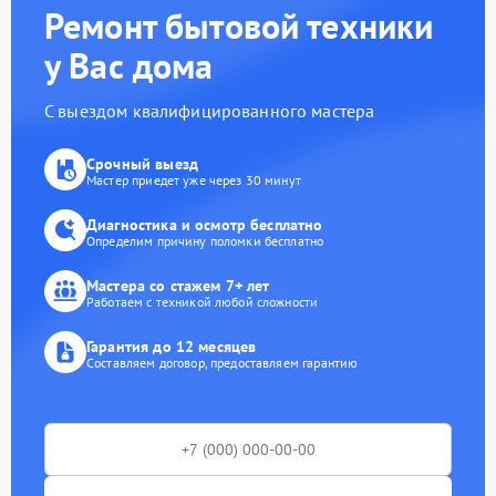
Ремонт бытовой техники
у Вас дома
С выездом квалифицированного мастера
Срочный выезд
Мастер приедет уже через 30 минут
Диагностика и осмотр бесплатно
Определим причину поломки бесплатно
Мастера со стажем 7+ лет
Работаем с техникой любой сложности
Гарантия до 12 месяцев
Составляем договор, предоставляем гарантию