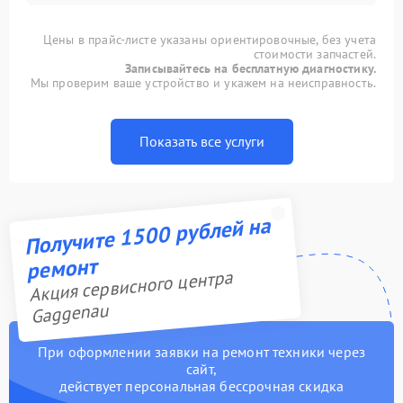
Цены в прайс-листе указаны ориентировочные, без учета
стоимости запчастей.
Записывайтесь на бесплатную диагностику.
Мы проверим ваше устройство и укажем на неисправность.
Показать все услуги
Получите 1500 рублей на
ремонт
Акция сервисного центра
Gaggenau
При оформлении заявки на ремонт техники через
сайт,
действует персональная бессрочная скидка