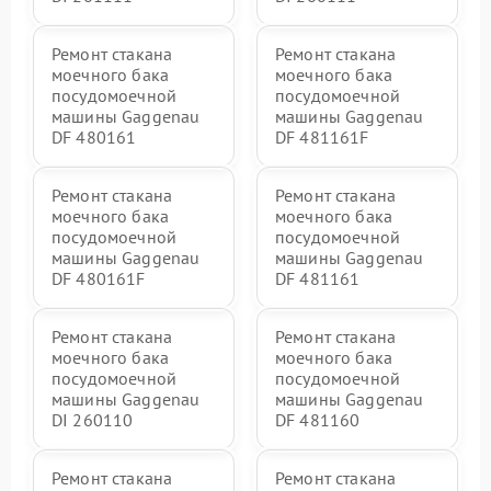
Ремонт стакана
Ремонт стакана
моечного бака
моечного бака
посудомоечной
посудомоечной
машины Gaggenau
машины Gaggenau
DF 480161
DF 481161F
Ремонт стакана
Ремонт стакана
моечного бака
моечного бака
посудомоечной
посудомоечной
машины Gaggenau
машины Gaggenau
DF 480161F
DF 481161
Ремонт стакана
Ремонт стакана
моечного бака
моечного бака
посудомоечной
посудомоечной
машины Gaggenau
машины Gaggenau
DI 260110
DF 481160
Ремонт стакана
Ремонт стакана