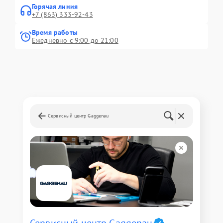
Горячая линия
+7 (863) 333-92-43
Время работы
Ежедневно с 9:00 до 21:00
Сервисный центр Gaggenau