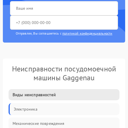
Отправляя, Вы соглашаетесь с
политикой конфиденциальности
Неисправности посудомоечной
машины Gaggenau
Виды неисправностей
Электроника
Механические повреждения