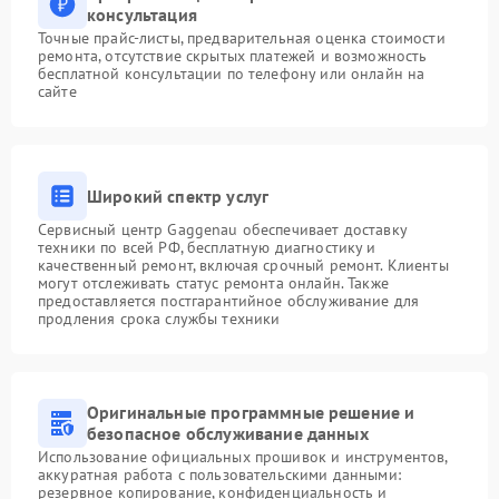
консультация
Точные прайс-листы, предварительная оценка стоимости
ремонта, отсутствие скрытых платежей и возможность
бесплатной консультации по телефону или онлайн на
сайте
Широкий спектр услуг
Сервисный центр Gaggenau обеспечивает доставку
техники по всей РФ, бесплатную диагностику и
качественный ремонт, включая срочный ремонт. Клиенты
могут отслеживать статус ремонта онлайн. Также
предоставляется постгарантийное обслуживание для
продления срока службы техники
Оригинальные программные решение и
безопасное обслуживание данных
Использование официальных прошивок и инструментов,
аккуратная работа с пользовательскими данными:
резервное копирование, конфиденциальность и