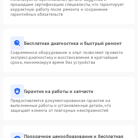
прошедшие сертификацию специалисты, что гарантирует
корректную работу после ремонта и сохранение
гарантийных обязательств
Бесплатная диагностика и быстрый ремонт
Современное оборудование и опыт позволяют провести
экспресс-диагностику и восстановление в кратчайшие
сроки, минимизируя время без устройства
Гарантия на работы и запчасти
Предоставляется документированная гарантия на
выполненные работы и установленные детали, что
защищает клиента от повторных неисправностей
Прозрачное ценообразование и бесплатная