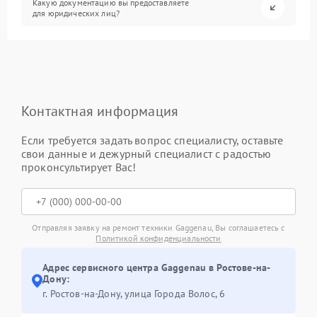
Какую документацию вы предоставляете
для юридических лиц?
Контактная информация
Если требуется задать вопрос специалисту, оставьте
свои данные и дежурный специалист с радостью
проконсультирует Вас!
Отправляя заявку на ремонт техники Gaggenau, Вы соглашаетесь с
Политикой конфиденциальности
Адрес сервисного центра Gaggenau в Ростове-на-
Дону:
г. Ростов-на-Дону, улица Города Волос, 6