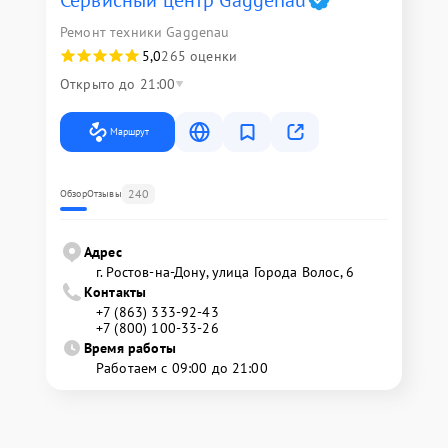
Сервисный центр Gaggenau
Ремонт техники Gaggenau
5,0
265 оценки
Открыто до 21:00
Маршрут
240
Обзор
Отзывы
Адрес
г. Ростов-на-Дону, улица Города Волос, 6
Контакты
+7 (863) 333-92-43
+7 (800) 100-33-26
Время работы
Работаем с 09:00 до 21:00