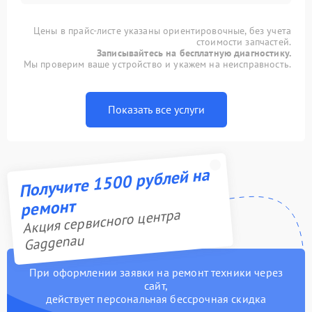
Цены в прайс-листе указаны ориентировочные, без учета
стоимости запчастей.
Записывайтесь на бесплатную диагностику.
Мы проверим ваше устройство и укажем на неисправность.
Показать все услуги
Получите 1500 рублей на
ремонт
Акция сервисного центра
Gaggenau
При оформлении заявки на ремонт техники через
сайт,
действует персональная бессрочная скидка