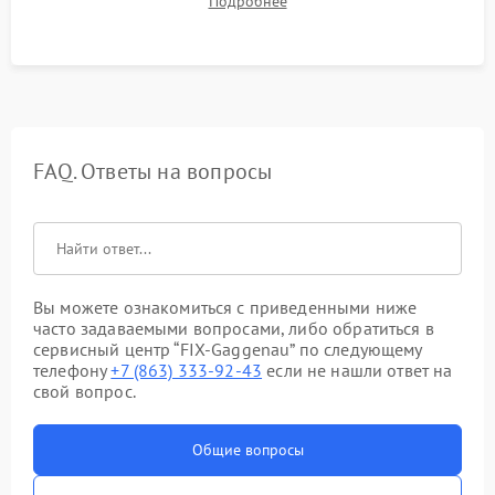
Подробнее
штатного слива и абсолютной сухости в поддоне.
FAQ. Ответы на вопросы
Вы можете ознакомиться с приведенными ниже
часто задаваемыми вопросами, либо обратиться в
сервисный центр “FIX-Gaggenau” по следующему
телефону
+7 (863) 333-92-43
если не нашли ответ на
свой вопрос.
Общие вопросы