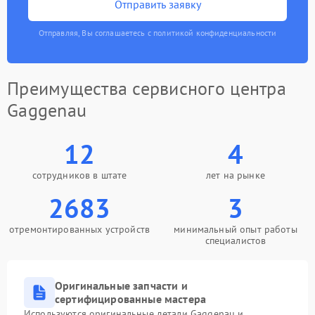
Отправить заявку
Отправляя, Вы соглашаетесь с политикой конфиденциальности
Преимущества сервисного центра
Gaggenau
12
4
сотрудников в штате
лет на рынке
2683
3
отремонтированных устройств
минимальный опыт работы
специалистов
Оригинальные запчасти и
сертифицированные мастера
Используются оригинальные детали Gaggenau и