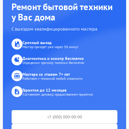
Ремонт бытовой техники
у Вас дома
С выездом квалифицированного мастера
Срочный выезд
Мастер приедет уже через 30 минут
Диагностика и осмотр бесплатно
Определим причину поломки бесплатно
Мастера со стажем 7+ лет
Работаем с техникой любой сложности
Гарантия до 12 месяцев
Составляем договор, предоставляем гарантию