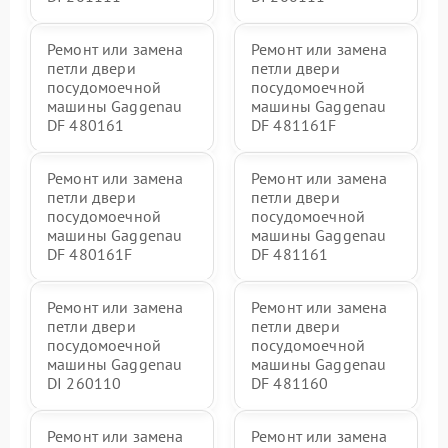
Ремонт или замена
Ремонт или замена
петли двери
петли двери
посудомоечной
посудомоечной
машины Gaggenau
машины Gaggenau
DF 480161
DF 481161F
Ремонт или замена
Ремонт или замена
петли двери
петли двери
посудомоечной
посудомоечной
машины Gaggenau
машины Gaggenau
DF 480161F
DF 481161
Ремонт или замена
Ремонт или замена
петли двери
петли двери
посудомоечной
посудомоечной
машины Gaggenau
машины Gaggenau
DI 260110
DF 481160
Ремонт или замена
Ремонт или замена