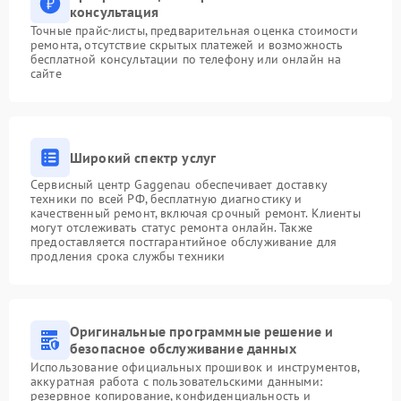
консультация
Точные прайс-листы, предварительная оценка стоимости
ремонта, отсутствие скрытых платежей и возможность
бесплатной консультации по телефону или онлайн на
сайте
Широкий спектр услуг
Сервисный центр Gaggenau обеспечивает доставку
техники по всей РФ, бесплатную диагностику и
качественный ремонт, включая срочный ремонт. Клиенты
могут отслеживать статус ремонта онлайн. Также
предоставляется постгарантийное обслуживание для
продления срока службы техники
Оригинальные программные решение и
безопасное обслуживание данных
Использование официальных прошивок и инструментов,
аккуратная работа с пользовательскими данными:
резервное копирование, конфиденциальность и