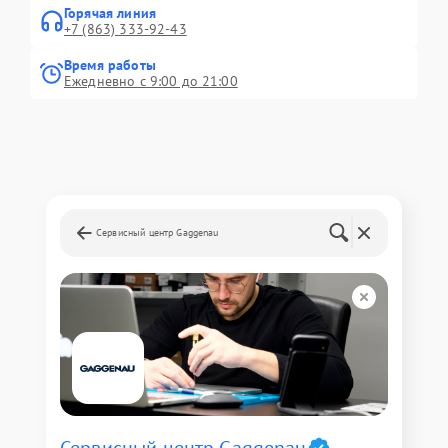
Горячая линия
+7 (863) 333-92-43
Время работы
Ежедневно с 9:00 до 21:00
Сервисный центр Gaggenau