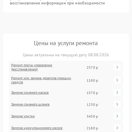
восстановление информации при необходимости
Цены на услуги ремонта
Цены актуальны на текущую дату 08.08.2026
Ремонт платы управления
2570 р
(восстановление)
Ремонт или замена дозатора моющих
1180 р
средств
Замена сливного насоса
1570 р
Замена сливного шланга
1230 р
Замена улитки
3430 р
Замена циркуляционного насоса
2180 р