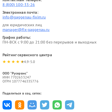
8 (800) 100-33-26
Электронная почта:
info@gaggenau-fixim.ru
для юридических лиц
manager@fix-gaggenau.ru
График работы:
ПН-ВСК с 9:00 до 21:00 без перерывов и выходных
Рейтинг сервисного центра
4.9-5.0
ООО "Русервис"
ИНН 7702633247
ОГРН 1077746335776
Поделиться в соц. сетях: