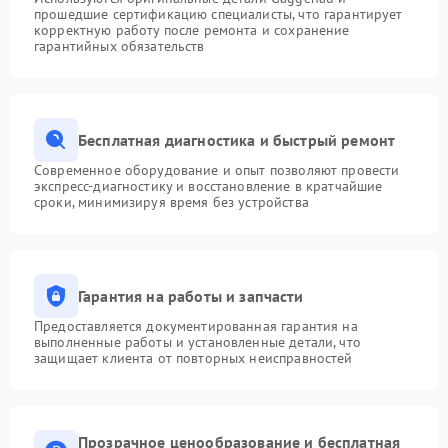
прошедшие сертификацию специалисты, что гарантирует
корректную работу после ремонта и сохранение
гарантийных обязательств
Бесплатная диагностика и быстрый ремонт
Современное оборудование и опыт позволяют провести
экспресс-диагностику и восстановление в кратчайшие
сроки, минимизируя время без устройства
Гарантия на работы и запчасти
Предоставляется документированная гарантия на
выполненные работы и установленные детали, что
защищает клиента от повторных неисправностей
Прозрачное ценообразование и бесплатная