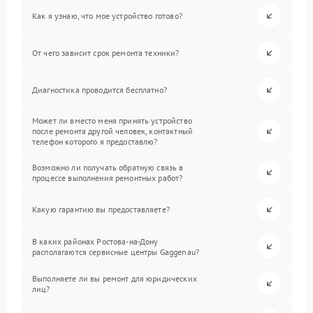
Как я узнаю, что мое устройство готово?
От чего зависит срок ремонта техники?
Диагностика проводится бесплатно?
Может ли вместо меня принять устройство
после ремонта другой человек, контактный
телефон которого я предоставлю?
Возможно ли получать обратную связь в
процессе выполнения ремонтных работ?
Какую гарантию вы предоставляете?
В каких районах Ростова-на-Дону
располагаются сервисные центры Gaggenau?
Выполняете ли вы ремонт для юридических
лиц?