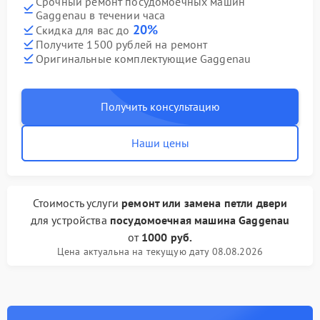
Срочный ремонт посудомоечных машин
Gaggenau в течении часа
20%
Скидка для вас до
Получите 1500 рублей на ремонт
Оригинальные комплектующие Gaggenau
Получить консультацию
Наши цены
Стоимость услуги
ремонт или замена петли двери
для устройства
посудомоечная машина Gaggenau
от
1000 руб.
Цена актуальна на текущую дату 08.08.2026