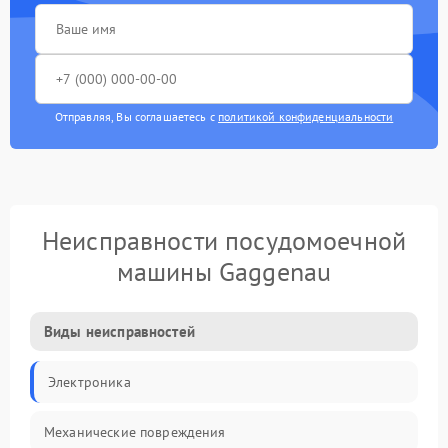
Отправляя, Вы соглашаетесь с
политикой конфиденциальности
Неисправности посудомоечной
машины Gaggenau
Виды неисправностей
Электроника
Механические повреждения