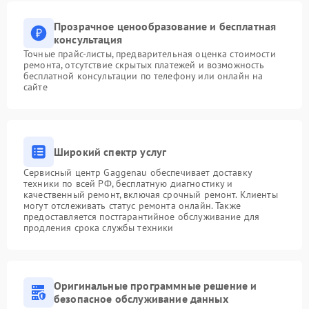
Прозрачное ценообразование и бесплатная
консультация
Точные прайс-листы, предварительная оценка стоимости
ремонта, отсутствие скрытых платежей и возможность
бесплатной консультации по телефону или онлайн на
сайте
Широкий спектр услуг
Сервисный центр Gaggenau обеспечивает доставку
техники по всей РФ, бесплатную диагностику и
качественный ремонт, включая срочный ремонт. Клиенты
могут отслеживать статус ремонта онлайн. Также
предоставляется постгарантийное обслуживание для
продления срока службы техники
Оригинальные программные решение и
безопасное обслуживание данных