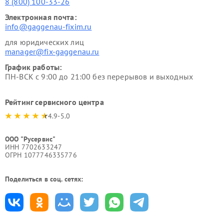
8 (800) 100-33-26
Электронная почта:
info@gaggenau-fixim.ru
для юридических лиц
manager@fix-gaggenau.ru
График работы:
ПН-ВСК с 9:00 до 21:00 без перерывов и выходных
Рейтинг сервисного центра
4.9-5.0
ООО "Русервис"
ИНН 7702633247
ОГРН 1077746335776
Поделиться в соц. сетях: