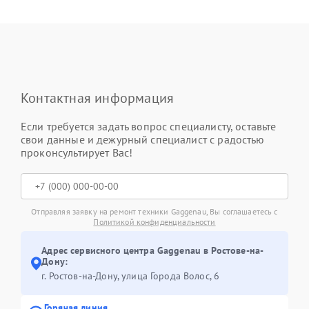
Контактная информация
Если требуется задать вопрос специалисту, оставьте
свои данные и дежурный специалист с радостью
проконсультирует Вас!
Отправляя заявку на ремонт техники Gaggenau, Вы соглашаетесь с
Политикой конфиденциальности
Адрес сервисного центра Gaggenau в Ростове-на-
Дону:
г. Ростов-на-Дону, улица Города Волос, 6
Горячая линия