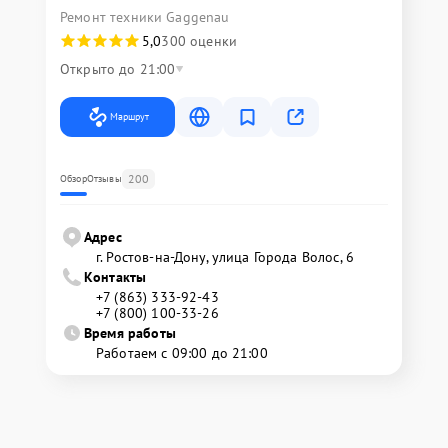
Ремонт техники Gaggenau
5,0
300 оценки
Открыто до 21:00
Маршрут
200
Обзор
Отзывы
Адрес
г. Ростов-на-Дону, улица Города Волос, 6
Контакты
+7 (863) 333-92-43
+7 (800) 100-33-26
Время работы
Работаем с 09:00 до 21:00