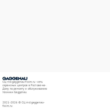
СЦ rnd.gaggenau-fixim.ru - сеть
сервисных центров в Ростове-на-
Дону по ремонту и обслуживанию
техники Gaggenau
2021-2026 © СЦ rnd.gaggenau-
fixim.ru