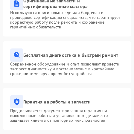
Оригинальные запчасти и
сертифицированные мастера
Используются оригинальные детали Gaggenau и
прошедшие сертификацию специалисты, что гарантирует
корректную работу после ремонта и сохранение
гарантийных обязательств
Бесплатная диагностика и быстрый ремонт
Современное оборудование и опыт позволяют провести
экспресс-диагностику и восстановление в кратчайшие
сроки, минимизируя время без устройства
Гарантия на работы и запчасти
Предоставляется документированная гарантия на
выполненные работы и установленные детали, что
защищает клиента от повторных неисправностей