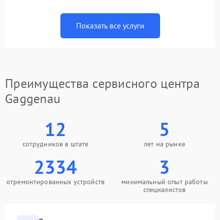
Показать все услуги
Преимущества сервисного центра
Gaggenau
12
5
сотрудников в штате
лет на рынке
2334
3
отремонтированных устройств
минимальный опыт работы
специалистов