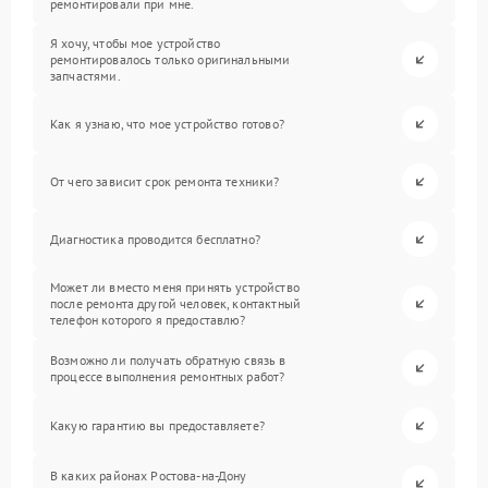
ремонтировали при мне.
Я хочу, чтобы мое устройство
ремонтировалось только оригинальными
запчастями.
Как я узнаю, что мое устройство готово?
От чего зависит срок ремонта техники?
Диагностика проводится бесплатно?
Может ли вместо меня принять устройство
после ремонта другой человек, контактный
телефон которого я предоставлю?
Возможно ли получать обратную связь в
процессе выполнения ремонтных работ?
Какую гарантию вы предоставляете?
В каких районах Ростова-на-Дону