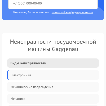
Отправляя, Вы соглашаетесь с
политикой конфиденциальности
Неисправности посудомоечной
машины Gaggenau
Виды неисправностей
Электроника
Механические повреждения
Механика