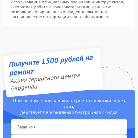
Использование официальных прошивок и инструментов,
аккуратная работа с пользовательскими данными:
резервное копирование, конфиденциальность и
восстановление информации при необходимости
Получите 1500 рублей на
ремонт
Акция сервисного центра
Gaggenau
При оформлении заявки на ремонт техники через
сайт,
действует персональная бессрочная скидка