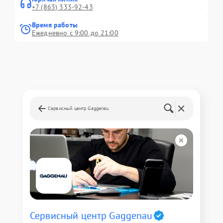
+7 (863) 333-92-43
Время работы
Ежедневно с 9:00 до 21:00
Сервисный центр Gaggenau
Сервисный центр Gaggenau