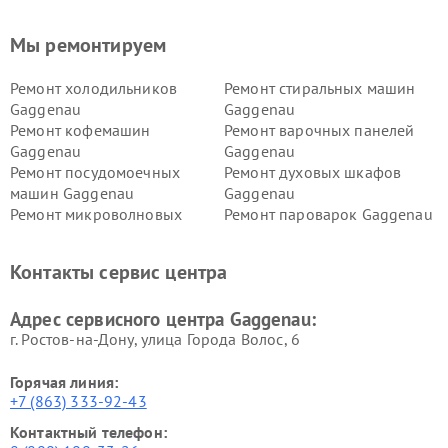
Мы ремонтируем
Ремонт холодильников
Ремонт стиральных машин
Gaggenau
Gaggenau
Ремонт кофемашин
Ремонт варочных панелей
Gaggenau
Gaggenau
Ремонт посудомоечных
Ремонт духовых шкафов
машин Gaggenau
Gaggenau
Ремонт микроволновых
Ремонт пароварок Gaggenau
печей Gaggenau
Ремонт сушильных машин Gaggenau
Контакты сервис центра
Адрес сервисного центра Gaggenau:
г. Ростов-на-Дону, улица Города Волос, 6
Горячая линия:
+7 (863) 333-92-43
Контактный телефон: