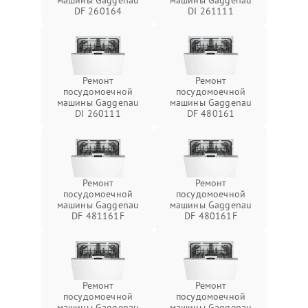
машины Gaggenau
машины Gaggenau
DF 260164
DI 261111
Ремонт
Ремонт
посудомоечной
посудомоечной
машины Gaggenau
машины Gaggenau
DI 260111
DF 480161
Ремонт
Ремонт
посудомоечной
посудомоечной
машины Gaggenau
машины Gaggenau
DF 481161F
DF 480161F
Ремонт
Ремонт
посудомоечной
посудомоечной
машины Gaggenau
машины Gaggenau