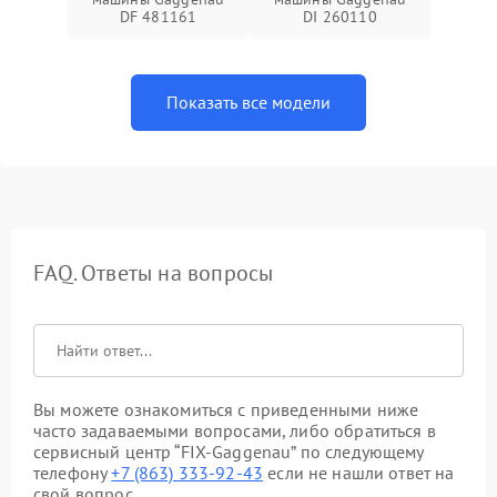
DF 481161
DI 260110
Показать все модели
FAQ. Ответы на вопросы
Вы можете ознакомиться с приведенными ниже
часто задаваемыми вопросами, либо обратиться в
сервисный центр “FIX-Gaggenau” по следующему
телефону
+7 (863) 333-92-43
если не нашли ответ на
свой вопрос.