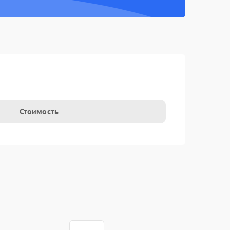
Стоимость