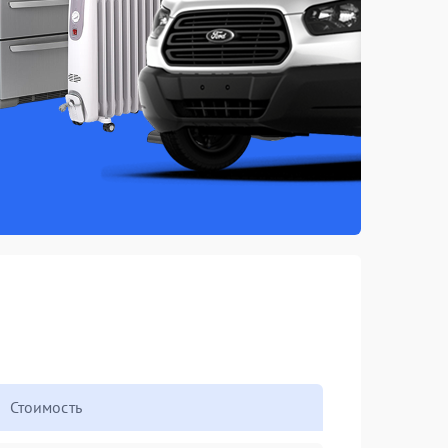
Стоимость