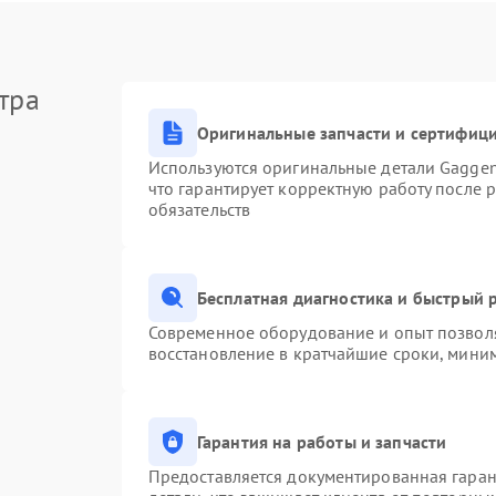
тра
Оригинальные запчасти и сертифиц
Используются оригинальные детали Gagge
что гарантирует корректную работу после 
обязательств
Бесплатная диагностика и быстрый 
Современное оборудование и опыт позволя
восстановление в кратчайшие сроки, миним
Гарантия на работы и запчасти
Предоставляется документированная гара