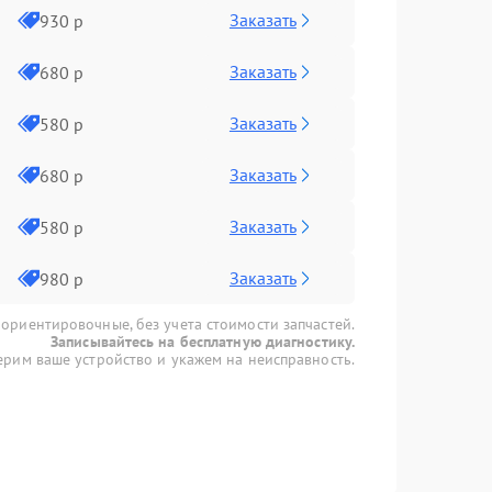
Заказать
930 р
Заказать
680 р
Заказать
580 р
Заказать
680 р
Заказать
580 р
Заказать
980 р
 ориентировочные, без учета стоимости запчастей.
Записывайтесь на бесплатную диагностику.
рим ваше устройство и укажем на неисправность.