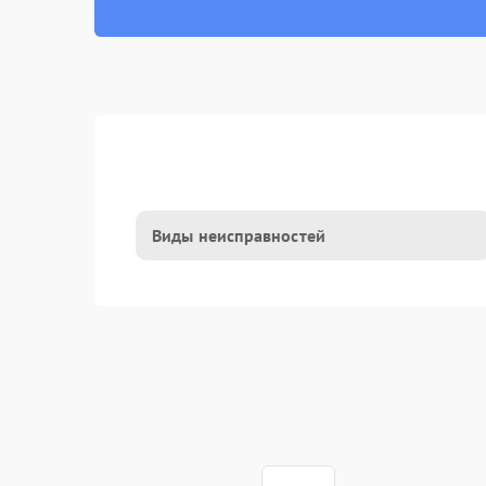
Виды неисправностей