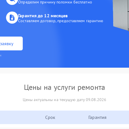
Определим причину поломки бесплатно
Гарантия до 12 месяцев
Составляем договор, предоставляем гарантию
заявку
и
Цены на услуги ремонта
Цены актуальны на текущую дату 09.08.2026
Срок
Гарантия