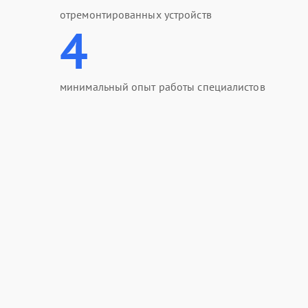
отремонтированных устройств
4
минимальный опыт работы специалистов