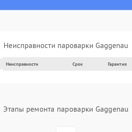
Неисправности пароварки Gaggenau
Неисправности
Срок
Гарантия
Этапы ремонта пароварки Gaggenau