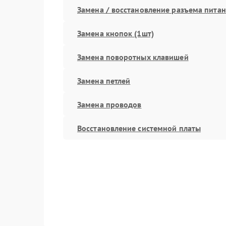
Замена / восстановление разъема пита
Замена кнопок (1шт)
Замена поворотных клавишей
Замена петлей
Замена проводов
Восстановление системной платы