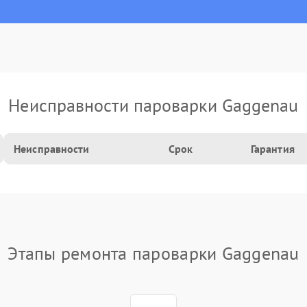
Неисправности пароварки Gaggenau
Неисправности
Срок
Гарантия
Этапы ремонта пароварки Gaggenau