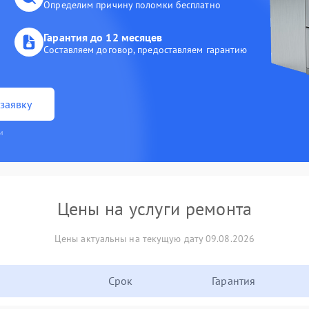
Определим причину поломки бесплатно
Гарантия до 12 месяцев
Составляем договор, предоставляем гарантию
заявку
и
Цены на услуги ремонта
Цены актуальны на текущую дату 09.08.2026
Срок
Гарантия