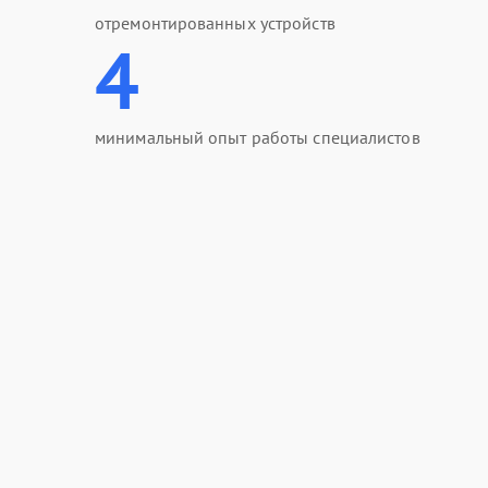
отремонтированных устройств
4
минимальный опыт работы специалистов