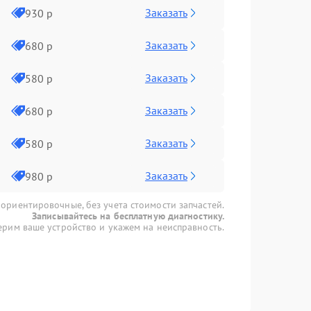
Заказать
930 р
Заказать
680 р
Заказать
580 р
Заказать
680 р
Заказать
580 р
Заказать
980 р
 ориентировочные, без учета стоимости запчастей.
Записывайтесь на бесплатную диагностику.
рим ваше устройство и укажем на неисправность.