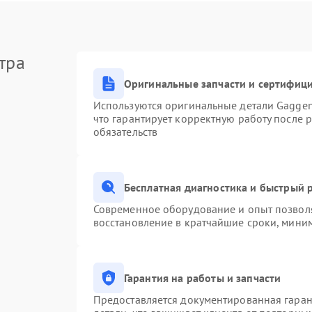
тра
Оригинальные запчасти и сертифиц
Используются оригинальные детали Gagge
что гарантирует корректную работу после 
обязательств
Бесплатная диагностика и быстрый 
Современное оборудование и опыт позволя
восстановление в кратчайшие сроки, миним
Гарантия на работы и запчасти
Предоставляется документированная гара