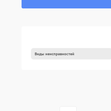
Виды неисправностей