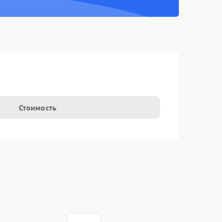
Стоимость