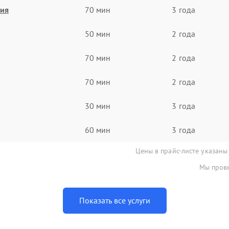
ния
70 мин
3 года
50 мин
2 года
70 мин
2 года
70 мин
2 года
30 мин
3 года
60 мин
3 года
Цены в прайс-листе указаны
Мы прове
Показать все услуги