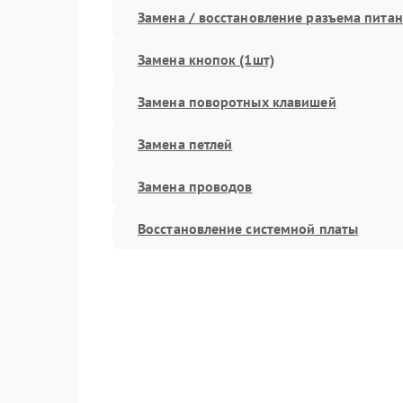
Замена / восстановление разъема пита
Замена кнопок (1шт)
Замена поворотных клавишей
Замена петлей
Замена проводов
Восстановление системной платы