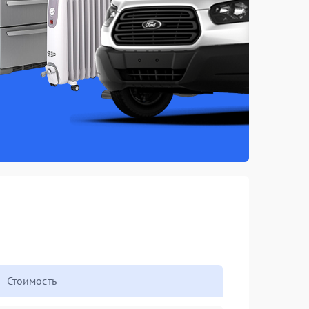
Стоимость