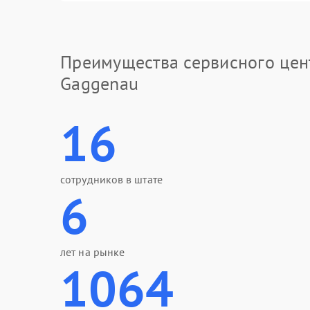
Преимущества сервисного цен
Gaggenau
16
сотрудников в штате
6
лет на рынке
1064