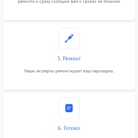
ремонта и сразу сообщим вам о сроках ее починки
5. Ремонт
Наши эксперты ремонтируют ваш пароварка.
6. Готово