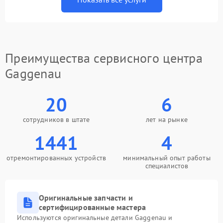
Преимущества сервисного центра
Gaggenau
20
6
сотрудников в штате
лет на рынке
1441
4
отремонтированных устройств
минимальный опыт работы
специалистов
Оригинальные запчасти и
сертифицированные мастера
Используются оригинальные детали Gaggenau и