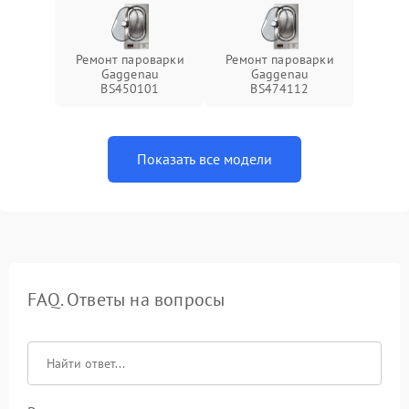
Ремонт пароварки
Ремонт пароварки
Gaggenau
Gaggenau
BS450101
BS474112
Показать все модели
FAQ. Ответы на вопросы