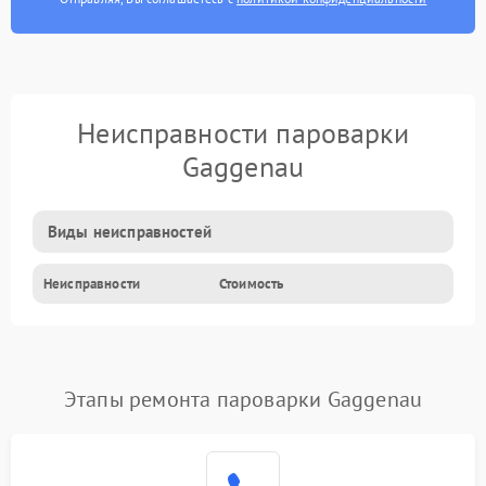
Неисправности пароварки
Gaggenau
Виды неисправностей
Неисправности
Стоимость
Этапы ремонта пароварки Gaggenau