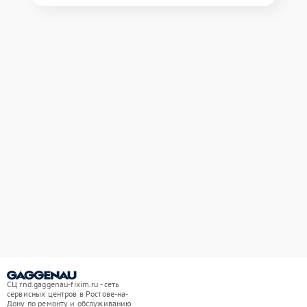
СЦ rnd.gaggenau-fixim.ru - сеть
сервисных центров в Ростове-на-
Дону по ремонту и обслуживанию