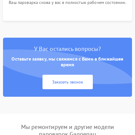
Ваш пароварка снова у вас в полностью рабочем состоянии.
У Вас остались вопросы?
Оставьте заявку, мы свяжемся с Вами в ближайшее
время
Заказать звонок
Мы ремонтируем и другие модели
пароварок Gaggenau