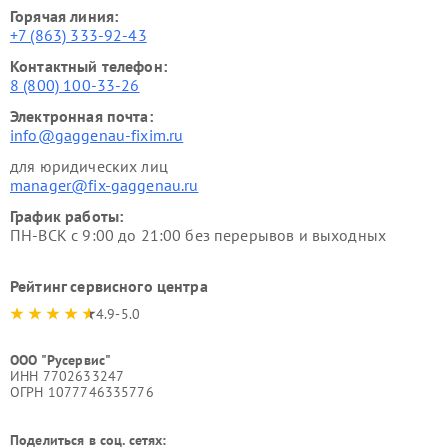
Горячая линия:
+7 (863) 333-92-43
Контактный телефон:
8 (800) 100-33-26
Электронная почта:
info@gaggenau-fixim.ru
для юридических лиц
manager@fix-gaggenau.ru
График работы:
ПН-ВСК с 9:00 до 21:00 без перерывов и выходных
Рейтинг сервисного центра
4.9-5.0
ООО "Русервис"
ИНН 7702633247
ОГРН 1077746335776
Поделиться в соц. сетях: