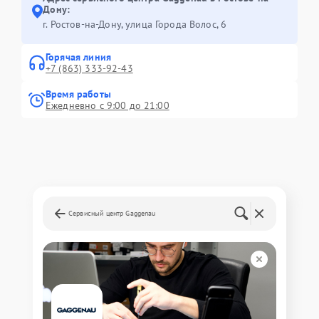
Дону:
г. Ростов-на-Дону, улица Города Волос, 6
Горячая линия
+7 (863) 333-92-43
Время работы
Ежедневно с 9:00 до 21:00
Сервисный центр Gaggenau