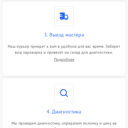
3. Выезд мастера
Наш курьер приедет к вам в удобное для вас время. Заберет
ваш пароварка и привезет на склад для диагностики.
Подробнее
4. Диагностика
Мы проведем диагностику, определим поломку и цену ее