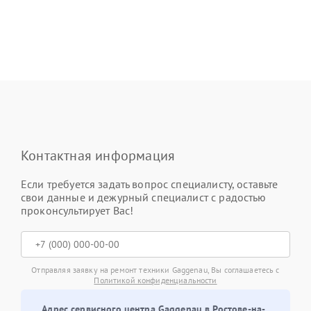
Контактная информация
Если требуется задать вопрос специалисту, оставьте
свои данные и дежурный специалист с радостью
проконсультирует Вас!
Отправляя заявку на ремонт техники Gaggenau, Вы соглашаетесь с
Политикой конфиденциальности
Адрес сервисного центра Gaggenau в Ростове-на-