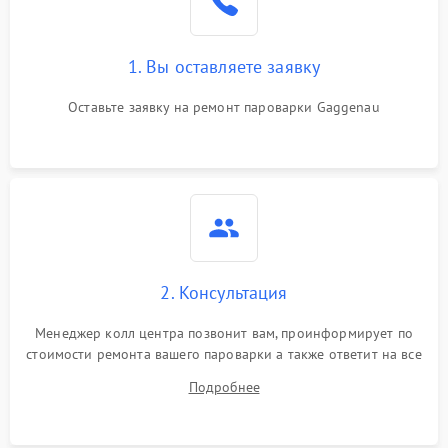
1. Вы оставляете заявку
Оставьте заявку на ремонт пароварки Gaggenau
2. Консультация
Менеджер колл центра позвонит вам, проинформирует по
стоимости ремонта вашего пароварки а также ответит на все
ваши вопросы.
Подробнее