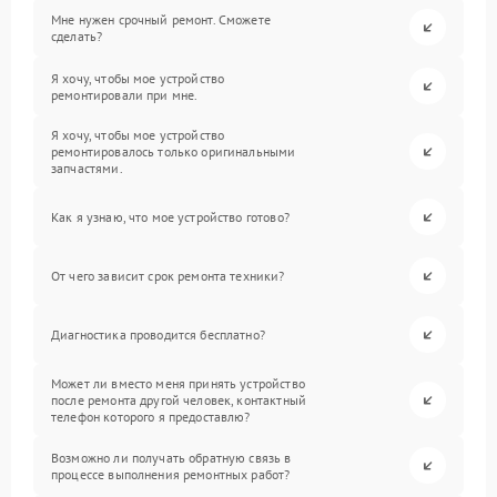
Мне нужен срочный ремонт. Сможете
сделать?
Я хочу, чтобы мое устройство
ремонтировали при мне.
Я хочу, чтобы мое устройство
ремонтировалось только оригинальными
запчастями.
Как я узнаю, что мое устройство готово?
От чего зависит срок ремонта техники?
Диагностика проводится бесплатно?
Может ли вместо меня принять устройство
после ремонта другой человек, контактный
телефон которого я предоставлю?
Возможно ли получать обратную связь в
процессе выполнения ремонтных работ?