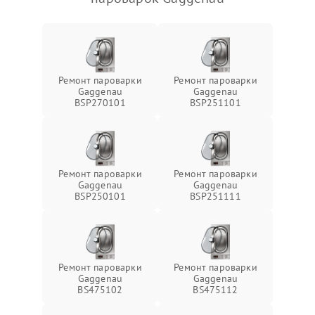
Ремонт пароварки
Ремонт пароварки
Gaggenau
Gaggenau
BSP270101
BSP251101
Ремонт пароварки
Ремонт пароварки
Gaggenau
Gaggenau
BSP250101
BSP251111
Ремонт пароварки
Ремонт пароварки
Gaggenau
Gaggenau
BS475102
BS475112