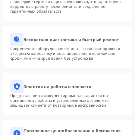
прошедшие сертификацию специалисты, что гарантирует
корректную работу после ремонта и сохранение
гарантийных обязательств
Бесплатная диагностика и быстрый ремонт
Современное оборудование и опыт позволяют провести
экспресс-диагностику и восстановление в кратчайшие
сроки, минимизируя время без устройства
Гарантия на работы и запчасти
Предоставляется документированная гарантия на
выполненные работы и установленные детали, что
защищает клиента от повторных неисправностей
Прозрачное ценообразование и бесплатная