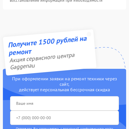
восстановление информации при необходимости
Получите 1500 рублей на
ремонт
Акция сервисного центра
Gaggenau
При оформлении заявки на ремонт техники через
сайт,
действует персональная бессрочная скидка
Отправляя, Вы соглашаетесь с
политикой конфиденциальности