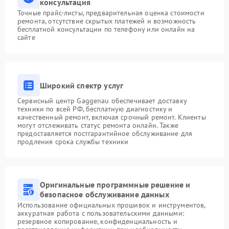
консультация
Точные прайс-листы, предварительная оценка стоимости
ремонта, отсутствие скрытых платежей и возможность
бесплатной консультации по телефону или онлайн на
сайте
Широкий спектр услуг
Сервисный центр Gaggenau обеспечивает доставку
техники по всей РФ, бесплатную диагностику и
качественный ремонт, включая срочный ремонт. Клиенты
могут отслеживать статус ремонта онлайн. Также
предоставляется постгарантийное обслуживание для
продления срока службы техники
Оригинальные программные решение и
безопасное обслуживание данных
Использование официальных прошивок и инструментов,
аккуратная работа с пользовательскими данными:
резервное копирование, конфиденциальность и