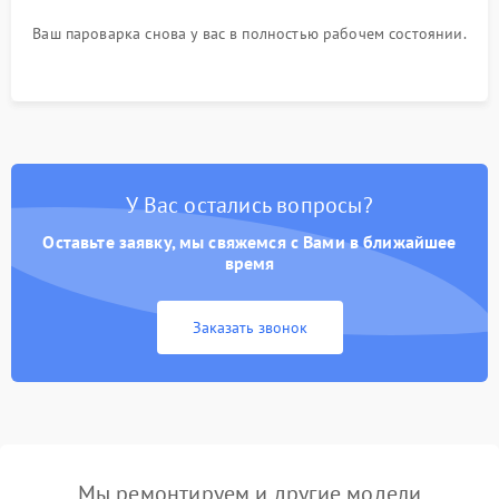
Ваш пароварка снова у вас в полностью рабочем состоянии.
У Вас остались вопросы?
Оставьте заявку, мы свяжемся с Вами в ближайшее
время
Заказать звонок
Мы ремонтируем и другие модели