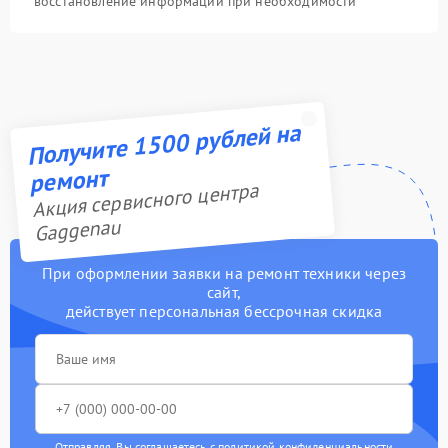
восстановление информации при необходимости
Получите 1500 рублей на
ремонт
Акция сервисного центра
Gaggenau
При оформлении заявки на ремонт техники через
сайт,
действует персональная бессрочная скидка
Отправляя, Вы соглашаетесь с
политикой конфиденциальности