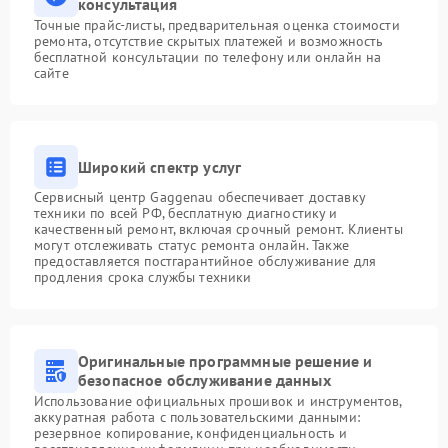
консультация
Точные прайс-листы, предварительная оценка стоимости
ремонта, отсутствие скрытых платежей и возможность
бесплатной консультации по телефону или онлайн на
сайте
Широкий спектр услуг
Сервисный центр Gaggenau обеспечивает доставку
техники по всей РФ, бесплатную диагностику и
качественный ремонт, включая срочный ремонт. Клиенты
могут отслеживать статус ремонта онлайн. Также
предоставляется постгарантийное обслуживание для
продления срока службы техники
Оригинальные программные решение и
безопасное обслуживание данных
Использование официальных прошивок и инструментов,
аккуратная работа с пользовательскими данными:
резервное копирование, конфиденциальность и