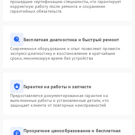
прошедшие сертификацию специалисты, что гарантирует
корректную работу после ремонта и сохранение
гарантийных обязательств
Бесплатная диагностика и быстрый ремонт
Современное оборудование и опыт позволяют провести
экспресс-диагностику и восстановление в кратчайшие
сроки, минимизируя время без устройства
Гарантия на работы и запчасти
Предоставляется документированная гарантия на
выполненные работы и установленные детали, что
защищает клиента от повторных неисправностей
Прозрачное ценообразование и бесплатная