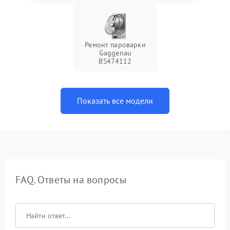
Ремонт пароварки
Gaggenau
BS474112
Показать все модели
FAQ. Ответы на вопросы