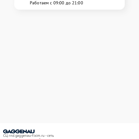
Работаем с 09:00 до 21:00
СЦ rnd.gaggenau-fixim.ru - сеть