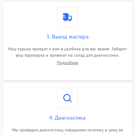
3. Выезд мастера
Наш курьер приедет к вам в удобное для вас время. Заберет
ваш пароварка и привезет на склад для диагностики.
Подробнее
4. Диагностика
Мы проведем диагностику, определим поломку и цену ее