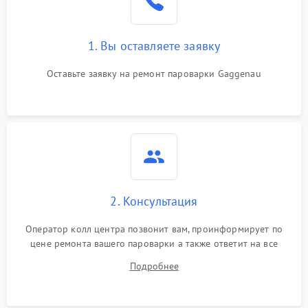
1. Вы оставляете заявку
Оставьте заявку на ремонт пароварки Gaggenau
2. Консультация
Оператор колл центра позвонит вам, проинформирует по
цене ремонта вашего пароварки а также ответит на все
ваши вопросы.
Подробнее