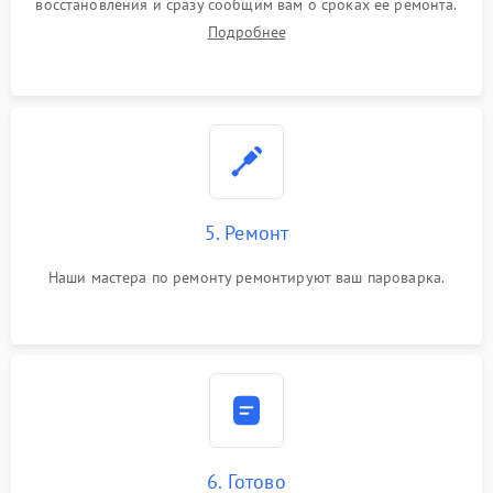
восстановления и сразу сообщим вам о сроках ее ремонта.
Подробнее
5. Ремонт
Наши мастера по ремонту ремонтируют ваш пароварка.
6. Готово