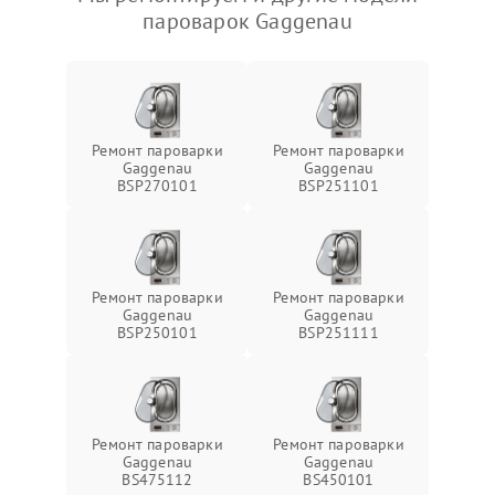
пароварок Gaggenau
Ремонт пароварки
Ремонт пароварки
Gaggenau
Gaggenau
BSP270101
BSP251101
Ремонт пароварки
Ремонт пароварки
Gaggenau
Gaggenau
BSP250101
BSP251111
Ремонт пароварки
Ремонт пароварки
Gaggenau
Gaggenau
BS475112
BS450101