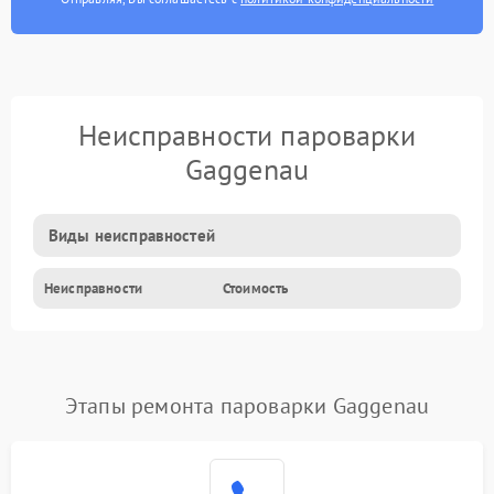
Неисправности пароварки
Gaggenau
Виды неисправностей
Неисправности
Стоимость
Этапы ремонта пароварки Gaggenau