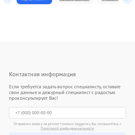
Контактная информация
Если требуется задать вопрос специалисту, оставьте
свои данные и дежурный специалист с радостью
проконсультирует Вас!
Отправляя заявку на ремонт техники Gaggenau, Вы соглашаетесь с
Политикой конфиденциальности