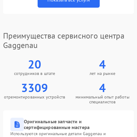
Преимущества сервисного центра
Gaggenau
20
4
сотрудников в штате
лет на рынке
3309
4
отремонтированных устройств
минимальный опыт работы
специалистов
Оригинальные запчасти и
сертифицированные мастера
Используются оригинальные детали Gaggenau и