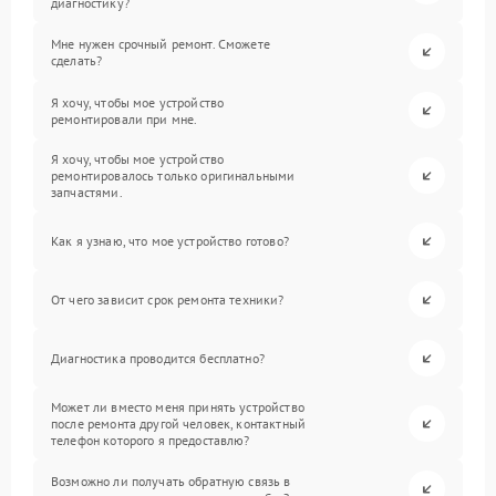
диагностику?
Мне нужен срочный ремонт. Сможете
сделать?
Я хочу, чтобы мое устройство
ремонтировали при мне.
Я хочу, чтобы мое устройство
ремонтировалось только оригинальными
запчастями.
Как я узнаю, что мое устройство готово?
От чего зависит срок ремонта техники?
Диагностика проводится бесплатно?
Может ли вместо меня принять устройство
после ремонта другой человек, контактный
телефон которого я предоставлю?
Возможно ли получать обратную связь в