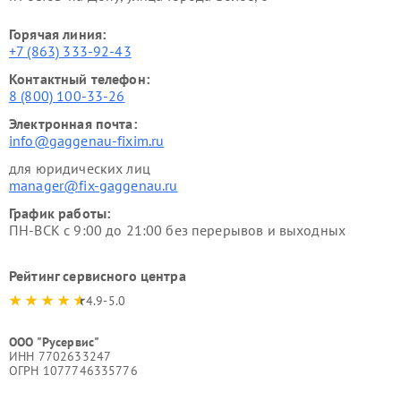
Горячая линия:
+7 (863) 333-92-43
Контактный телефон:
8 (800) 100-33-26
Электронная почта:
info@gaggenau-fixim.ru
для юридических лиц
manager@fix-gaggenau.ru
График работы:
ПН-ВСК с 9:00 до 21:00 без перерывов и выходных
Рейтинг сервисного центра
4.9-5.0
ООО "Русервис"
ИНН 7702633247
ОГРН 1077746335776