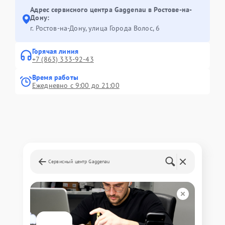
Адрес сервисного центра Gaggenau в Ростове-на-
Дону:
г. Ростов-на-Дону, улица Города Волос, 6
Горячая линия
+7 (863) 333-92-43
Время работы
Ежедневно с 9:00 до 21:00
Сервисный центр Gaggenau