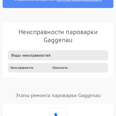
Неисправности пароварки
Gaggenau
Виды неисправностей
Неисправности
Стоимость
Этапы ремонта пароварки Gaggenau