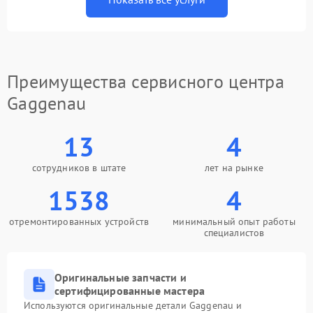
Преимущества сервисного центра
Gaggenau
13
4
сотрудников в штате
лет на рынке
1538
4
отремонтированных устройств
минимальный опыт работы
специалистов
Оригинальные запчасти и
сертифицированные мастера
Используются оригинальные детали Gaggenau и