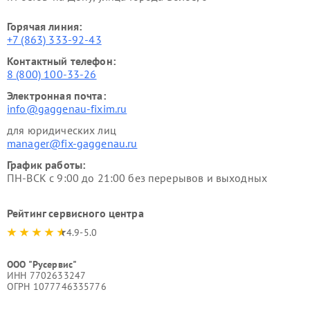
Горячая линия:
+7 (863) 333-92-43
Контактный телефон:
8 (800) 100-33-26
Электронная почта:
info@gaggenau-fixim.ru
для юридических лиц
manager@fix-gaggenau.ru
График работы:
ПН-ВСК с 9:00 до 21:00 без перерывов и выходных
Рейтинг сервисного центра
4.9-5.0
ООО "Русервис"
ИНН 7702633247
ОГРН 1077746335776