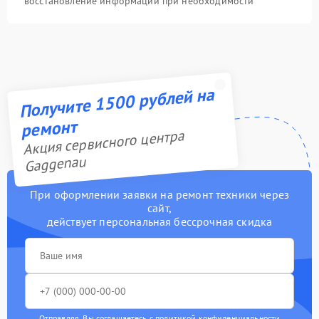
восстановление информации при необходимости
Получите 1500 рублей на
ремонт
Акция сервисного центра
Gaggenau
При оформлении заявки на ремонт техники через
сайт,
действует персональная бессрочная скидка
Отправляя, Вы соглашаетесь с
политикой конфиденциальности