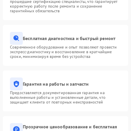
прошедшие сертификацию специалисты, что гарантирует
корректную работу после ремонта и сохранение
гарантийных обязательств
Бесплатная диагностика и быстрый ремонт
Современное оборудование и опыт позволяют провести
экспресс-диагностику и восстановление в кратчайшие
сроки, минимизируя время без устройства
Гарантия на работы и запчасти
Предоставляется документированная гарантия на
выполненные работы и установленные детали, что
защищает клиента от повторных неисправностей
Прозрачное ценообразование и бесплатная