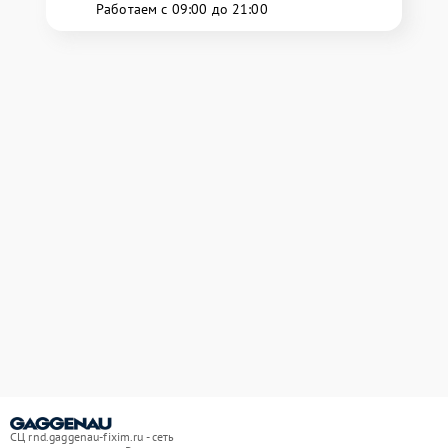
Работаем с 09:00 до 21:00
СЦ rnd.gaggenau-fixim.ru - сеть