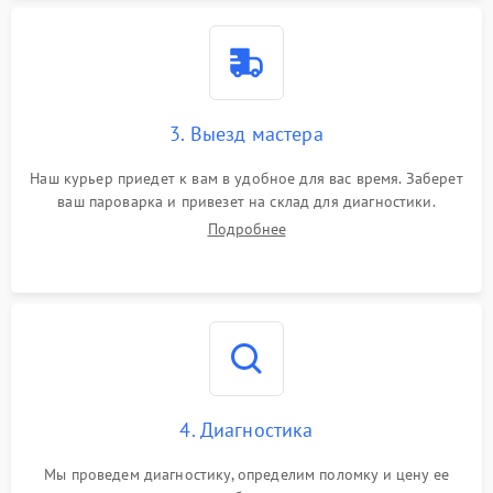
3. Выезд мастера
Наш курьер приедет к вам в удобное для вас время. Заберет
ваш пароварка и привезет на склад для диагностики.
Подробнее
4. Диагностика
Мы проведем диагностику, определим поломку и цену ее