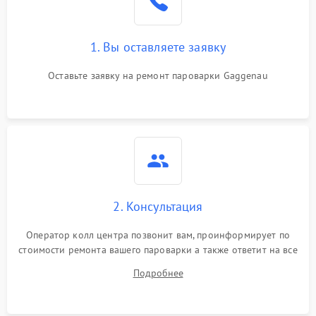
1. Вы оставляете заявку
Оставьте заявку на ремонт пароварки Gaggenau
2. Консультация
Оператор колл центра позвонит вам, проинформирует по
стоимости ремонта вашего пароварки а также ответит на все
ваши вопросы.
Подробнее