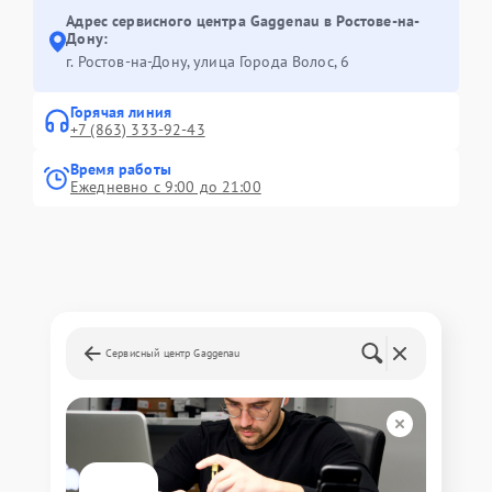
Адрес сервисного центра Gaggenau в Ростове-на-
Дону:
г. Ростов-на-Дону, улица Города Волос, 6
Горячая линия
+7 (863) 333-92-43
Время работы
Ежедневно с 9:00 до 21:00
Сервисный центр Gaggenau