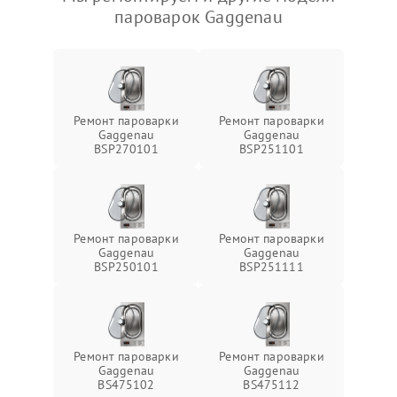
пароварок Gaggenau
Ремонт пароварки
Ремонт пароварки
Gaggenau
Gaggenau
BSP270101
BSP251101
Ремонт пароварки
Ремонт пароварки
Gaggenau
Gaggenau
BSP250101
BSP251111
Ремонт пароварки
Ремонт пароварки
Gaggenau
Gaggenau
BS475102
BS475112