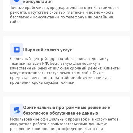
консультация
Точные прайс-листы, предварительная оценка стоимости
ремонта, отсутствие скрытых платежей и возможность
бесплатной консультации по телефону или онлайн на
сайте
Широкий спектр услуг
Сервисный центр Gaggenau обеспечивает доставку
техники по всей РФ, бесплатную диагностику и
качественный ремонт, включая срочный ремонт. Клиенты
могут отслеживать статус ремонта онлайн. Также
предоставляется постгарантийное обслуживание для
продления срока службы техники
Оригинальные программные решение и
безопасное обслуживание данных
Использование официальных прошивок и инструментов,
аккуратная работа с пользовательскими данными:
резервное копирование, конфиденциальность и