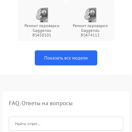
Ремонт пароварки
Ремонт пароварки
Gaggenau
Gaggenau
BS450101
BS474112
Показать все модели
FAQ. Ответы на вопросы