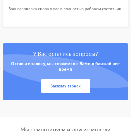
Ваш пароварка снова у вас в полностью рабочем состоянии.
У Вас остались вопросы?
Оставьте заявку, мы свяжемся с Вами в ближайшее
время
Заказать звонок
Мы ремонтируем и другие модели