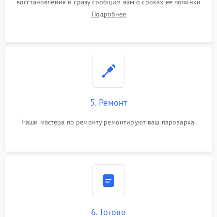
восстановления и сразу сообщим вам о сроках ее починки
Подробнее
5. Ремонт
Наши мастера по ремонту ремонтируют ваш пароварка.
6. Готово