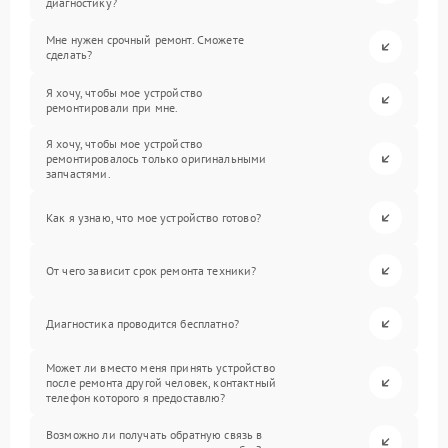
диагностику?
Мне нужен срочный ремонт. Сможете
сделать?
Я хочу, чтобы мое устройство
ремонтировали при мне.
Я хочу, чтобы мое устройство
ремонтировалось только оригинальными
запчастями.
Как я узнаю, что мое устройство готово?
От чего зависит срок ремонта техники?
Диагностика проводится бесплатно?
Может ли вместо меня принять устройство
после ремонта другой человек, контактный
телефон которого я предоставлю?
Возможно ли получать обратную связь в