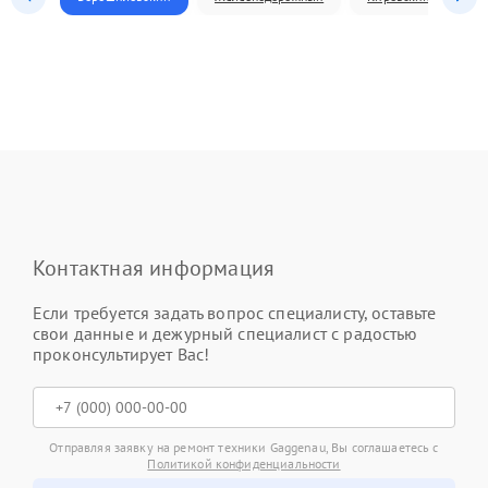
Контактная информация
Если требуется задать вопрос специалисту, оставьте
свои данные и дежурный специалист с радостью
проконсультирует Вас!
Отправляя заявку на ремонт техники Gaggenau, Вы соглашаетесь с
Политикой конфиденциальности