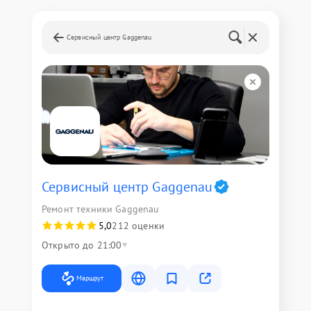
Сервисный центр Gaggenau
Сервисный центр Gaggenau
Ремонт техники Gaggenau
5,0
212 оценки
Открыто до 21:00
Маршрут