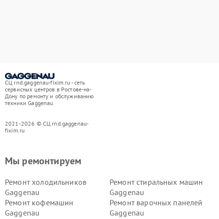
СЦ rnd.gaggenau-fixim.ru - сеть
сервисных центров в Ростове-на-
Дону по ремонту и обслуживанию
техники Gaggenau
2021-2026 © СЦ rnd.gaggenau-
fixim.ru
Мы ремонтируем
Ремонт холодильников
Ремонт стиральных машин
Gaggenau
Gaggenau
Ремонт кофемашин
Ремонт варочных панелей
Gaggenau
Gaggenau