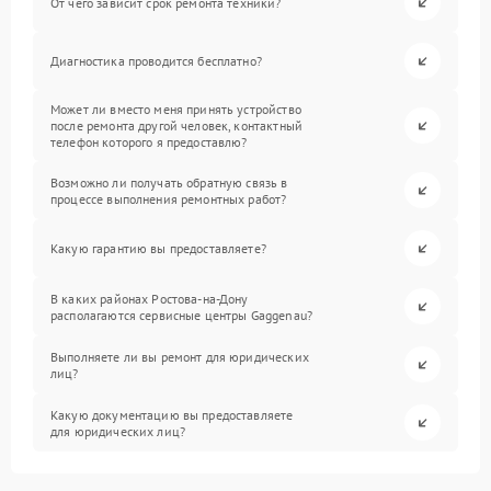
От чего зависит срок ремонта техники?
Диагностика проводится бесплатно?
Может ли вместо меня принять устройство
после ремонта другой человек, контактный
телефон которого я предоставлю?
Возможно ли получать обратную связь в
процессе выполнения ремонтных работ?
Какую гарантию вы предоставляете?
В каких районах Ростова-на-Дону
располагаются сервисные центры Gaggenau?
Выполняете ли вы ремонт для юридических
лиц?
Какую документацию вы предоставляете
для юридических лиц?