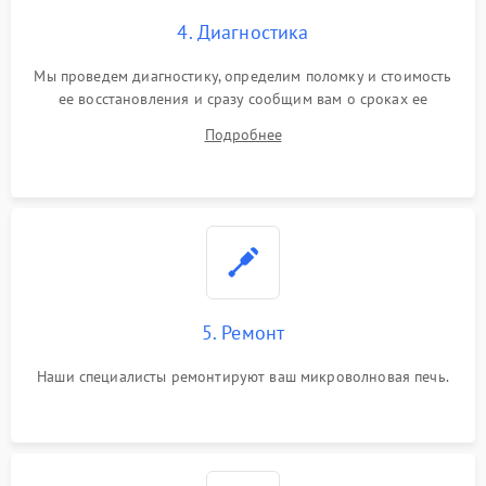
4. Диагностика
Мы проведем диагностику, определим поломку и стоимость
ее восстановления и сразу сообщим вам о сроках ее
устранения
Подробнее
5. Ремонт
Наши специалисты ремонтируют ваш микроволновая печь.