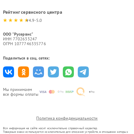
Рейтинг сервисного центра
4.9-5.0
ООО "Русервис"
ИНН 7702633247
ОГРН 1077746335776
Поделиться в соц. сетях:
Мы принимаем
все формы оплаты
Политика конфиденциальности
Вся информация на сайте носит исключительно справочный характер.
Товарные знаки используются исключительно для описания устройств, в отношении которых