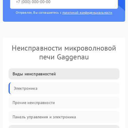
Отправляя, Вы соглашаетесь с
политикой конфиденциальности
Неисправности микроволновой
печи Gaggenau
Виды неисправностей
Электроника
Прочие неисправности
Панель управления и электроника