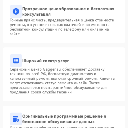
Прозрачное ценообразование и бесплатная
консультация
Точные прайс-листы, предварительная оценка стоимости
ремонта, отсутствие скрытых платежей и возможность
бесплатной консультации по телефону или онлайн на
сайте
Широкий спектр услуг
Сервисный центр Gaggenau обеспечивает доставку
техники по всей РФ, бесплатную диагностику и
качественный ремонт, включая срочный ремонт. Клиенты
могут отслеживать статус ремонта онлайн. Также
предоставляется постгарантийное обслуживание для
продления срока службы техники
Оригинальные программные решение и
безопасное обслуживание данных
Использование официальных прошивок и инструментов,