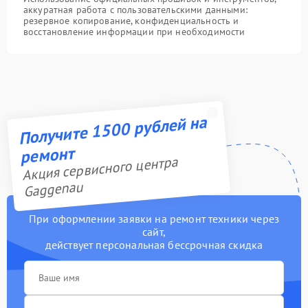
аккуратная работа с пользовательскими данными:
резервное копирование, конфиденциальность и
восстановление информации при необходимости
Получите 1500 рублей на
ремонт
Акция сервисного центра
Gaggenau
При оформлении заявки на ремонт техники через
сайт,
действует персональная бессрочная скидка