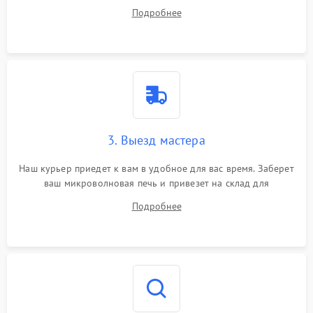
на все ваши вопросы.
Подробнее
3. Выезд мастера
Наш курьер приедет к вам в удобное для вас время. Заберет
ваш микроволновая печь и привезет на склад для
диагностики.
Подробнее