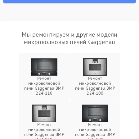
Мы ремонтируем и другие модели
микроволновых печей Gaggenau
Ремонт
Ремонт
микроволновой
микроволновой
печи Gaggenau BMP
печи Gaggenau BMP
224-110
224-100
Ремонт
Ремонт
микроволновой
микроволновой
печи Gaggenau BMP
печи Gaggenau BMP