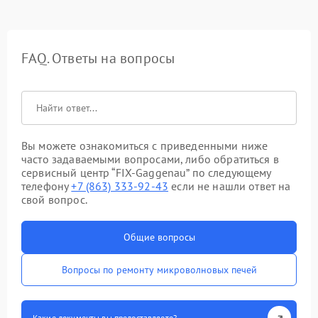
FAQ. Ответы на вопросы
Вы можете ознакомиться с приведенными ниже
часто задаваемыми вопросами, либо обратиться в
сервисный центр “FIX-Gaggenau” по следующему
телефону
+7 (863) 333-92-43
если не нашли ответ на
свой вопрос.
Общие вопросы
Вопросы по ремонту микроволновых печей
Какие документы вы предоставляете?