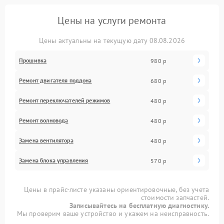
Цены на услуги ремонта
Цены актуальны на текущую дату 08.08.2026
Прошивка
980 р
Ремонт двигателя поддона
680 р
Ремонт переключателей режимов
480 р
Ремонт волновода
480 р
Замена вентилятора
480 р
Замена блока управления
570 р
Цены в прайс-листе указаны ориентировочные, без учета
стоимости запчастей.
Записывайтесь на бесплатную диагностику.
Мы проверим ваше устройство и укажем на неисправность.