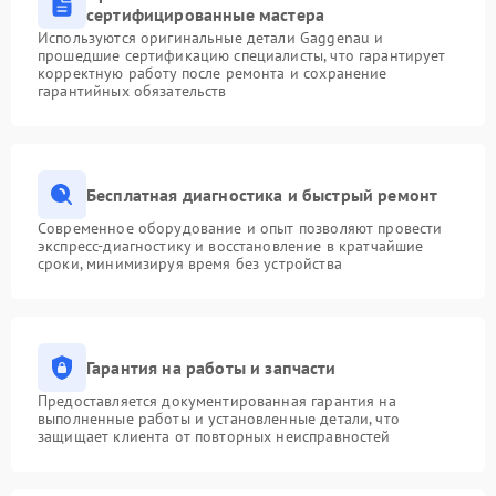
сертифицированные мастера
Используются оригинальные детали Gaggenau и
прошедшие сертификацию специалисты, что гарантирует
корректную работу после ремонта и сохранение
гарантийных обязательств
Бесплатная диагностика и быстрый ремонт
Современное оборудование и опыт позволяют провести
экспресс-диагностику и восстановление в кратчайшие
сроки, минимизируя время без устройства
Гарантия на работы и запчасти
Предоставляется документированная гарантия на
выполненные работы и установленные детали, что
защищает клиента от повторных неисправностей