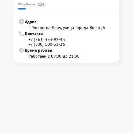
224
Обзор
Отзывы
Адрес
г. Ростов-на-Дону, улица Города Волос, 6
Контакты
+7 (863) 333-92-43
+7 (800) 100-33-26
Время работы
Работаем с 09:00 до 21:00