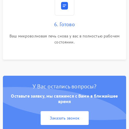
6. Готово
Ваш микроволновая печь снова у вас в полностью рабочем
состоянии.
У Вас остались вопросы?
Оставьте заявку, мы свяжемся с Вами в ближайшее
время
Заказать звонок