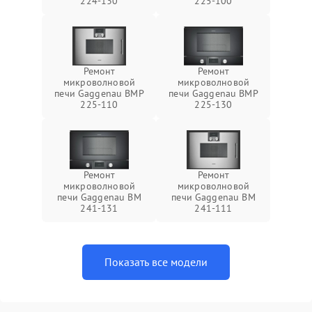
224-130
225-100
Ремонт
Ремонт
микроволновой
микроволновой
печи Gaggenau BMP
печи Gaggenau BMP
225-110
225-130
Ремонт
Ремонт
микроволновой
микроволновой
печи Gaggenau BM
печи Gaggenau BM
241-131
241-111
Показать все модели