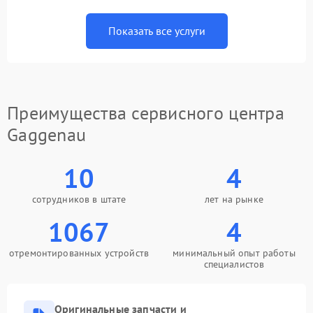
Показать все услуги
Преимущества сервисного центра
Gaggenau
10
4
сотрудников в штате
лет на рынке
1067
4
отремонтированных устройств
минимальный опыт работы
специалистов
Оригинальные запчасти и