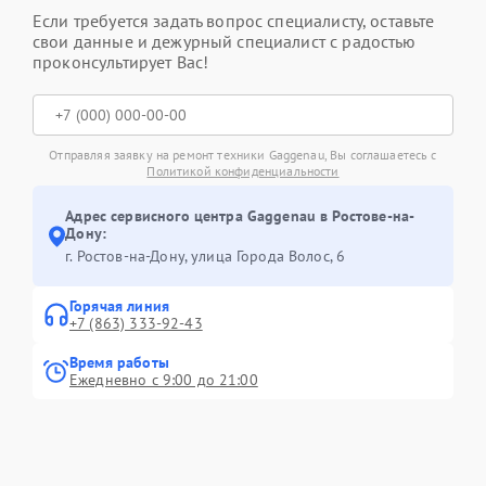
Если требуется задать вопрос специалисту, оставьте
свои данные и дежурный специалист с радостью
проконсультирует Вас!
Отправляя заявку на ремонт техники Gaggenau, Вы соглашаетесь с
Политикой конфиденциальности
Адрес сервисного центра Gaggenau в Ростове-на-
Дону:
г. Ростов-на-Дону, улица Города Волос, 6
Горячая линия
+7 (863) 333-92-43
Время работы
Ежедневно с 9:00 до 21:00