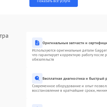
Показать все услуги
тра
Оригинальные запчасти и сертифиц
Используются оригинальные детали Gagge
что гарантирует корректную работу после 
обязательств
Бесплатная диагностика и быстрый 
Современное оборудование и опыт позволя
восстановление в кратчайшие сроки, миним