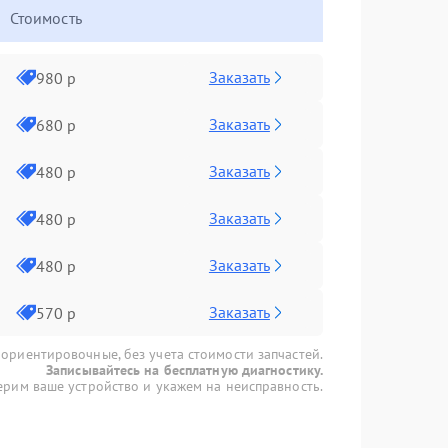
Стоимость
Заказать
980 р
Заказать
680 р
Заказать
480 р
Заказать
480 р
Заказать
480 р
Заказать
570 р
 ориентировочные, без учета стоимости запчастей.
Записывайтесь на бесплатную диагностику.
рим ваше устройство и укажем на неисправность.