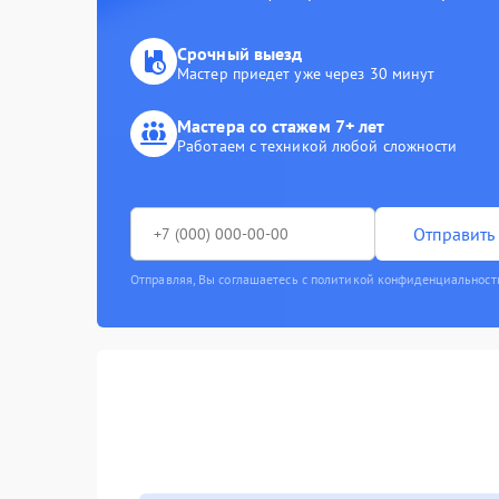
Срочный выезд
Мастер приедет уже через 30 минут
Мастера со стажем 7+ лет
Работаем с техникой любой сложности
Отправить 
Отправляя, Вы соглашаетесь с политикой конфиденциальност