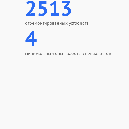
2513
отремонтированных устройств
4
минимальный опыт работы специалистов