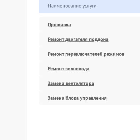
Наименование услуги
Прошивка
Ремонт двигателя поддона
Ремонт переключателей режимов
Ремонт волновода
Замена вентилятора
Замена блока управления