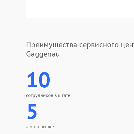
Преимущества сервисного цен
Gaggenau
10
сотрудников в штате
5
лет на рынке