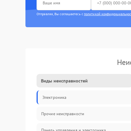
Отправляя, Вы соглашаетесь с
политикой конфиденциально
Неи
Виды неисправностей
Электроника
Прочие неисправности
Панель управления и электроника