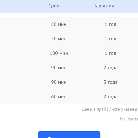
Срок
Гарантия
80 мин
1 год
50 мин
1 год
100 мин
1 год
90 мин
2 года
90 мин
3 года
60 мин
2 года
Цены в прайс-листе указаны
Мы прове