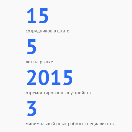
15
сотрудников в штате
5
лет на рынке
2015
отремонтированных устройств
3
минимальный опыт работы специалистов