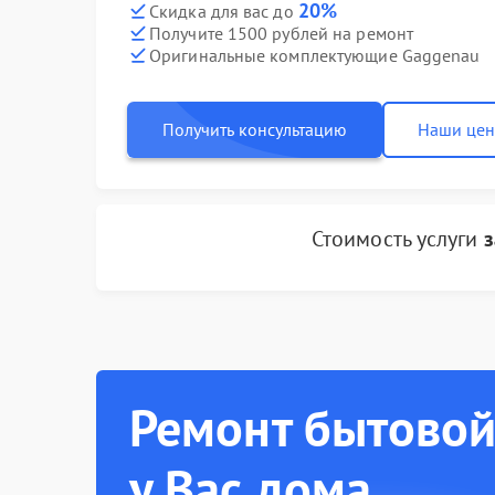
20%
Скидка для вас до
Получите 1500 рублей на ремонт
Оригинальные комплектующие Gaggenau
Получить консультацию
Наши це
Стоимость услуги
з
Ремонт бытовой
у Вас дома