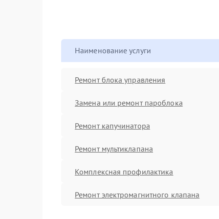
Наименование услуги
Ремонт блока управления
Замена или ремонт пароблока
Ремонт капучинатора
Ремонт мультиклапана
Комплексная профилактика
Ремонт электромагнитного клапана