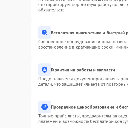
что гарантирует корректную работу после 
обязательств
Бесплатная диагностика и быстрый 
Современное оборудование и опыт позволя
восстановление в кратчайшие сроки, миним
Гарантия на работы и запчасти
Предоставляется документированная гара
детали, что защищает клиента от повторны
Прозрачное ценообразование и бесп
Точные прайс-листы, предварительная оцен
платежей и возможность бесплатной консул