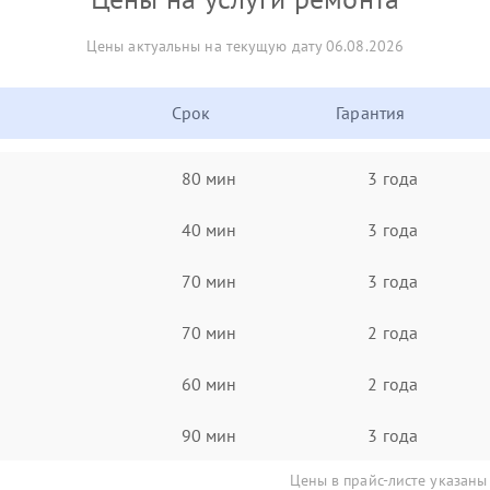
Цены актуальны на текущую дату 06.08.2026
Срок
Гарантия
80 мин
3 года
40 мин
3 года
70 мин
3 года
70 мин
2 года
60 мин
2 года
90 мин
3 года
Цены в прайс-листе указаны