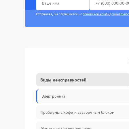
Отправляя, Вы соглашаетесь с
политикой конфиденциально
Виды неисправностей
Электроника
Проблемы с кофе и заварочным блоком
Механические повреждения