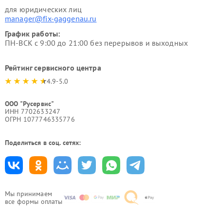
для юридических лиц
manager@fix-gaggenau.ru
График работы:
ПН-ВСК с 9:00 до 21:00 без перерывов и выходных
Рейтинг сервисного центра
4.9-5.0
ООО "Русервис"
ИНН 7702633247
ОГРН 1077746335776
Поделиться в соц. сетях:
Мы принимаем
все формы оплаты