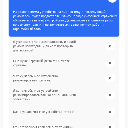
На этапе приема устройства на диагностику и последующий
ремонт вам будет предоставлен заказ-наряд с указанием страховых
обязательств на ваше устройство. Далее, после выполнения работ
по ремонту техники, вы получите акт выполненных работ и
гарантийный талон.
Я уже знаю в чем неисправность и какой
ремонт необходим. Для чего проводить
диагностику?
Мне нужен срочный ремонт. Сможете
сделать?
Я хочу, чтобы мое устройство
ремонтировали при мне.
Я хочу, чтобы мое устройство
ремонтировалось только оригинальными
запчастями.
Как я узнаю, что мое устройство готово?
От чего зависит срок ремонта техники?