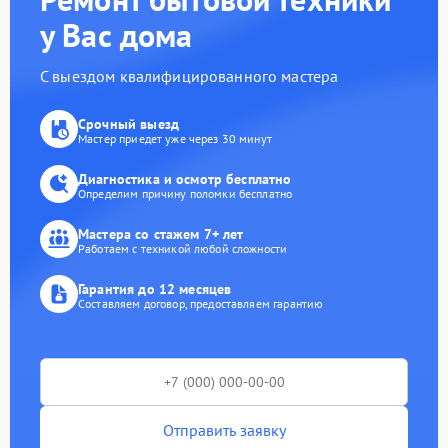
у Вас дома
С выездом квалифицированного мастера
Срочный выезд
Мастер приедет уже через 30 минут
Диагностика и осмотр бесплатно
Определим причину поломки бесплатно
Мастера со стажем 7+ лет
Работаем с техникой любой сложности
Гарантия до 12 месяцев
Составляем договор, предоставляем гарантию
Отправить заявку