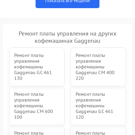
Показать все модели
Ремонт платы управления на других
кофемашинах Gaggenau
Ремонт платы
Ремонт платы
управления
управления
кофемашины
кофемашины
Gaggenau GC 461
Gaggenau CM 400
130
220
Ремонт платы
Ремонт платы
управления
управления
кофемашины
кофемашины
Gaggenau CM 600
Gaggenau GC 461
100
120
Ремонт платы
Ремонт платы