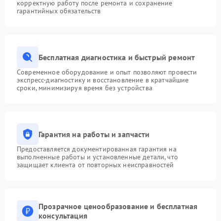
корректную работу после ремонта и сохранение
гарантийных обязательств
Бесплатная диагностика и быстрый ремонт
Современное оборудование и опыт позволяют провести
экспресс-диагностику и восстановление в кратчайшие
сроки, минимизируя время без устройства
Гарантия на работы и запчасти
Предоставляется документированная гарантия на
выполненные работы и установленные детали, что
защищает клиента от повторных неисправностей
Прозрачное ценообразование и бесплатная
консультация