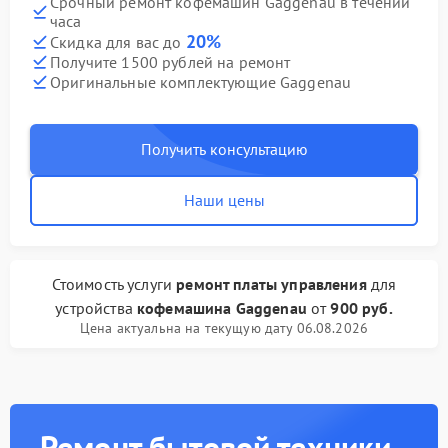
Срочный ремонт кофемашин Gaggenau в течении
часа
20%
Скидка для вас до
Получите 1500 рублей на ремонт
Оригинальные комплектующие Gaggenau
Получить консультацию
Наши цены
Стоимость услуги
ремонт платы управления
для
устройства
кофемашина Gaggenau
от
900 руб.
Цена актуальна на текущую дату 06.08.2026
Ремонт бытовой техники