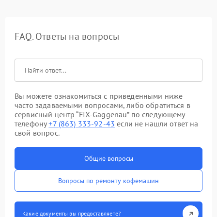
FAQ. Ответы на вопросы
Вы можете ознакомиться с приведенными ниже
часто задаваемыми вопросами, либо обратиться в
сервисный центр “FIX-Gaggenau” по следующему
телефону
+7 (863) 333-92-43
если не нашли ответ на
свой вопрос.
Общие вопросы
Вопросы по ремонту кофемашин
Какие документы вы предоставляете?