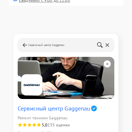
Ежедневно с 9:00 до 21:00
Сервисный центр Gaggenau
Сервисный центр Gaggenau
Ремонт техники Gaggenau
5,0
255 оценки