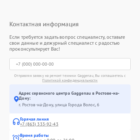
Контактная информация
Если требуется задать вопрос специалисту, оставьте
свои данные и дежурный специалист с радостью
проконсультирует Вас!
Отправляя заявку на ремонт техники Gaggenau, Вы соглашаетесь с
Политикой конфиденциальности
Адрес сервисного центра Gaggenau в Ростове-на-
Дону:
г. Ростов-на-Дону, улица Города Волос, 6
Горячая линия
+7 (863) 333-92-43
Время работы