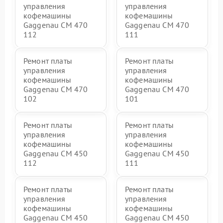
управления
управления
кофемашины
кофемашины
Gaggenau CM 470
Gaggenau CM 470
112
111
Ремонт платы
Ремонт платы
управления
управления
кофемашины
кофемашины
Gaggenau CM 470
Gaggenau CM 470
102
101
Ремонт платы
Ремонт платы
управления
управления
кофемашины
кофемашины
Gaggenau CM 450
Gaggenau CM 450
112
111
Ремонт платы
Ремонт платы
управления
управления
кофемашины
кофемашины
Gaggenau CM 450
Gaggenau CM 450