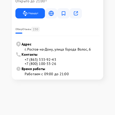
Открыто до 21:00
Маршрут
230
Обзор
Отзывы
Адрес
г. Ростов-на-Дону, улица Города Волос, 6
Контакты
+7 (863) 333-92-43
+7 (800) 100-33-26
Время работы
Работаем с 09:00 до 21:00