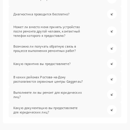
Диагностика проводится бесплатно?
Может ли вместо меня принять устройство
после ремонта другой человек, контактный
телефон которого я предоставлю?
Возможно ли получать обратную связь в
процессе выполнения ремонтных работ?
Какую гарантию вы предоставляете?
В каких районах Ростова-на-Дону
располагаются сервисные центры Gaggenau?
Выполняете ли вы ремонт для юридических
лиц?
Какую документацию вы предоставляете
для юридических лиц?