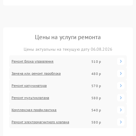
Цены на услуги ремонта
Цены актуальны на текущую дату 06.08.2026
Ремонт блока управления
510 р
Замена или ремонт пароблока
480 р
Ремонт капучинатора
570 р
Ремонт мультиклапана
580 р
Комплексная профилактика
540 р
Ремонт электромагнитного клапана
580 р