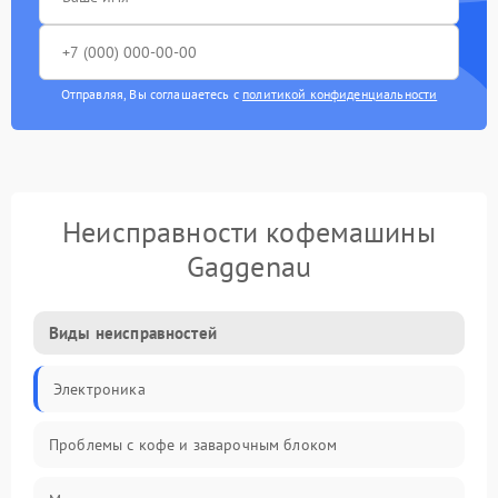
Отправляя, Вы соглашаетесь с
политикой конфиденциальности
Неисправности кофемашины
Gaggenau
Виды неисправностей
Электроника
Проблемы с кофе и заварочным блоком