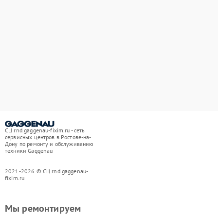
СЦ rnd.gaggenau-fixim.ru - сеть
сервисных центров в Ростове-на-
Дону по ремонту и обслуживанию
техники Gaggenau
2021-2026 © СЦ rnd.gaggenau-
fixim.ru
Мы ремонтируем