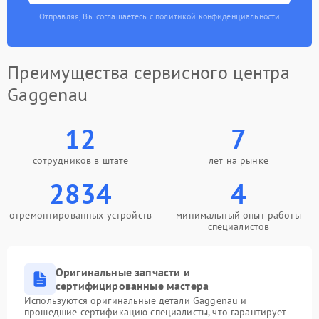
Отправляя, Вы соглашаетесь с политикой конфиденциальности
Преимущества сервисного центра
Gaggenau
12
7
сотрудников в штате
лет на рынке
2834
4
отремонтированных устройств
минимальный опыт работы
специалистов
Оригинальные запчасти и
сертифицированные мастера
Используются оригинальные детали Gaggenau и
прошедшие сертификацию специалисты, что гарантирует