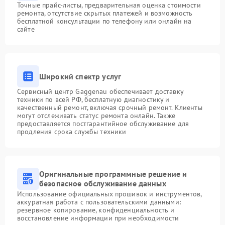
Точные прайс-листы, предварительная оценка стоимости
ремонта, отсутствие скрытых платежей и возможность
бесплатной консультации по телефону или онлайн на
сайте
Широкий спектр услуг
Сервисный центр Gaggenau обеспечивает доставку
техники по всей РФ, бесплатную диагностику и
качественный ремонт, включая срочный ремонт. Клиенты
могут отслеживать статус ремонта онлайн. Также
предоставляется постгарантийное обслуживание для
продления срока службы техники
Оригинальные программные решение и
безопасное обслуживание данных
Использование официальных прошивок и инструментов,
аккуратная работа с пользовательскими данными:
резервное копирование, конфиденциальность и
восстановление информации при необходимости