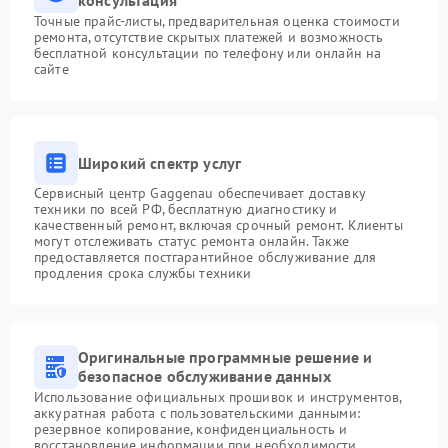
консультация
Точные прайс-листы, предварительная оценка стоимости
ремонта, отсутствие скрытых платежей и возможность
бесплатной консультации по телефону или онлайн на
сайте
Широкий спектр услуг
Сервисный центр Gaggenau обеспечивает доставку
техники по всей РФ, бесплатную диагностику и
качественный ремонт, включая срочный ремонт. Клиенты
могут отслеживать статус ремонта онлайн. Также
предоставляется постгарантийное обслуживание для
продления срока службы техники
Оригинальные программные решение и
безопасное обслуживание данных
Использование официальных прошивок и инструментов,
аккуратная работа с пользовательскими данными:
резервное копирование, конфиденциальность и
восстановление информации при необходимости