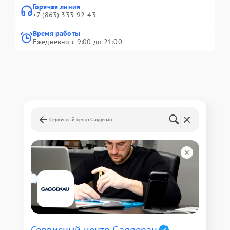
Горячая линия
+7 (863) 333-92-43
Время работы
Ежедневно с 9:00 до 21:00
Сервисный центр Gaggenau