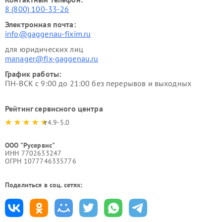
8 (800) 100-33-26
Электронная почта:
info@gaggenau-fixim.ru
для юридических лиц
manager@fix-gaggenau.ru
График работы:
ПН-ВСК с 9:00 до 21:00 без перерывов и выходных
Рейтинг сервисного центра
4.9-5.0
ООО "Русервис"
ИНН 7702633247
ОГРН 1077746335776
Поделиться в соц. сетях: