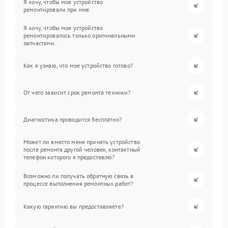
Я хочу, чтобы мое устройство
ремонтировали при мне.
Я хочу, чтобы мое устройство
ремонтировалось только оригинальными
запчастями.
Как я узнаю, что мое устройство готово?
От чего зависит срок ремонта техники?
Диагностика проводится бесплатно?
Может ли вместо меня принять устройство
после ремонта другой человек, контактный
телефон которого я предоставлю?
Возможно ли получать обратную связь в
процессе выполнения ремонтных работ?
Какую гарантию вы предоставляете?