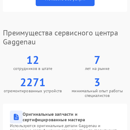
Преимущества сервисного центра
Gaggenau
12
7
сотрудников в штате
лет на рынке
2271
3
отремонтированных устройств
минимальный опыт работы
специалистов
Оригинальные запчасти и
сертифицированные мастера
Используются оригинальные детали Gaggenau и