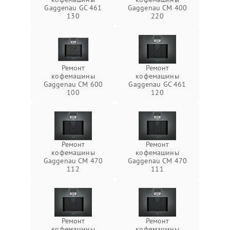
Gaggenau GC 461
Gaggenau CM 400
130
220
Ремонт
Ремонт
кофемашины
кофемашины
Gaggenau CM 600
Gaggenau GC 461
100
120
Ремонт
Ремонт
кофемашины
кофемашины
Gaggenau CM 470
Gaggenau CM 470
112
111
Ремонт
Ремонт
кофемашины
кофемашины