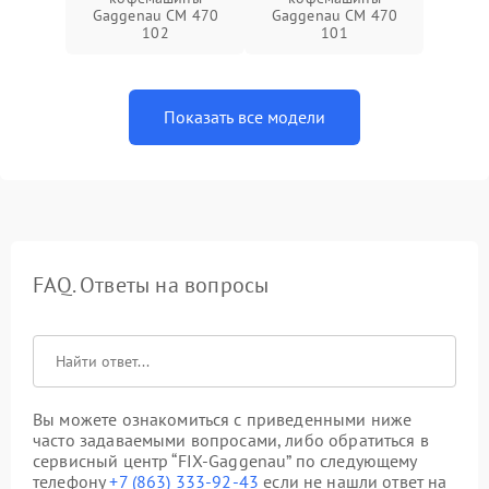
Gaggenau CM 470
Gaggenau CM 470
102
101
Показать все модели
FAQ. Ответы на вопросы
Вы можете ознакомиться с приведенными ниже
часто задаваемыми вопросами, либо обратиться в
сервисный центр “FIX-Gaggenau” по следующему
телефону
+7 (863) 333-92-43
если не нашли ответ на