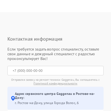
Контактная информация
Если требуется задать вопрос специалисту, оставьте
свои данные и дежурный специалист с радостью
проконсультирует Вас!
Отправляя заявку на ремонт техники Gaggenau, Вы соглашаетесь с
Политикой конфиденциальности
Адрес сервисного центра Gaggenau в Ростове-на-
Дону:
г. Ростов-на-Дону, улица Города Волос, 6