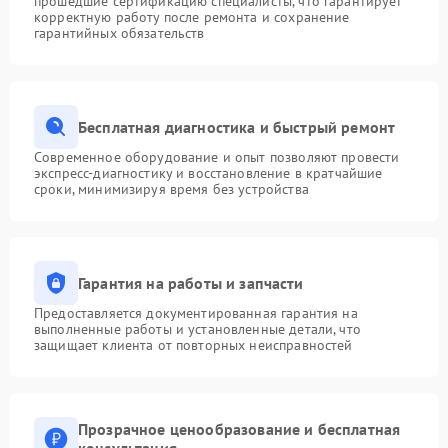
прошедшие сертификацию специалисты, что гарантирует
корректную работу после ремонта и сохранение
гарантийных обязательств
Бесплатная диагностика и быстрый ремонт
Современное оборудование и опыт позволяют провести
экспресс-диагностику и восстановление в кратчайшие
сроки, минимизируя время без устройства
Гарантия на работы и запчасти
Предоставляется документированная гарантия на
выполненные работы и установленные детали, что
защищает клиента от повторных неисправностей
Прозрачное ценообразование и бесплатная