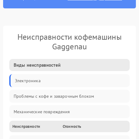
Неисправности кофемашины
Gaggenau
Виды неисправностей
Электроника
Проблемы с кофе и заварочным блоком
Механические повреждения
Неисправности
Стоимость
Прочие неисправности