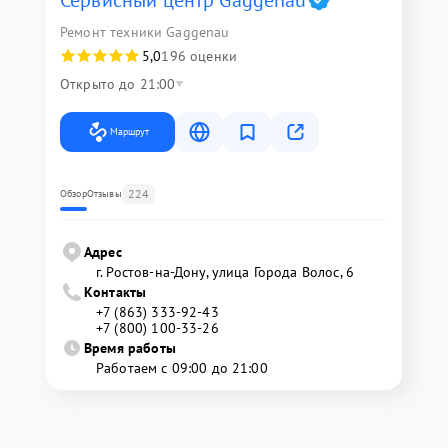
Сервисный центр Gaggenau
Ремонт техники Gaggenau
5,0
196 оценки
Открыто до 21:00
Маршрут
224
Обзор
Отзывы
Адрес
г. Ростов-на-Дону, улица Города Волос, 6
Контакты
+7 (863) 333-92-43
+7 (800) 100-33-26
Время работы
Работаем с 09:00 до 21:00