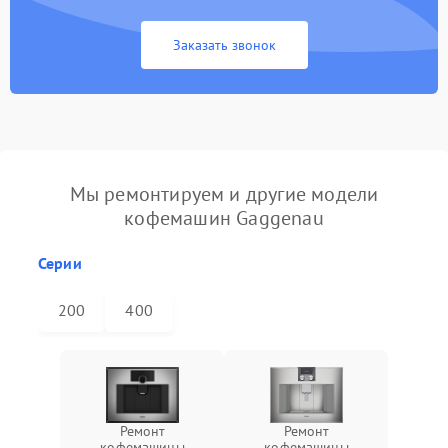
Заказать звонок
Мы ремонтируем и другие модели
кофемашин Gaggenau
Серии
200
400
Ремонт
Ремонт
кофемашины
кофемашины