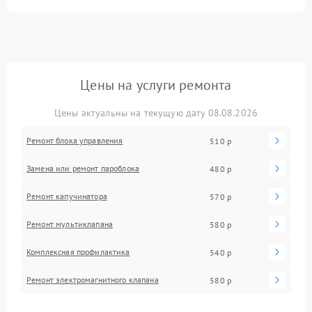
Цены на услуги ремонта
Цены актуальны на текущую дату 08.08.2026
Ремонт блока управления
510 р
Замена или ремонт пароблока
480 р
Ремонт капучинатора
570 р
Ремонт мультиклапана
580 р
Комплексная профилактика
540 р
Ремонт электромагнитного клапана
580 р