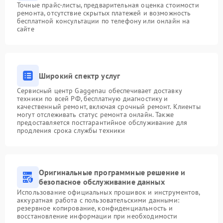
Точные прайс-листы, предварительная оценка стоимости
ремонта, отсутствие скрытых платежей и возможность
бесплатной консультации по телефону или онлайн на
сайте
Широкий спектр услуг
Сервисный центр Gaggenau обеспечивает доставку
техники по всей РФ, бесплатную диагностику и
качественный ремонт, включая срочный ремонт. Клиенты
могут отслеживать статус ремонта онлайн. Также
предоставляется постгарантийное обслуживание для
продления срока службы техники
Оригинальные программные решение и
безопасное обслуживание данных
Использование официальных прошивок и инструментов,
аккуратная работа с пользовательскими данными:
резервное копирование, конфиденциальность и
восстановление информации при необходимости