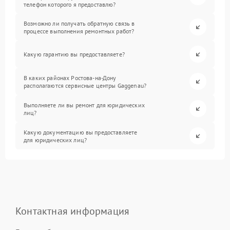
телефон которого я предоставлю?
Возможно ли получать обратную связь в
процессе выполнения ремонтных работ?
Какую гарантию вы предоставляете?
В каких районах Ростова-на-Дону
располагаются сервисные центры Gaggenau?
Выполняете ли вы ремонт для юридических
лиц?
Какую документацию вы предоставляете
для юридических лиц?
Контактная информация