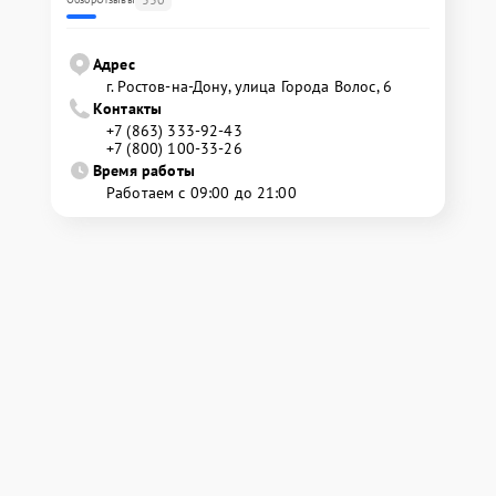
Адрес
г. Ростов-на-Дону, улица Города Волос, 6
Контакты
+7 (863) 333-92-43
+7 (800) 100-33-26
Время работы
Работаем с 09:00 до 21:00