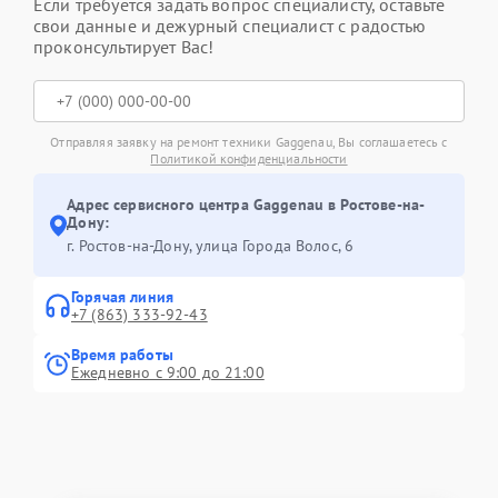
Если требуется задать вопрос специалисту, оставьте
свои данные и дежурный специалист с радостью
проконсультирует Вас!
Отправляя заявку на ремонт техники Gaggenau, Вы соглашаетесь с
Политикой конфиденциальности
Адрес сервисного центра Gaggenau в Ростове-на-
Дону:
г. Ростов-на-Дону, улица Города Волос, 6
Горячая линия
+7 (863) 333-92-43
Время работы
Ежедневно с 9:00 до 21:00