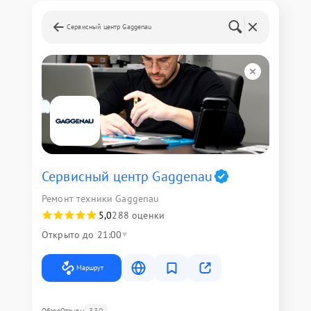
Сервисный центр Gaggenau
Сервисный центр Gaggenau
Ремонт техники Gaggenau
5,0
288 оценки
Открыто до 21:00
Маршрут
330
Обзор
Отзывы