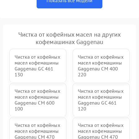
Показать все модели
Чистка от кофейных масел на других
кофемашинах Gaggenau
Чистка от кофейных
Чистка от кофейных
масел кофемашины
масел кофемашины
Gaggenau GC 461
Gaggenau CM 400
130
220
Чистка от кофейных
Чистка от кофейных
масел кофемашины
масел кофемашины
Gaggenau CM 600
Gaggenau GC 461
100
120
Чистка от кофейных
Чистка от кофейных
масел кофемашины
масел кофемашины
Gaggenau CM 470
Gaggenau CM 470