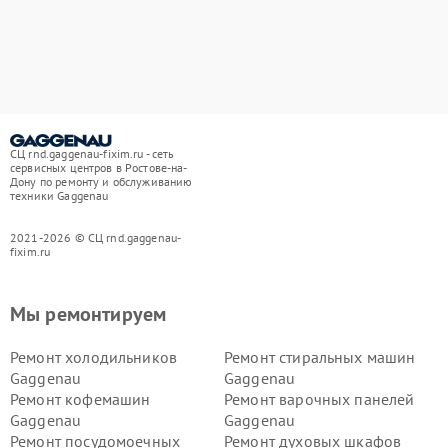
СЦ rnd.gaggenau-fixim.ru - сеть
сервисных центров в Ростове-на-
Дону по ремонту и обслуживанию
техники Gaggenau
2021-2026 © СЦ rnd.gaggenau-
fixim.ru
Мы ремонтируем
Ремонт холодильников
Ремонт стиральных машин
Gaggenau
Gaggenau
Ремонт кофемашин
Ремонт варочных панелей
Gaggenau
Gaggenau
Ремонт посудомоечных
Ремонт духовых шкафов