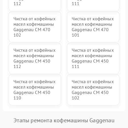
112
111
Чистка от кофейных
Чистка от кофейных
масел кофемашины
масел кофемашины
Gaggenau CM 470
Gaggenau CM 470
102
101
Чистка от кофейных
Чистка от кофейных
масел кофемашины
масел кофемашины
Gaggenau CM 450
Gaggenau CM 450
112
111
Чистка от кофейных
Чистка от кофейных
масел кофемашины
масел кофемашины
Gaggenau CM 450
Gaggenau CM 450
110
102
Этапы ремонта кофемашины Gaggenau