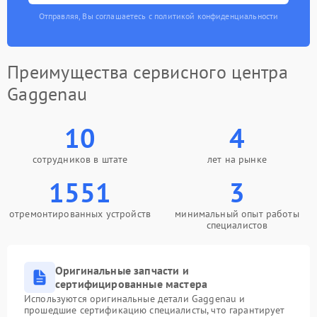
Отправляя, Вы соглашаетесь с политикой конфиденциальности
Преимущества сервисного центра
Gaggenau
10
4
сотрудников в штате
лет на рынке
1551
3
отремонтированных устройств
минимальный опыт работы
специалистов
Оригинальные запчасти и
сертифицированные мастера
Используются оригинальные детали Gaggenau и
прошедшие сертификацию специалисты, что гарантирует