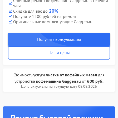
Срочный ремонт кофемашин Gaggenau в течении
часа
20%
Скидка для вас до
Получите 1500 рублей на ремонт
Оригинальные комплектующие Gaggenau
Получить консультацию
Наши цены
Стоимость услуги
чистка от кофейных масел
для
устройства
кофемашина Gaggenau
от
600 руб.
Цена актуальна на текущую дату 08.08.2026
Ремонт бытовой техники