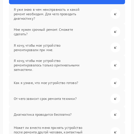
Я уже знаю в чем неисправность и какой
ремонт необходим. Для чего проводить
диагностику?
Мне нужен срочный ремонт. Сможете
сделать?
Я хочу, чтобы мое устройство
ремонтировали при мне.
Я хочу, чтобы мое устройство
ремонтировалось только оригинальными
запчастями.
Как я узнаю, что мое устройство готово?
От чего зависит срок ремонта техники?
Диагностика проводится бесплатно?
Может ли вместо меня принять устройство
после ремонта другой человек, контактный