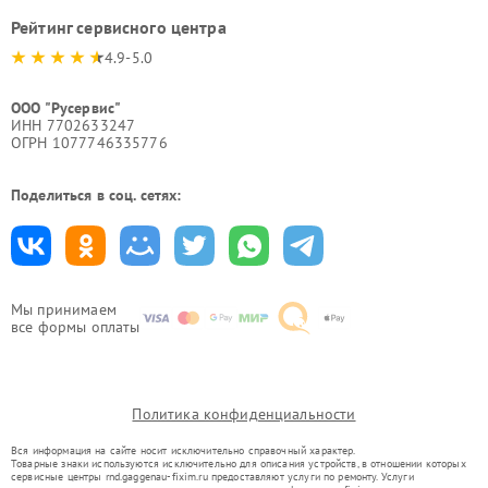
Рейтинг сервисного центра
4.9-5.0
ООО "Русервис"
ИНН 7702633247
ОГРН 1077746335776
Поделиться в соц. сетях:
Мы принимаем
все формы оплаты
Политика конфиденциальности
Вся информация на сайте носит исключительно справочный характер.
Товарные знаки используются исключительно для описания устройств, в отношении которых
сервисные центры rnd.gaggenau-fixim.ru предоставляют услуги по ремонту. Услуги