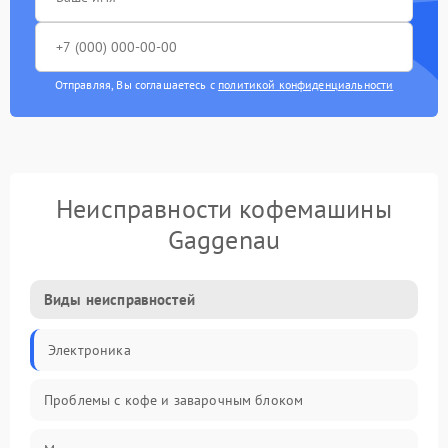
Отправляя, Вы соглашаетесь с
политикой конфиденциальности
Неисправности кофемашины
Gaggenau
Виды неисправностей
Электроника
Проблемы с кофе и заварочным блоком