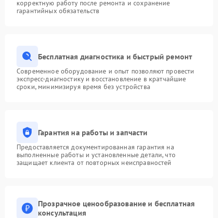
корректную работу после ремонта и сохранение
гарантийных обязательств
Бесплатная диагностика и быстрый ремонт
Современное оборудование и опыт позволяют провести
экспресс-диагностику и восстановление в кратчайшие
сроки, минимизируя время без устройства
Гарантия на работы и запчасти
Предоставляется документированная гарантия на
выполненные работы и установленные детали, что
защищает клиента от повторных неисправностей
Прозрачное ценообразование и бесплатная
консультация