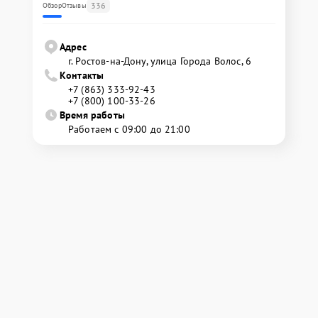
336
Обзор
Отзывы
Адрес
г. Ростов-на-Дону, улица Города Волос, 6
Контакты
+7 (863) 333-92-43
+7 (800) 100-33-26
Время работы
Работаем с 09:00 до 21:00