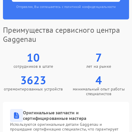
Отправляя, Вы соглашаетесь с политикой конфиденциальности
Преимущества сервисного центра
Gaggenau
10
7
сотрудников в штате
лет на рынке
3623
4
отремонтированных устройств
минимальный опыт работы
специалистов
Оригинальные запчасти и
сертифицированные мастера
Используются оригинальные детали Gaggenau и
прошедшие сертификацию специалисты, что гарантирует