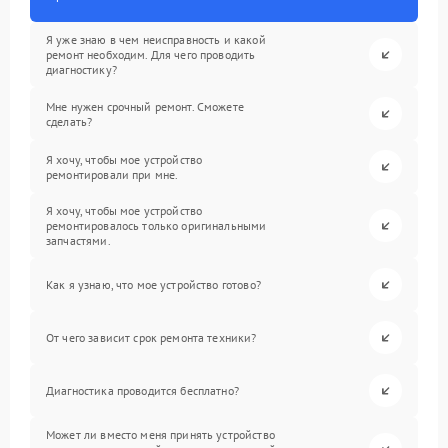
Я уже знаю в чем неисправность и какой
ремонт необходим. Для чего проводить
диагностику?
Мне нужен срочный ремонт. Сможете
сделать?
Я хочу, чтобы мое устройство
ремонтировали при мне.
Я хочу, чтобы мое устройство
ремонтировалось только оригинальными
запчастями.
Как я узнаю, что мое устройство готово?
От чего зависит срок ремонта техники?
Диагностика проводится бесплатно?
Может ли вместо меня принять устройство