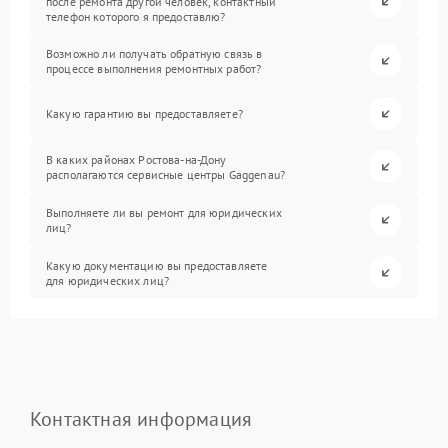
после ремонта другой человек, контактный
телефон которого я предоставлю?
Возможно ли получать обратную связь в
процессе выполнения ремонтных работ?
Какую гарантию вы предоставляете?
В каких районах Ростова-на-Дону
располагаются сервисные центры Gaggenau?
Выполняете ли вы ремонт для юридических
лиц?
Какую документацию вы предоставляете
для юридических лиц?
Контактная информация