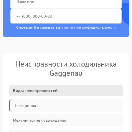
Отправляя, Вы соглашаетесь с
политикой конфиденциальности
Неисправности холодильника
Gaggenau
Виды неисправностей
Электроника
Механические повреждения