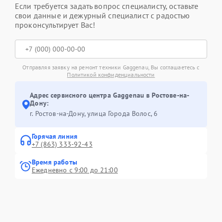
Если требуется задать вопрос специалисту, оставьте
свои данные и дежурный специалист с радостью
проконсультирует Вас!
Отправляя заявку на ремонт техники Gaggenau, Вы соглашаетесь с
Политикой конфиденциальности
Адрес сервисного центра Gaggenau в Ростове-на-
Дону:
г. Ростов-на-Дону, улица Города Волос, 6
Горячая линия
+7 (863) 333-92-43
Время работы
Ежедневно с 9:00 до 21:00