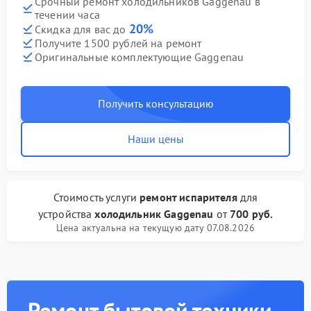
Срочный ремонт холодильников Gaggenau в
течении часа
20%
Скидка для вас до
Получите 1500 рублей на ремонт
Оригинальные комплектующие Gaggenau
Получить консультацию
Наши цены
Стоимость услуги
ремонт испарителя
для
устройства
холодильник Gaggenau
от
700 руб.
Цена актуальна на текущую дату 07.08.2026
Ремонт бытовой техники