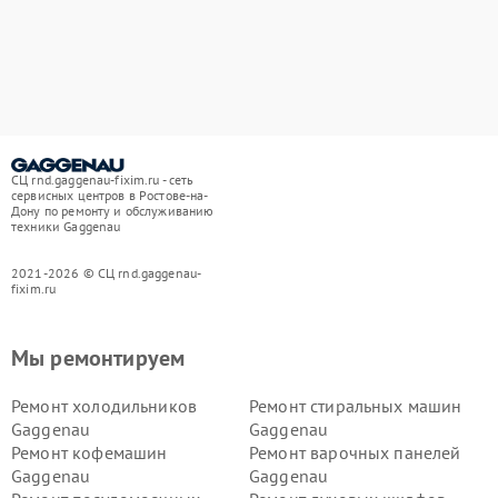
СЦ rnd.gaggenau-fixim.ru - сеть
сервисных центров в Ростове-на-
Дону по ремонту и обслуживанию
техники Gaggenau
2021-2026 © СЦ rnd.gaggenau-
fixim.ru
Мы ремонтируем
Ремонт холодильников
Ремонт стиральных машин
Gaggenau
Gaggenau
Ремонт кофемашин
Ремонт варочных панелей
Gaggenau
Gaggenau