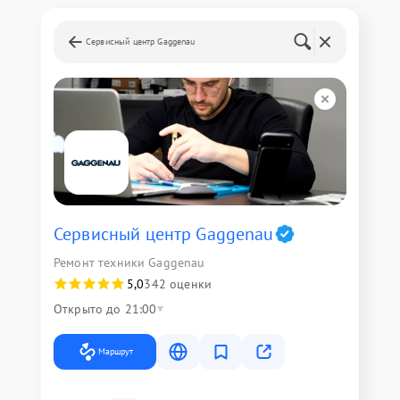
Сервисный центр Gaggenau
Сервисный центр Gaggenau
Ремонт техники Gaggenau
5,0
342 оценки
Открыто до 21:00
Маршрут