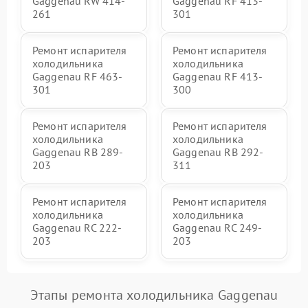
Gaggenau RW 414-
Gaggenau RF 413-
261
301
Ремонт испарителя
Ремонт испарителя
холодильника
холодильника
Gaggenau RF 463-
Gaggenau RF 413-
301
300
Ремонт испарителя
Ремонт испарителя
холодильника
холодильника
Gaggenau RB 289-
Gaggenau RB 292-
203
311
Ремонт испарителя
Ремонт испарителя
холодильника
холодильника
Gaggenau RC 222-
Gaggenau RC 249-
203
203
Этапы ремонта холодильника Gaggenau