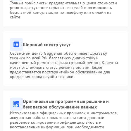
Точные прайс-листы, предварительная оценка стоимости
ремонта, отсутствие скрытых платежей и возможность
бесплатной консультации по телефону или онлайн на
сайте
Широкий спектр услуг
Сервисный центр Gaggenau обеспечивает доставку
техники по всей РФ, бесплатную диагностику и
качественный ремонт, включая срочный ремонт. Клиенты
могут отслеживать статус ремонта онлайн. Также
предоставляется постгарантийное обслуживание для
продления срока службы техники
Оригинальные программные решение и
безопасное обслуживание данных
Использование официальных прошивок и инструментов,
аккуратная работа с пользовательскими данными:
резервное копирование, конфиденциальность и
восстановление информации при необходимости