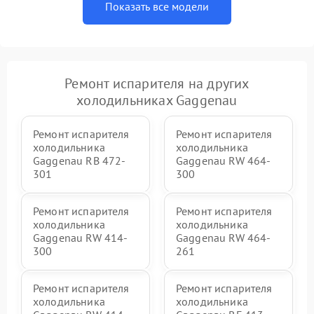
Показать все модели
Ремонт испарителя на других
холодильниках Gaggenau
Ремонт испарителя
Ремонт испарителя
холодильника
холодильника
Gaggenau RB 472-
Gaggenau RW 464-
301
300
Ремонт испарителя
Ремонт испарителя
холодильника
холодильника
Gaggenau RW 414-
Gaggenau RW 464-
300
261
Ремонт испарителя
Ремонт испарителя
холодильника
холодильника