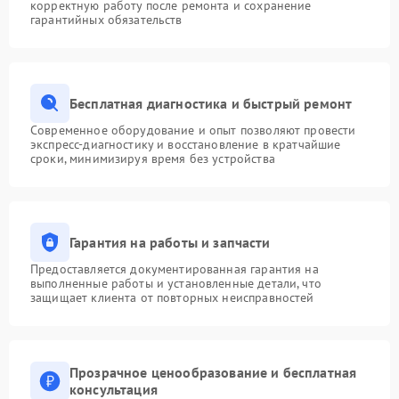
корректную работу после ремонта и сохранение
гарантийных обязательств
Бесплатная диагностика и быстрый ремонт
Современное оборудование и опыт позволяют провести
экспресс-диагностику и восстановление в кратчайшие
сроки, минимизируя время без устройства
Гарантия на работы и запчасти
Предоставляется документированная гарантия на
выполненные работы и установленные детали, что
защищает клиента от повторных неисправностей
Прозрачное ценообразование и бесплатная
консультация