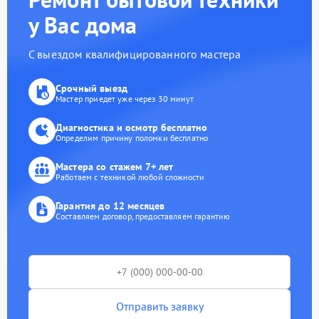
у Вас дома
С выездом квалифицированного мастера
Срочный выезд
Мастер приедет уже через 30 минут
Диагностика и осмотр бесплатно
Определим причину поломки бесплатно
Мастера со стажем 7+ лет
Работаем с техникой любой сложности
Гарантия до 12 месяцев
Составляем договор, предоставляем гарантию
Отправить заявку