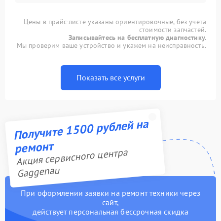
Цены в прайс-листе указаны ориентировочные, без учета
стоимости запчастей.
Записывайтесь на бесплатную диагностику.
Мы проверим ваше устройство и укажем на неисправность.
Показать все услуги
Получите 1500 рублей на
ремонт
Акция сервисного центра
Gaggenau
При оформлении заявки на ремонт техники через
сайт,
действует персональная бессрочная скидка