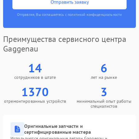
Отправить заявку
Отправляя, Вы соглашаетесь с политикой конфиденциальности
Преимущества сервисного центра
Gaggenau
14
6
сотрудников в штате
лет на рынке
1370
3
отремонтированных устройств
минимальный опыт работы
специалистов
Оригинальные запчасти и
сертифицированные мастера
Используются оригинальные детали Gaggenau и