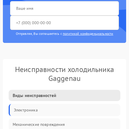
Отправляя, Вы соглашаетесь с
политикой конфиденциальности
Неисправности холодильника
Gaggenau
Виды неисправностей
Электроника
Механические повреждения