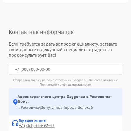
Контактная информация
Если требуется задать вопрос специалисту, оставьте
свои данные и дежурный специалист с радостью
проконсультирует Вас!
Отправляя заявку на ремонт техники Gaggenau, Вы соглашаетесь с
Политикой конфиденциальности
Адрес сервисного центра Gaggenau в Ростове-на-
Дону:
г. Ростов-на-Дону, улица Города Волос, 6
Горячая линия
+7 (863) 333-92-43