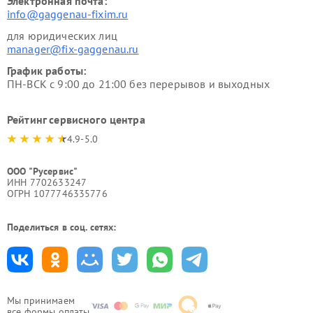
Электронная почта:
info@gaggenau-fixim.ru
для юридических лиц
manager@fix-gaggenau.ru
График работы:
ПН-ВСК с 9:00 до 21:00 без перерывов и выходных
Рейтинг сервисного центра
4.9-5.0
ООО "Русервис"
ИНН 7702633247
ОГРН 1077746335776
Поделиться в соц. сетях:
Мы принимаем
все формы оплаты