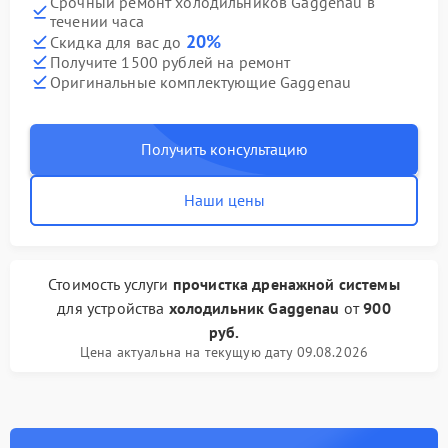
Срочный ремонт холодильников Gaggenau в
течении часа
20%
Скидка для вас до
Получите 1500 рублей на ремонт
Оригинальные комплектующие Gaggenau
Получить консультацию
Наши цены
Стоимость услуги
прочистка дренажной системы
для устройства
холодильник Gaggenau
от
900
руб.
Цена актуальна на текущую дату 09.08.2026