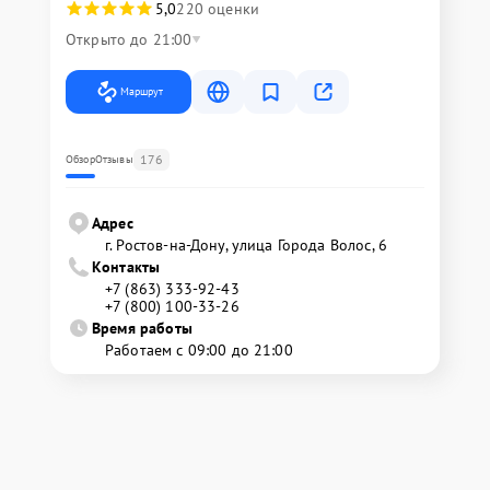
5,0
220 оценки
Открыто до 21:00
Маршрут
176
Обзор
Отзывы
Адрес
г. Ростов-на-Дону, улица Города Волос, 6
Контакты
+7 (863) 333-92-43
+7 (800) 100-33-26
Время работы
Работаем с 09:00 до 21:00