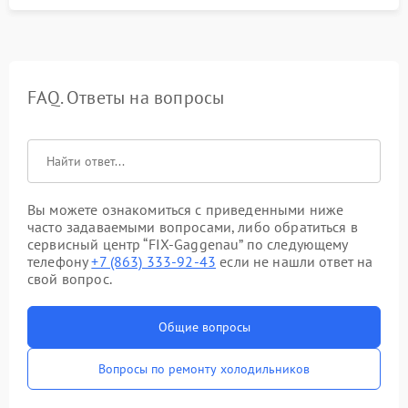
FAQ. Ответы на вопросы
Вы можете ознакомиться с приведенными ниже
часто задаваемыми вопросами, либо обратиться в
сервисный центр “FIX-Gaggenau” по следующему
телефону
+7 (863) 333-92-43
если не нашли ответ на
свой вопрос.
Общие вопросы
Вопросы по ремонту холодильников