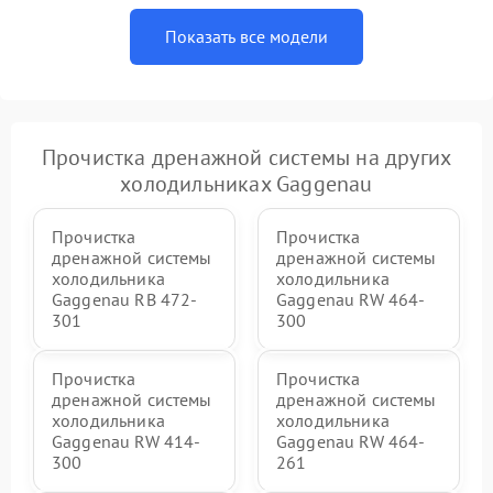
Показать все модели
Прочистка дренажной системы на других
холодильниках Gaggenau
Прочистка
Прочистка
дренажной системы
дренажной системы
холодильника
холодильника
Gaggenau RB 472-
Gaggenau RW 464-
301
300
Прочистка
Прочистка
дренажной системы
дренажной системы
холодильника
холодильника
Gaggenau RW 414-
Gaggenau RW 464-
300
261