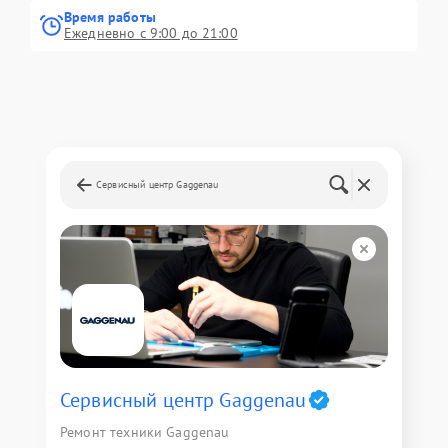
Время работы
Ежедневно с 9:00 до 21:00
Сервисный центр Gaggenau
Сервисный центр Gaggenau
Ремонт техники Gaggenau