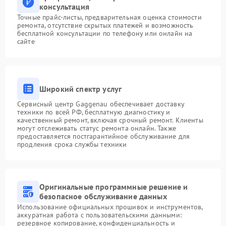
консультация
Точные прайс-листы, предварительная оценка стоимости
ремонта, отсутствие скрытых платежей и возможность
бесплатной консультации по телефону или онлайн на
сайте
Широкий спектр услуг
Сервисный центр Gaggenau обеспечивает доставку
техники по всей РФ, бесплатную диагностику и
качественный ремонт, включая срочный ремонт. Клиенты
могут отслеживать статус ремонта онлайн. Также
предоставляется постгарантийное обслуживание для
продления срока службы техники
Оригинальные программные решение и
безопасное обслуживание данных
Использование официальных прошивок и инструментов,
аккуратная работа с пользовательскими данными:
резервное копирование, конфиденциальность и