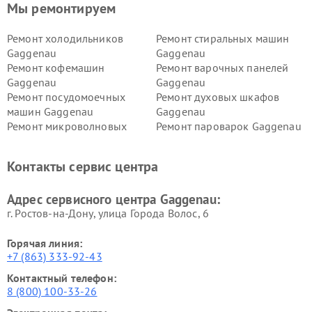
Мы ремонтируем
Ремонт холодильников
Ремонт стиральных машин
Gaggenau
Gaggenau
Ремонт кофемашин
Ремонт варочных панелей
Gaggenau
Gaggenau
Ремонт посудомоечных
Ремонт духовых шкафов
машин Gaggenau
Gaggenau
Ремонт микроволновых
Ремонт пароварок Gaggenau
печей Gaggenau
Ремонт сушильных машин Gaggenau
Контакты сервис центра
Адрес сервисного центра Gaggenau:
г. Ростов-на-Дону, улица Города Волос, 6
Горячая линия:
+7 (863) 333-92-43
Контактный телефон:
8 (800) 100-33-26