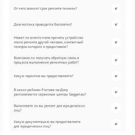
От чего зависит срок ремонта техники?
Диагностика проводится бесплатно?
Может ли вместо меня принять устройство
после ремонта другой человек, контактный
телефон которого я предоставлю?
Возможно ли получать обратную связь в
процессе выполнения ремонтных работ?
Какую гарантию вы предоставляете?
В каких районах Ростова-на-Дону
располагаются сервисные центры Gaggenau?
Выполняете ли вы ремонт для юридических
лиц?
Какую документацию вы предоставляете
для юридических лиц?