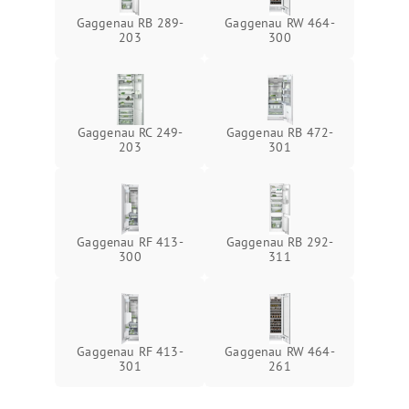
Gaggenau RB 289-
Gaggenau RW 464-
203
300
Gaggenau RC 249-
Gaggenau RB 472-
203
301
Gaggenau RF 413-
Gaggenau RB 292-
300
311
Gaggenau RF 413-
Gaggenau RW 464-
301
261