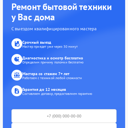
Ремонт бытовой техники
у Вас дома
С выездом квалифицированного мастера
Срочный выезд
Мастер приедет уже через 30 минут
Диагностика и осмотр бесплатно
Определим причину поломки бесплатно
Мастера со стажем 7+ лет
Работаем с техникой любой сложности
Гарантия до 12 месяцев
Составляем договор, предоставляем гарантию