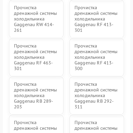
Прочистка
Прочистка
дренажной системы
дренажной системы
холодильника
холодильника
Gaggenau RW 414-
Gaggenau RF 413-
261
301
Прочистка
Прочистка
дренажной системы
дренажной системы
холодильника
холодильника
Gaggenau RF 463-
Gaggenau RF 413-
301
300
Прочистка
Прочистка
дренажной системы
дренажной системы
холодильника
холодильника
Gaggenau RB 289-
Gaggenau RB 292-
203
311
Прочистка
Прочистка
дренажной системы
дренажной системы