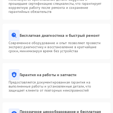
прошедшие сертификацию специалисты, что гарантирует
корректную работу после ремонта и сохранение
гарантийных обязательств
Бесплатная диагностика и быстрый ремонт
Современное оборудование и опыт позволяют провести
экспресс-диагностику и восстановление в кратчайшие
сроки, минимизируя время без устройства
Гарантия на работы и запчасти
Предоставляется документированная гарантия на
выполненные работы и установленные детали, что
защищает клиента от повторных неисправностей
Прозрачное ценообразование и бесплатная