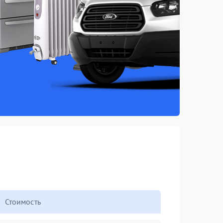
Стоимость