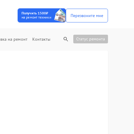
Получить 1500₽
Перезвоните мне
на ремонт техники
Статус ремонта
вка на ремонт
Контакты