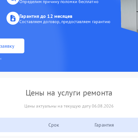
Определим причину поломки бесплатно
Гарантия до 12 месяцев
Составляем договор, предоставляем гарантию
заявку
и
Цены на услуги ремонта
Цены актуальны на текущую дату 06.08.2026
Срок
Гарантия