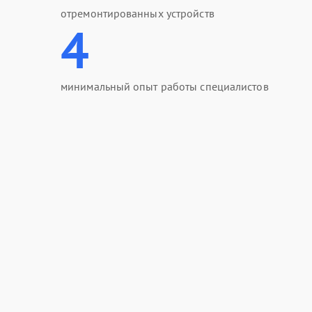
отремонтированных устройств
4
минимальный опыт работы специалистов