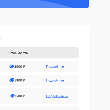
u
Стоимость
2000 ₽
Подробнее →
1800 ₽
Подробнее →
1500 ₽
Подробнее →