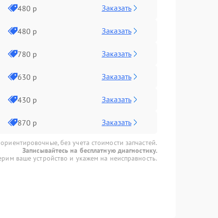
Заказать
480 р
Заказать
480 р
Заказать
780 р
Заказать
630 р
Заказать
430 р
Заказать
870 р
 ориентировочные, без учета стоимости запчастей.
Записывайтесь на бесплатную диагностику.
рим ваше устройство и укажем на неисправность.