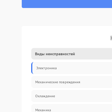
Виды неисправностей
Электроника
Механические повреждения
Охлаждение
Механика