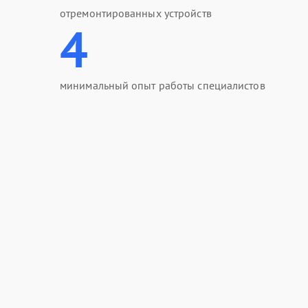
отремонтированных устройств
4
минимальный опыт работы специалистов