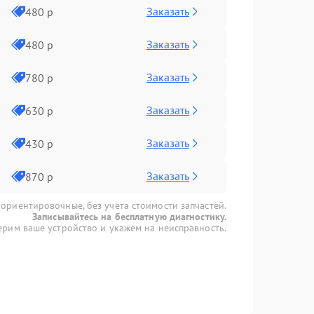
Заказать
480 р
Заказать
480 р
Заказать
780 р
Заказать
630 р
Заказать
430 р
Заказать
870 р
 ориентировочные, без учета стоимости запчастей.
Записывайтесь на бесплатную диагностику.
рим ваше устройство и укажем на неисправность.