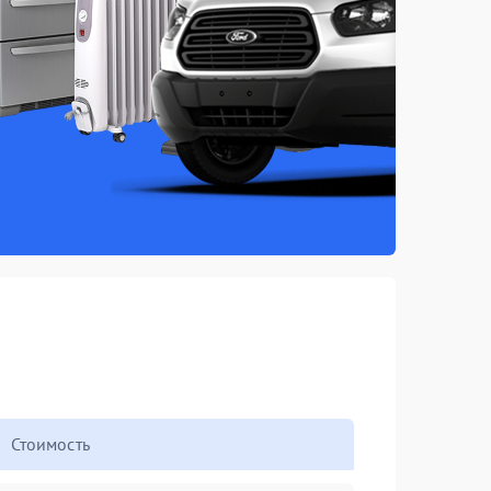
Стоимость