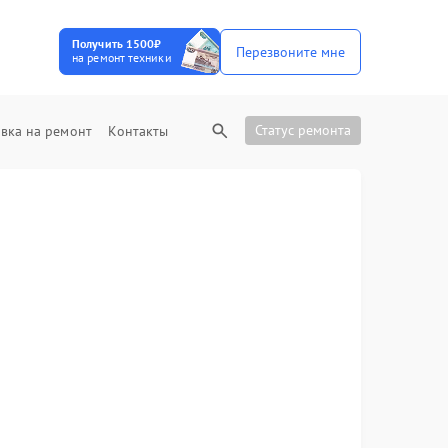
Получить 1500₽
Перезвоните мне
на ремонт техники
Статус ремонта
вка на ремонт
Контакты