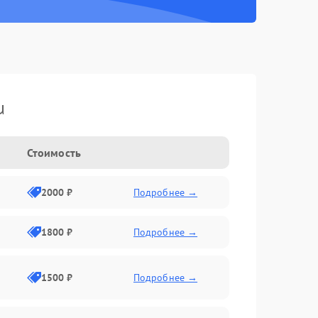
u
Стоимость
2000 ₽
Подробнее →
1800 ₽
Подробнее →
1500 ₽
Подробнее →