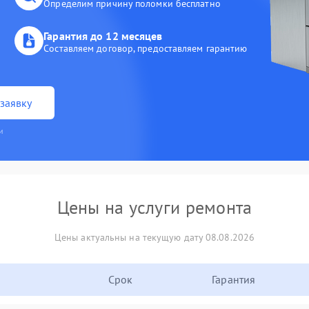
Определим причину поломки бесплатно
Гарантия до 12 месяцев
Составляем договор, предоставляем гарантию
заявку
и
Цены на услуги ремонта
Цены актуальны на текущую дату 08.08.2026
Срок
Гарантия