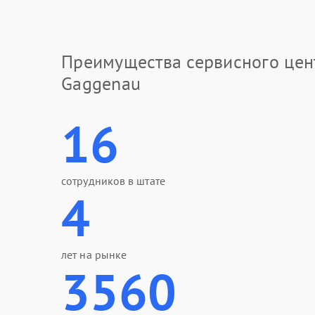
Преимущества сервисного цен
Gaggenau
16
сотрудников в штате
4
лет на рынке
3560