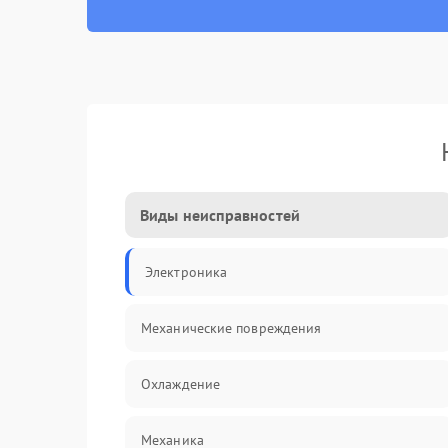
Виды неисправностей
Электроника
Механические повреждения
Охлаждение
Механика