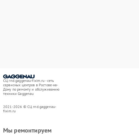
СЦ rnd.gaggenau-fixim.ru - сеть
сервисных центров в Ростове-на-
Дону по ремонту и обслуживанию
техники Gaggenau
2021-2026 © СЦ rnd.gaggenau-
fixim.ru
Мы ремонтируем