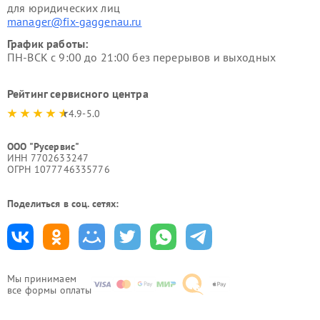
для юридических лиц
manager@fix-gaggenau.ru
График работы:
ПН-ВСК с 9:00 до 21:00 без перерывов и выходных
Рейтинг сервисного центра
4.9-5.0
ООО "Русервис"
ИНН 7702633247
ОГРН 1077746335776
Поделиться в соц. сетях:
Мы принимаем
все формы оплаты