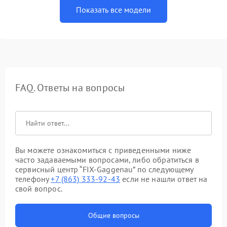
Показать все модели
FAQ. Ответы на вопросы
Вы можете ознакомиться с приведенными ниже
часто задаваемыми вопросами, либо обратиться в
сервисный центр “FIX-Gaggenau” по следующему
телефону
+7 (863) 333-92-43
если не нашли ответ на
свой вопрос.
Общие вопросы