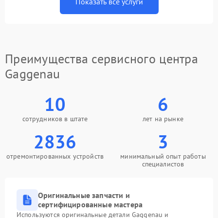
Показать все услуги
Преимущества сервисного центра
Gaggenau
10
6
сотрудников в штате
лет на рынке
2836
3
отремонтированных устройств
минимальный опыт работы
специалистов
Оригинальные запчасти и
сертифицированные мастера
Используются оригинальные детали Gaggenau и