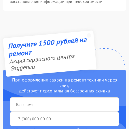
восстановление информации при необходимости
Получите 1500 рублей на
ремонт
Акция сервисного центра
Gaggenau
При оформлении заявки на ремонт техники через
сайт,
действует персональная бессрочная скидка