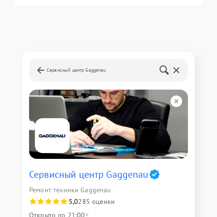
Сервисный центр Gaggenau
Сервисный центр Gaggenau
Ремонт техники Gaggenau
5,0
285 оценки
Открыто до 21:00