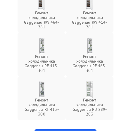
Ремонт
Ремонт
холодильника
холодильника
Gaggenau RW 464-
Gaggenau RW 414-
261
261
Ремонт
Ремонт
холодильника
холодильника
Gaggenau RF 413-
Gaggenau RF 463-
301
301
Ремонт
Ремонт
холодильника
холодильника
Gaggenau RF 413-
Gaggenau RB 289-
300
203