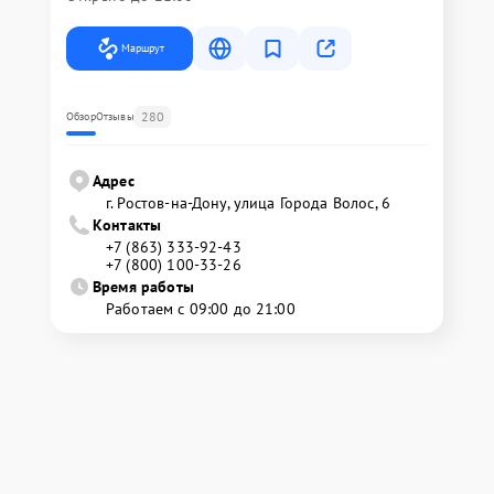
Маршрут
280
Обзор
Отзывы
Адрес
г. Ростов-на-Дону, улица Города Волос, 6
Контакты
+7 (863) 333-92-43
+7 (800) 100-33-26
Время работы
Работаем с 09:00 до 21:00