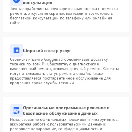
консультация
Точные прайс-листы, предварительная оценка стоимости
ремонта, отсутствие скрытых платежей и возможность
бесплатной консультации по телефону или онлайн на
сайте
Широкий спектр услуг
Сервисный центр Gaggenau обеспечивает доставку
техники по всей РФ, бесплатную диагностику и
качественный ремонт, включая срочный ремонт. Клиенты
могут отслеживать статус ремонта онлайн. Также
предоставляется постгарантийное обслуживание для
продления срока службы техники
Оригинальные программные решение и
безопасное обслуживание данных
Использование официальных прошивок и инструментов,
аккуратная работа с пользовательскими данными:
резервное копирование, конфиденциальность и