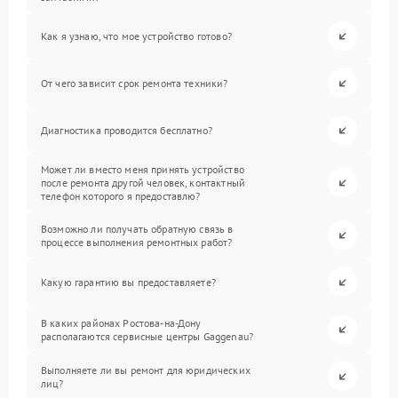
Как я узнаю, что мое устройство готово?
От чего зависит срок ремонта техники?
Диагностика проводится бесплатно?
Может ли вместо меня принять устройство
после ремонта другой человек, контактный
телефон которого я предоставлю?
Возможно ли получать обратную связь в
процессе выполнения ремонтных работ?
Какую гарантию вы предоставляете?
В каких районах Ростова-на-Дону
располагаются сервисные центры Gaggenau?
Выполняете ли вы ремонт для юридических
лиц?