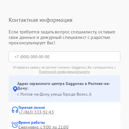
Контактная информация
Если требуется задать вопрос специалисту, оставьте
свои данные и дежурный специалист с радостью
проконсультирует Вас!
Отправляя заявку на ремонт техники Gaggenau, Вы соглашаетесь с
Политикой конфиденциальности
Адрес сервисного центра Gaggenau в Ростове-на-
Дону:
г. Ростов-на-Дону, улица Города Волос, 6
Горячая линия
+7 (863) 333-92-43
Время работы
Ежедневно с 9:00 до 21:00