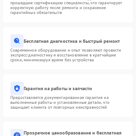
прошедшие сертификацию специалисты, что гарантирует
корректную работу после ремонта и сохранение
гарантийных обязательств
Бесплатная диагностика и быстрый ремонт
Современное оборудование и опыт позволяют провести
экспресс-диагностику и восстановление в кратчайшие
сроки, минимизируя время без устройства
Гарантия на работы и запчасти
Предоставляется документированная гарантия на
выполненные работы и установленные детали, что
защищает клиента от повторных неисправностей
Прозрачное ценообразование и бесплатная