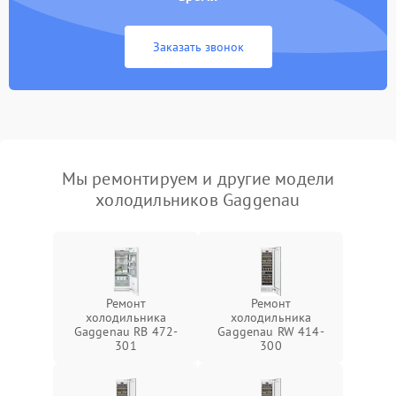
Заказать звонок
Мы ремонтируем и другие модели
холодильников Gaggenau
Ремонт
Ремонт
холодильника
холодильника
Gaggenau RB 472-
Gaggenau RW 414-
301
300