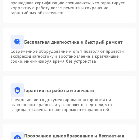
прошедшие сертификацию специалисты, что гарантирует
корректную работу после ремонта и сохранение
гарантийных обязательств
Бесплатная диагностика и быстрый ремонт
Современное оборудование и опыт позволяют провести
экспресс-диагностику и восстановление в кратчайшие
сроки, минимизируя время без устройства
Гарантия на работы и запчасти
Предоставляется документированная гарантия на
выполненные работы и установленные детали, что
защищает клиента от повторных неисправностей
Прозрачное ценообразование и бесплатная