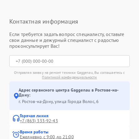
Контактная информация
Если требуется задать вопрос специалисту, оставьте
свои данные и дежурный специалист с радостью
проконсультирует Вас!
Отправляя заявку на ремонт техники Gaggenau, Вы соглашаетесь с
Политикой конфиденциальности
Адрес сервисного центра Gaggenau в Ростове-на-
Дону:
г. Ростов-на-Дону, улица Города Волос, 6
Горячая линия
+7 (863) 333-92-43
Время работы
Ежедневно с 9:00 до 21:00