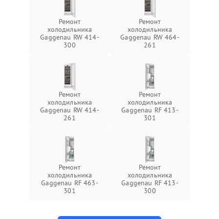
Ремонт
Ремонт
холодильника
холодильника
Gaggenau RW 414-
Gaggenau RW 464-
300
261
Ремонт
Ремонт
холодильника
холодильника
Gaggenau RW 414-
Gaggenau RF 413-
261
301
Ремонт
Ремонт
холодильника
холодильника
Gaggenau RF 463-
Gaggenau RF 413-
301
300