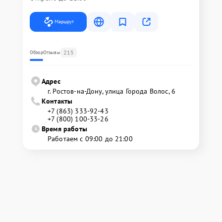
Маршрут
215
Обзор
Отзывы
Адрес
г. Ростов-на-Дону, улица Города Волос, 6
Контакты
+7 (863) 333-92-43
+7 (800) 100-33-26
Время работы
Работаем с 09:00 до 21:00