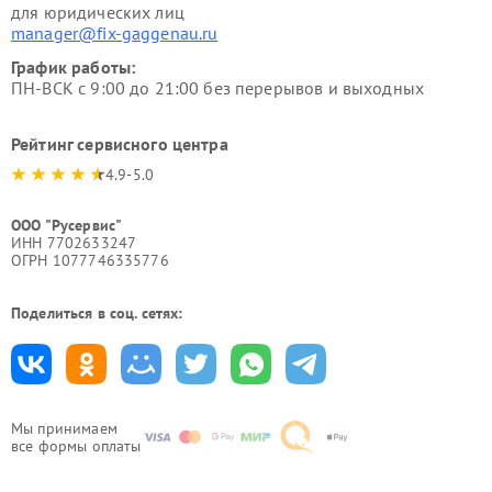
для юридических лиц
manager@fix-gaggenau.ru
График работы:
ПН-ВСК с 9:00 до 21:00 без перерывов и выходных
Рейтинг сервисного центра
4.9-5.0
ООО "Русервис"
ИНН 7702633247
ОГРН 1077746335776
Поделиться в соц. сетях:
Мы принимаем
все формы оплаты