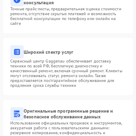
консультация
Точные прайс-листы, предварительная оценка стоимости
ремонта, отсутствие скрытых платежей и возможность
бесплатной консультации по телефону или онлайн на
сайте
Широкий спектр услуг
Сервисный центр Gaggenau обеспечивает доставку
техники по всей РФ, бесплатную диагностику и
качественный ремонт, включая срочный ремонт. Клиенты
могут отслеживать статус ремонта онлайн. Также
предоставляется постгарантийное обслуживание для
продления срока службы техники
Оригинальные программные решение и
безопасное обслуживание данных
Использование официальных прошивок и инструментов,
аккуратная работа с пользовательскими данными:
резервное копирование, конфиденциальность и