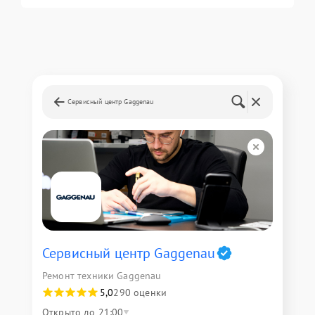
Сервисный центр Gaggenau
Сервисный центр Gaggenau
Ремонт техники Gaggenau
5,0
290 оценки
Открыто до 21:00