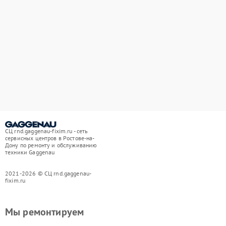
СЦ rnd.gaggenau-fixim.ru - сеть
сервисных центров в Ростове-на-
Дону по ремонту и обслуживанию
техники Gaggenau
2021-2026 © СЦ rnd.gaggenau-
fixim.ru
Мы ремонтируем