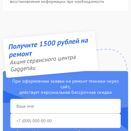
восстановление информации при необходимости
Получите 1500 рублей на
ремонт
Акция сервисного центра
Gaggenau
При оформлении заявки на ремонт техники через
сайт,
действует персональная бессрочная скидка