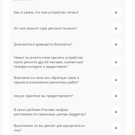
Как я узнаю, что мое устройство готово?
От чего зависит срок ремонта техники?
Диагностика проводится бесплатно?
Может ли вместо меня принять устройство
после ремонта другой человек, контактный
телефон которого я предоставлю?
Возможно ли получать обратную связь в
процессе выполнения ремонтных работ?
Какую гарантию вы предоставляете?
В каких районах Ростова-на-Дону
располагаются сервисные центры Gaggenau?
Выполняете ли вы ремонт для юридических
лиц?