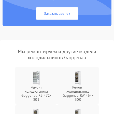
Заказать звонок
Мы ремонтируем и другие модели
холодильников Gaggenau
Ремонт
Ремонт
холодильника
холодильника
Gaggenau RB 472-
Gaggenau RW 464-
301
300