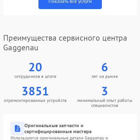
Показать все услуги
Преимущества сервисного центра
Gaggenau
20
6
сотрудников в штате
лет на рынке
3851
3
отремонтированных устройств
минимальный опыт работы
специалистов
Оригинальные запчасти и
сертифицированные мастера
Используются оригинальные детали Gaggenau и