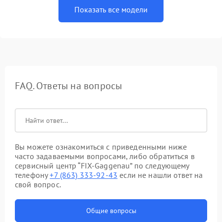
Показать все модели
FAQ. Ответы на вопросы
Вы можете ознакомиться с приведенными ниже
часто задаваемыми вопросами, либо обратиться в
сервисный центр “FIX-Gaggenau” по следующему
телефону
+7 (863) 333-92-43
если не нашли ответ на
свой вопрос.
Общие вопросы