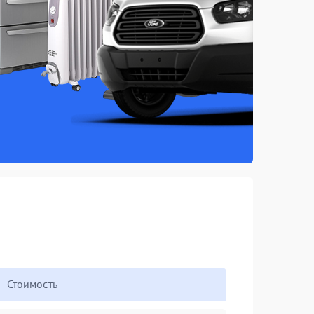
Стоимость