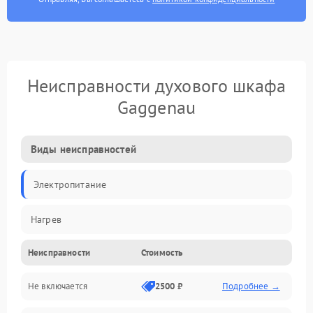
Неисправности духового шкафа
Gaggenau
Виды неисправностей
Электропитание
Нагрев
Неисправности
Стоимость
Не включается
2500 ₽
Подробнее →