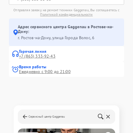
Отправляя заявку на ремонт техники Gaggenau, Вы соглашаетесь с
Политикой конфиденциальности
Адрес сервисного центра Gaggenau в Ростове-на-
Дону:
г. Ростов-на-Дону, улица Города Волос, 6
Горячая линия
+7 (863) 333-92-43
Время работы
Ежедневно с 9:00 до 21:00
Сервисный центр Gaggenau