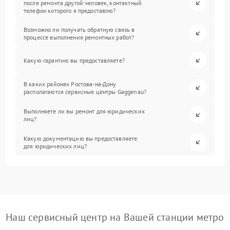
после ремонта другой человек, контактный
телефон которого я предоставлю?
Возможно ли получать обратную связь в
процессе выполнения ремонтных работ?
Какую гарантию вы предоставляете?
В каких районах Ростова-на-Дону
располагаются сервисные центры Gaggenau?
Выполняете ли вы ремонт для юридических
лиц?
Какую документацию вы предоставляете
для юридических лиц?
Наш сервисный центр на Вашей станции метро