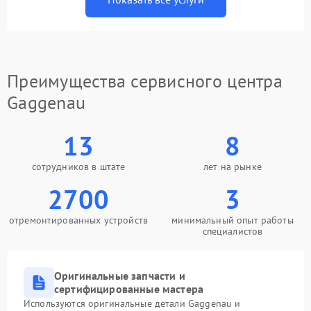
Преимущества сервисного центра
Gaggenau
13
8
сотрудников в штате
лет на рынке
2700
3
отремонтированных устройств
минимальный опыт работы
специалистов
Оригинальные запчасти и
сертифицированные мастера
Используются оригинальные детали Gaggenau и