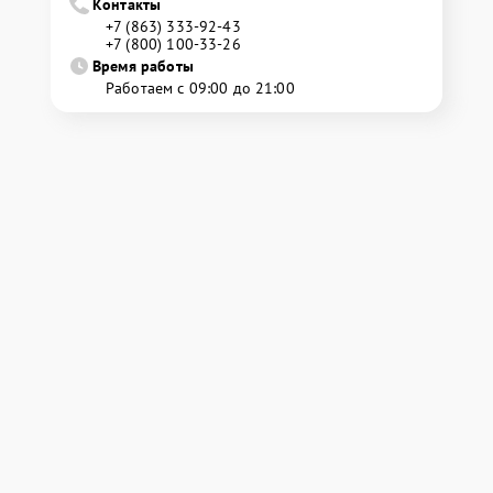
Контакты
+7 (863) 333-92-43
+7 (800) 100-33-26
Время работы
Работаем с 09:00 до 21:00