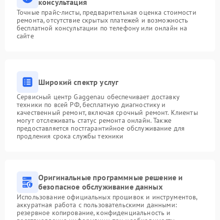
консультация
Точные прайс-листы, предварительная оценка стоимости
ремонта, отсутствие скрытых платежей и возможность
бесплатной консультации по телефону или онлайн на
сайте
Широкий спектр услуг
Сервисный центр Gaggenau обеспечивает доставку
техники по всей РФ, бесплатную диагностику и
качественный ремонт, включая срочный ремонт. Клиенты
могут отслеживать статус ремонта онлайн. Также
предоставляется постгарантийное обслуживание для
продления срока службы техники
Оригинальные программные решение и
безопасное обслуживание данных
Использование официальных прошивок и инструментов,
аккуратная работа с пользовательскими данными:
резервное копирование, конфиденциальность и