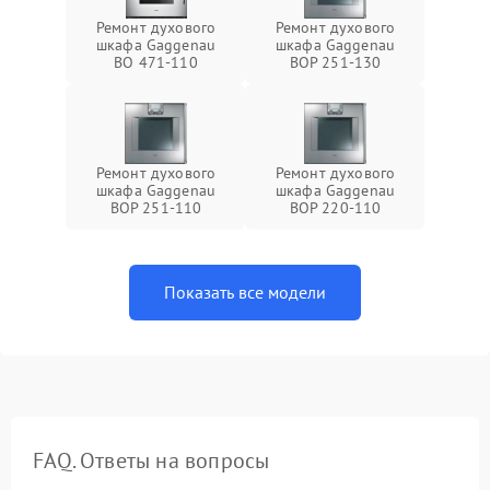
Ремонт духового
Ремонт духового
шкафа Gaggenau
шкафа Gaggenau
BO 471-110
BOP 251-130
Ремонт духового
Ремонт духового
шкафа Gaggenau
шкафа Gaggenau
BOP 251-110
BOP 220-110
Показать все модели
FAQ. Ответы на вопросы