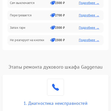
Сам выключается
2500 ₽
Подробнее →
Перегревается
2700 ₽
Подробнее →
Запах гари
2500 ₽
Подробнее →
Не реагирует на кнопки
2500 ₽
Подробнее →
Этапы ремонта духового шкафа Gaggenau
1. Диагностика неисправностей