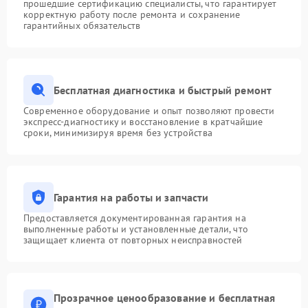
прошедшие сертификацию специалисты, что гарантирует
корректную работу после ремонта и сохранение
гарантийных обязательств
Бесплатная диагностика и быстрый ремонт
Современное оборудование и опыт позволяют провести
экспресс-диагностику и восстановление в кратчайшие
сроки, минимизируя время без устройства
Гарантия на работы и запчасти
Предоставляется документированная гарантия на
выполненные работы и установленные детали, что
защищает клиента от повторных неисправностей
Прозрачное ценообразование и бесплатная