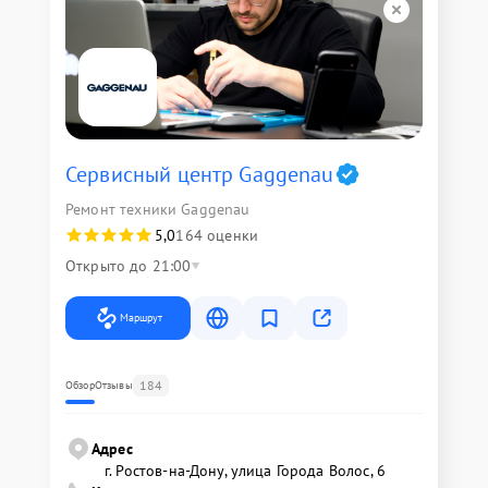
Сервисный центр Gaggenau
Ремонт техники Gaggenau
5,0
164 оценки
Открыто до 21:00
Маршрут
184
Обзор
Отзывы
Адрес
г. Ростов-на-Дону, улица Города Волос, 6