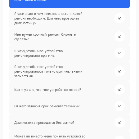
Я уже знаю в чем неисправность и какой
ремонт необходим. Для чего проводить
диагностику?
Мне нужен срочный ремонт. Сможете
сделать?
Я хочу, чтобы мое устройство
ремонтировали при мне.
Я хочу, чтобы мое устройство
ремонтировалось только оригинальными
запчастями.
Как я узнаю, что мое устройство готово?
От чего зависит срок ремонта техники?
Диагностика проводится бесплатно?
Может ли вместо меня принять устройство