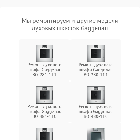
Мы ремонтируем и другие модели
духовых шкафов Gaggenau
Ремонт духового
Ремонт духового
шкафа Gaggenau
шкафа Gaggenau
BO 281-111
BO 280-111
Ремонт духового
Ремонт духового
шкафа Gaggenau
шкафа Gaggenau
BO 481-110
BO 480-110